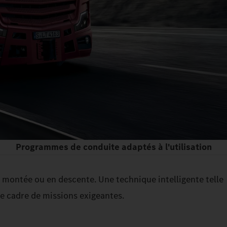
Programmes de conduite adaptés à l'utilisation
n montée ou en descente. Une technique intelligente telle
e cadre de missions exigeantes.