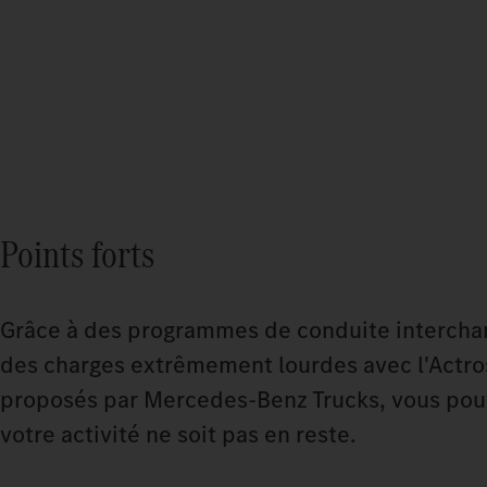
Points forts
Grâce à des programmes de conduite interchan
des charges extrêmement lourdes avec l'Actros
proposés par Mercedes‑Benz Trucks, vous pou
votre activité ne soit pas en reste.