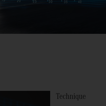
Technique