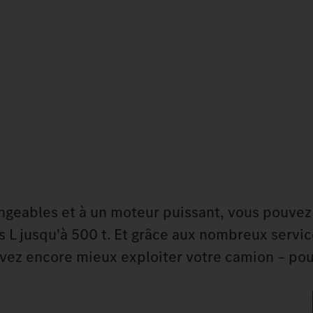
geables et à un moteur puissant, vous pouvez
 L jusqu'à 500 t. Et grâce aux nombreux servi
vez encore mieux exploiter votre camion – po