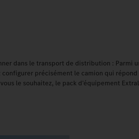
ner dans le transport de distribution : Parmi 
 configurer précisément le camion qui répond 
i vous le souhaitez, le pack d'équipement Extra