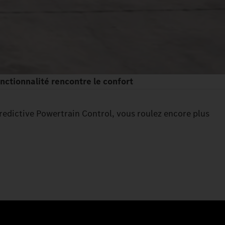
nctionnalité rencontre le confort
Predictive Powertrain Control, vous roulez encore plus