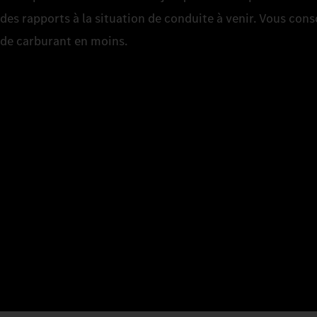
des rapports à la situation de conduite à venir. Vous con
de carburant en moins.