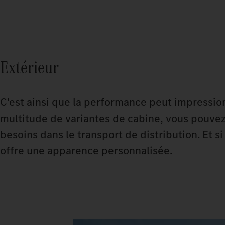
Extérieur
C'est ainsi que la performance peut impression
multitude de variantes de cabine, vous pouvez
besoins dans le transport de distribution. Et s
offre une apparence personnalisée.