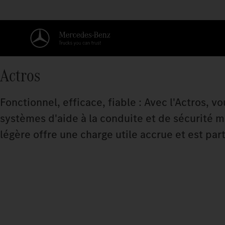
Actros
Fonctionnel, efficace, fiable : Avec l'Actros, v
systèmes d'aide à la conduite et de sécurité
légère offre une charge utile accrue et est pa