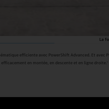
La fo
inématique efficiente avec PowerShift Advanced. Et avec 
efficacement en montée, en descente et en ligne droite.
1