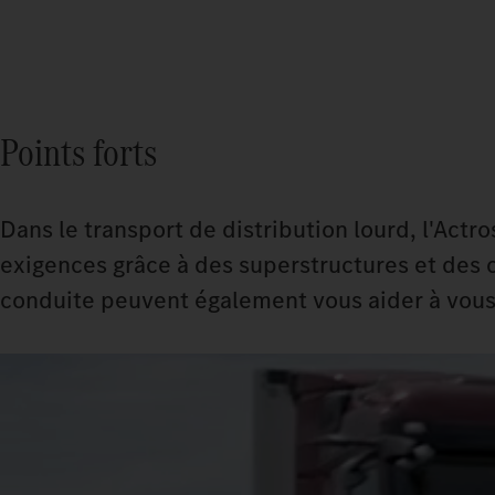
Points forts
Dans le transport de distribution lourd, l'Actr
exigences grâce à des superstructures et des 
conduite peuvent également vous aider à vous s