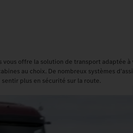
os vous offre la solution de transport adaptée à
cabines au choix. De nombreux systèmes d'assi
entir plus en sécurité sur la route.