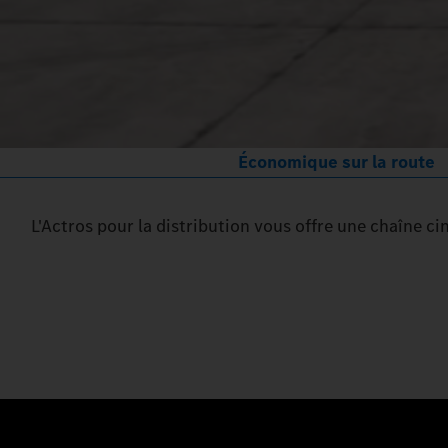
Économique sur la route
L'Actros pour la distribution vous offre une chaîne c