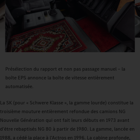
Présélection du rapport et non pas passage manuel – la
boîte EPS annonce la boîte de vitesse entièrement
automatisée.
La SK (pour « Schwere Klasse », la gamme lourde) constitue la
troisième mouture entièrement refondue des camions NG
Nouvelle Génération qui ont fait leurs débuts en 1973 avant
d'être rebaptisés NG 80 à partir de 1980. La gamme, lancée en
1988, a cédé la place à l'Actros en 1996. La cabine profonde,