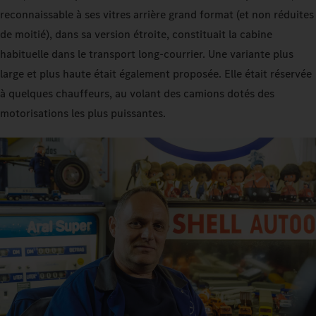
reconnaissable à ses vitres arrière grand format (et non réduites
de moitié), dans sa version étroite, constituait la cabine
habituelle dans le transport long-courrier. Une variante plus
large et plus haute était également proposée. Elle était réservée
à quelques chauffeurs, au volant des camions dotés des
motorisations les plus puissantes.