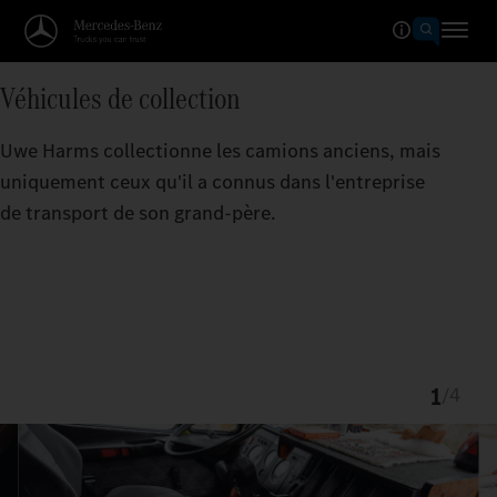
Véhicules de collection
Uwe Harms collectionne les camions anciens, mais
uniquement ceux qu'il a connus dans l'entreprise
de transport de son grand-père.
1
/
4