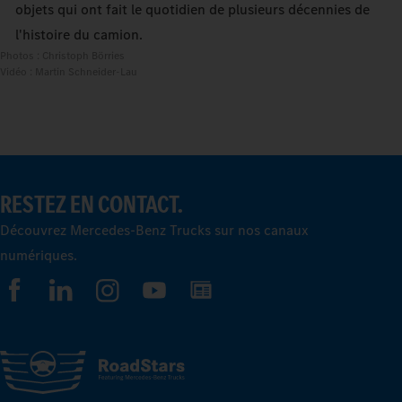
objets qui ont fait le quotidien de plusieurs décennies de
l'histoire du camion.
Photos : Christoph Börries
Vidéo : Martin Schneider-Lau
RESTEZ EN CONTACT.
Découvrez Mercedes-Benz Trucks sur nos canaux
numériques.