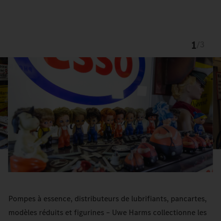
1
/
3
Pompes à essence, distributeurs de lubrifiants, pancartes,
modèles réduits et figurines – Uwe Harms collectionne les