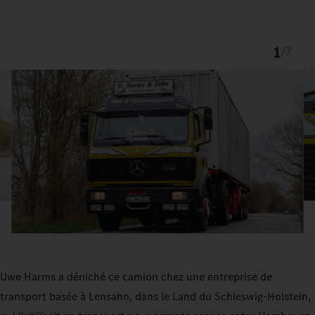
1
/
7
Uwe Harms a déniché ce camion chez une entreprise de
transport basée à Lensahn, dans le Land du Schleswig-Holstein,