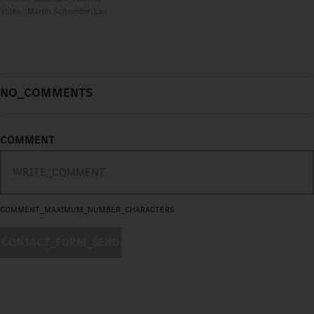
Vidéo : Martin Schneider-Lau
NO_COMMENTS
COMMENT
COMMENT_MAXIMUM_NUMBER_CHARACTERS
CONTACT_FORM_SEND