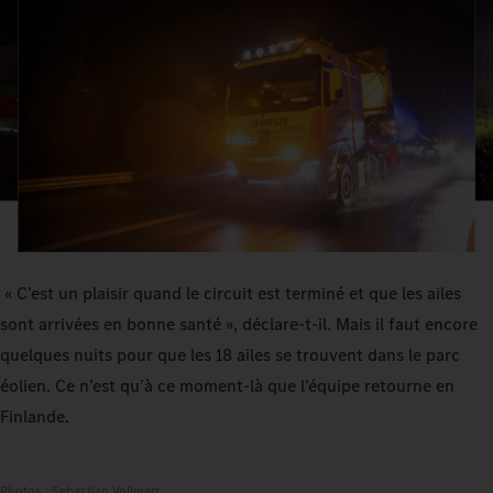
« C’est un plaisir quand le circuit est terminé et que les ailes
sont arrivées en bonne santé », déclare-t-il. Mais il faut encore
quelques nuits pour que les 18 ailes se trouvent dans le parc
éolien. Ce n’est qu’à ce moment-là que l’équipe retourne en
Finlande.
Photos : Sebastian Vollmert