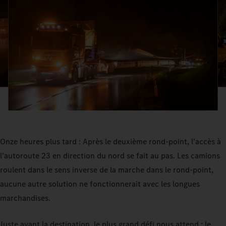
Onze heures plus tard : Après le deuxième rond-point, l’accès à
l’autoroute 23 en direction du nord se fait au pas. Les camions
roulent dans le sens inverse de la marche dans le rond-point,
aucune autre solution ne fonctionnerait avec les longues
marchandises.
Juste avant la destination, le plus grand défi nous attend : le