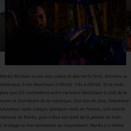
Marko Niinikari a une voix calme et des nerfs forts. Derrière sa
remorque, il est désormais à l’étroit. Très à l’étroit. Il ne reste
plus que 20 centimètres entre l’armoire électrique à côté de la
route et l’extrémité de la remorque. Une fois de plus, l’émetteur-
récepteur radio craque, quelques mots en finnois, une courte
réponse de Marko, puis il lève son pied de la pédale de frein.
L’attelage se met lentement en mouvement. Marko n’a même