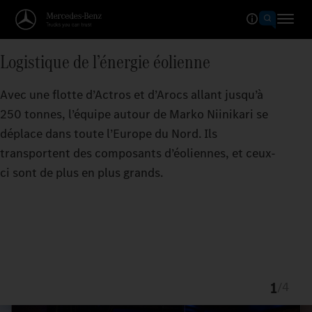
Logistique de l’énergie éolienne
Avec une flotte d’Actros et d’Arocs allant jusqu’à
250 tonnes, l’équipe autour de Marko Niinikari se
déplace dans toute l’Europe du Nord. Ils
transportent des composants d’éoliennes, et ceux-
ci sont de plus en plus grands.
1
/
4