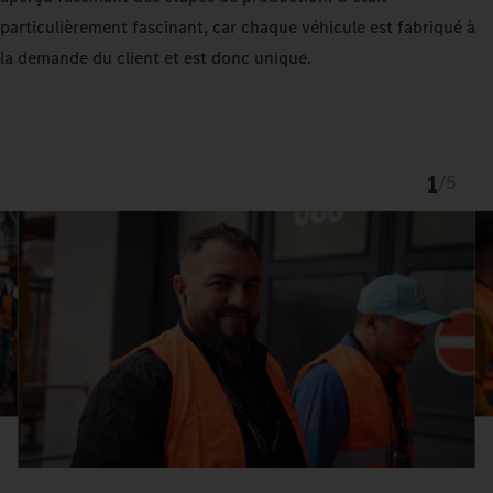
particulièrement fascinant, car chaque véhicule est fabriqué à
la demande du client et est donc unique.
1
/
5