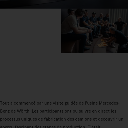
Tout a commencé par une visite guidée de l'usine Mercedes-
Benz de Wörth. Les participants ont pu suivre en direct les
processus uniques de fabrication des camions et découvrir un
aperçu fascinant des étapes de production. C'était