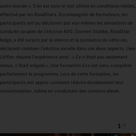
autre monde ». S'en est suivi le test ultime en conditions réelles,
effectué par les RoadStars. Accompagnés de formateurs, les
participants ont pu découvrir par eux-mêmes les sensations de
conduite souples de l'eActros 600. Domien Stubbe, RoadStar
belge, a été surpris par le silence et la puissance du véhicule,
déclarant combien l'eActros excelle dans ces deux aspects. Uwe
Löffler résume l'expérience ainsi : « Ce n'était pas seulement
mieux, c'était inégalé ». Une formation Eco est venu compléter
parfaitement le programme. Lors de cette formation, les
participants ont appris comment réduire durablement leur
consommation, même en conduisant des camions diesel.
1
/
4