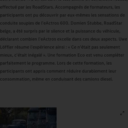
effectué par les RoadStars. Accompagnés de formateurs, les
participants ont pu découvrir par eux-mêmes les sensations de
conduite souples de l'eActros 600. Domien Stubbe, RoadStar
belge, a été surpris par le silence et la puissance du véhicule,
déclarant combien l'eActros excelle dans ces deux aspects. Uwe
Löffler résume l'expérience ainsi : « Ce n'était pas seulement
mieux, c'était inégalé ». Une formation Eco est venu compléter
parfaitement le programme. Lors de cette formation, les
participants ont appris comment réduire durablement leur
consommation, même en conduisant des camions diesel.