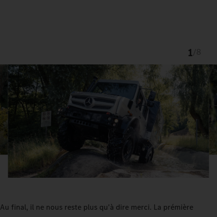
1
/
8
Au final, il ne nous reste plus qu'à dire merci. La prémière