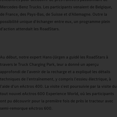
Mercedes-Benz Trucks. Les participants venaient de Belgique,
de France, des Pays-Bas, de Suisse et d'Allemagne. Outre la
possibilité unique d'échanger entre eux, un programme plein
d'action attendait les RoadStars.
Au début, notre expert Hans-Jürgen a guidé les RoadStars à
travers le Truck Charging Park, leur a donné un aperçu
approfondi de l'avenir de la recharge et a expliqué les détails
techniques de l'entraînement, y compris l'essieu électrique, à
l'aide d'un eActros 400. La visite s'est poursuivie par la visite du
tout nouvel eActros 600 Experience World, où les participants
ont pu découvrir pour la première fois de près le tracteur avec
semi-remorque eActros 600.