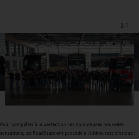
1
/
3
Pour compléter à la perfection ces nombreuses nouvelles
sensations, les RoadStars ont procédé à l'ultime test pratique :