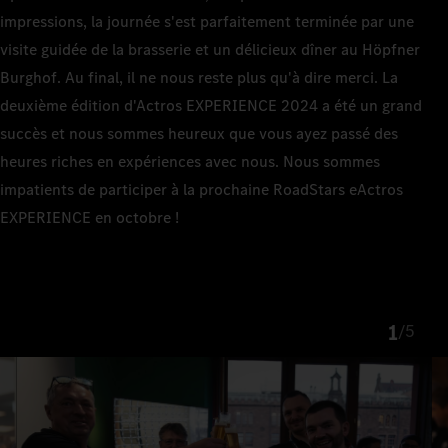
impressions, la journée s'est parfaitement terminée par une
visite guidée de la brasserie et un délicieux dîner au Höpfner
Burghof. Au final, il ne nous reste plus qu'à dire merci. La
deuxième édition d'Actros EXPERIENCE 2024 a été un grand
succès et nous sommes heureux que vous ayez passé des
heures riches en expériences avec nous. Nous sommes
impatients de participer à la prochaine RoadStars eActros
EXPERIENCE en octobre !
1
/
5