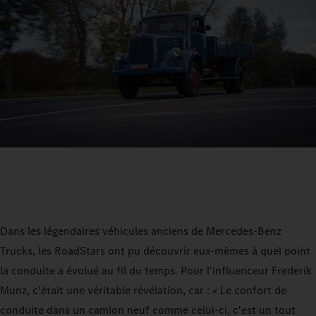
Dans les légendaires véhicules anciens de Mercedes-Benz
Trucks, les RoadStars ont pu découvrir eux-mêmes à quel point
la conduite a évolué au fil du temps. Pour l'influenceur Frederik
Munz, c'était une véritable révélation, car : « Le confort de
conduite dans un camion neuf comme celui-ci, c'est un tout