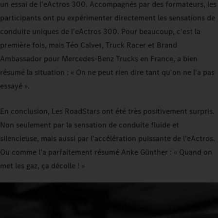
un essai de l'eActros 300. Accompagnés par des formateurs, les
participants ont pu expérimenter directement les sensations de
conduite uniques de l'eActros 300. Pour beaucoup, c'est la
première fois, mais Téo Calvet, Truck Racer et Brand
Ambassador pour Mercedes-Benz Trucks en France, a bien
résumé la situation : « On ne peut rien dire tant qu'on ne l'a pas
essayé ».
En conclusion, Les RoadStars ont été très positivement surpris.
Non seulement par la sensation de conduite fluide et
silencieuse, mais aussi par l'accélération puissante de l'eActros.
Ou comme l'a parfaitement résumé Anke Günther : « Quand on
met les gaz, ça décolle ! »