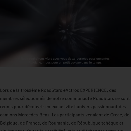
Lors de la troisième RoadStars eActros EXPERIENCE, des
membres sélectionnés de notre communauté RoadStars se sont
réunis pour découvrir en exclusivité l'univers passionnant des
camions Mercedes-Benz. Les participants venaient de Grèce, de
Belgique, de France, de Roumanie, de République tchèque et