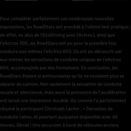
Pour compléter parfaitement ces nombreuses nouvelles
impressions, les RoadStars ont procédé à l'ultime test pratique ;
en effet, en plus de l'EcoDriving avec l'Actros L ainsi que
l'eActros 300, les RoadStars ont pu pour la première fois
conduire eux-mêmes l'eActros 600. Ils ont pu découvrir par
eux-mêmes les sensations de conduite uniques de l'eActros
600, accompagnés par des formateurs. En conclusion, les
RoadStars étaient si enthousiastes qu'ils ne voulaient plus se
séparer du camion. Non seulement la sensation de conduite
souple et silencieuse, mais aussi la puissance de l'accélération
ont laissé une impression durable. Ou comme l'a parfaitement
résumé le participant Christoph Lacher : « Sensation de
conduite calme, et pourtant puissance disponible avec 40
tonnes. Génial ! Une excursion à bord de véhicules anciens