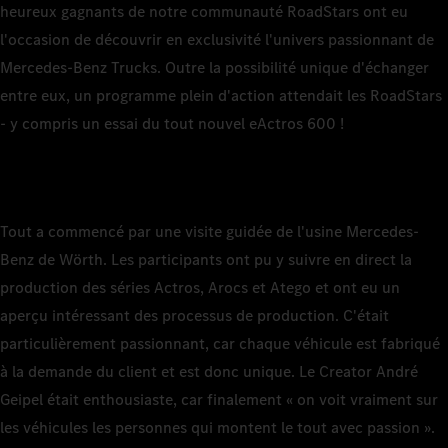
heureux gagnants de notre communauté RoadStars ont eu
l'occasion de découvrir en exclusivité l'univers passionnant de
Mercedes-Benz Trucks. Outre la possibilité unique d'échanger
entre eux, un programme plein d'action attendait les RoadStars
- y compris un essai du tout nouvel eActros 600 !
Tout a commencé par une visite guidée de l'usine Mercedes-
Benz de Wörth. Les participants ont pu y suivre en direct la
production des séries Actros, Arocs et Atego et ont eu un
aperçu intéressant des processus de production. C'était
particulièrement passionnant, car chaque véhicule est fabriqué
à la demande du client et est donc unique. Le Creator André
Geipel était enthousiaste, car finalement « on voit vraiment sur
les véhicules les personnes qui montent le tout avec passion ».