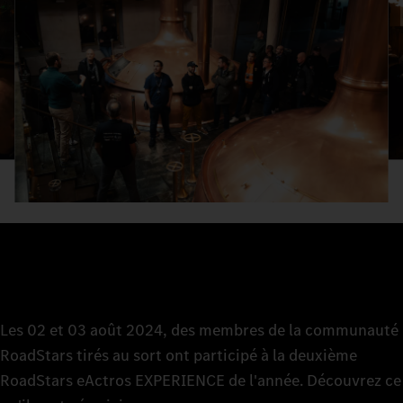
Les 02 et 03 août 2024, des membres de la communauté
RoadStars tirés au sort ont participé à la deuxième
RoadStars eActros EXPERIENCE de l'année. Découvrez ce