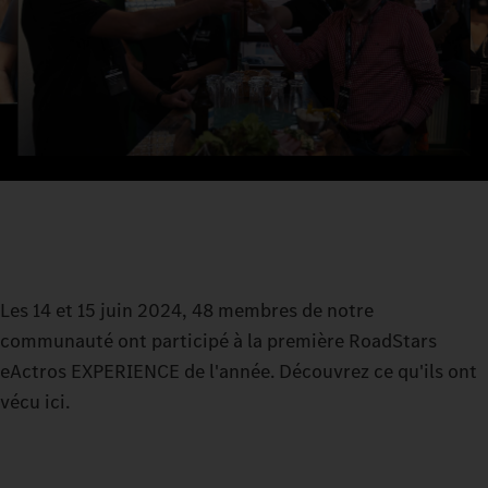
Les 14 et 15 juin 2024, 48 membres de notre
communauté ont participé à la première RoadStars
eActros EXPERIENCE de l'année. Découvrez ce qu'ils ont
vécu ici.