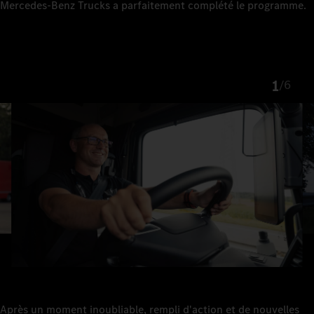
Mercedes-Benz Trucks a parfaitement complété le programme.
1
/
6
Après un moment inoubliable, rempli d'action et de nouvelles