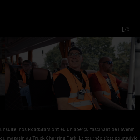
1
/
5
Ensuite, nos RoadStars ont eu un aperçu fascinant de l'avenir
du magasin au Truck Charging Park. La tournée s'est poursuivie