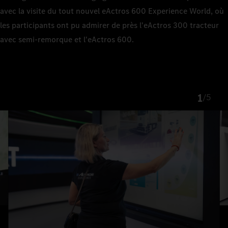
avec la visite du tout nouvel eActros 600 Experience World, où
les participants ont pu admirer de près l'eActros 300 tracteur
avec semi-remorque et l'eActros 600.
1
/
5