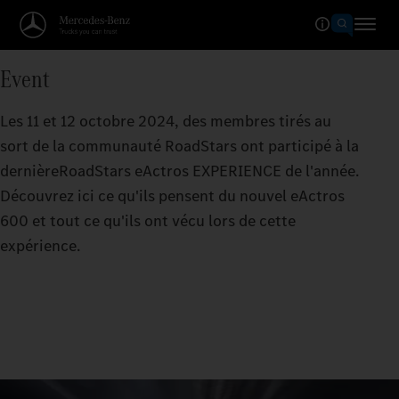
Event
Les 11 et 12 octobre 2024, des membres tirés au
sort de la communauté RoadStars ont participé à la
dernièreRoadStars eActros EXPERIENCE de l'année.
Découvrez ici ce qu'ils pensent du nouvel eActros
600 et tout ce qu'ils ont vécu lors de cette
expérience.