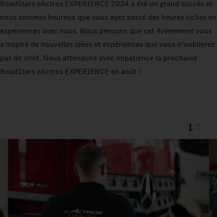
RoadStars eActros EXPERIENCE 2024 a été un grand succès et
nous sommes heureux que vous ayez passé des heures riches en
expériences avec nous. Nous pensons que cet événement vous
a inspiré de nouvelles idées et expériences que vous n'oublierez
pas de sitôt. Nous attendons avec impatience la prochaine
RoadStars eActros EXPERIENCE en août !
1
/
5