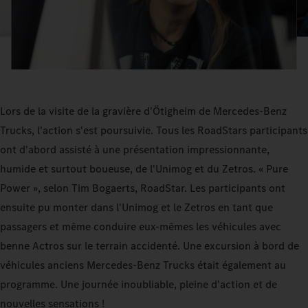
Lors de la visite de la gravière d'Ötigheim de Mercedes-Benz
Trucks, l'action s'est poursuivie. Tous les RoadStars participants
ont d'abord assisté à une présentation impressionnante,
humide et surtout boueuse, de l'Unimog et du Zetros. « Pure
Power », selon Tim Bogaerts, RoadStar. Les participants ont
ensuite pu monter dans l'Unimog et le Zetros en tant que
passagers et même conduire eux-mêmes les véhicules avec
benne Actros sur le terrain accidenté. Une excursion à bord de
véhicules anciens Mercedes-Benz Trucks était également au
programme. Une journée inoubliable, pleine d'action et de
nouvelles sensations !