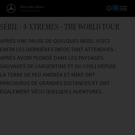
SÉRIE : 4-XTREMES – THE WORLD TOUR
APRÈS UNE PAUSE DE QUELQUES MOIS, VOICI
ENFIN LES DERNIÈRES INFOS TANT ATTENDUES :
APRÈS AVOIR PLONGÉ DANS LES PAYSAGES
SAUVAGES DE L’ARGENTINE ET DU CHILI DEPUIS
LA TERRE DE FEU ANDREA ET MIKE ONT
PARCOURUS DE GRANDES DISTANCES ET ONT
ÉGALEMENT VÉCU QUELQUES AVENTURES.