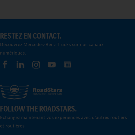
RESTEZ EN CONTACT.
Découvrez Mercedes-Benz Trucks sur nos canaux
numériques.
FOLLOW THE ROADSTARS.
Échangez maintenant vos expériences avec d’autres routiers
et routières.