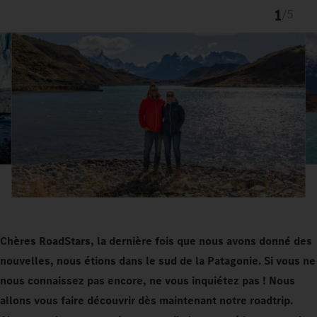
1
/
5
Chères RoadStars, la dernière fois que nous avons donné des
nouvelles, nous étions dans le sud de la Patagonie. Si vous ne
nous connaissez pas encore, ne vous inquiétez pas ! Nous
allons vous faire découvrir dès maintenant notre roadtrip.