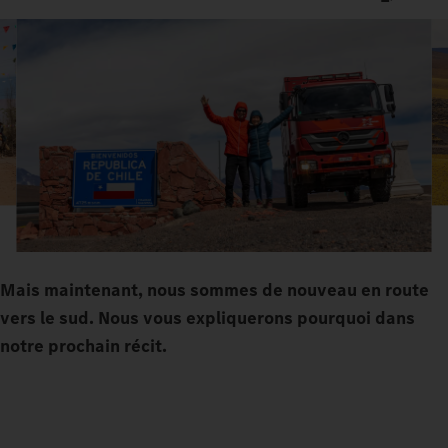
Mais maintenant, nous sommes de nouveau en route
vers le sud. Nous vous expliquerons pourquoi dans
notre prochain récit.