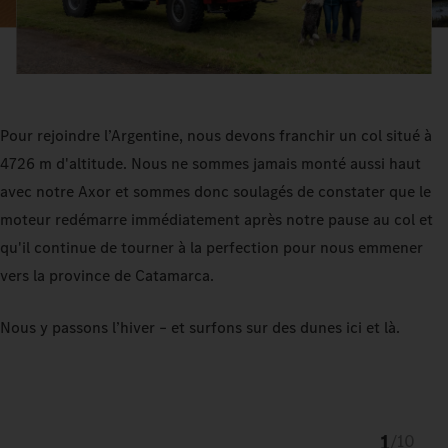
Pour rejoindre l’Argentine, nous devons franchir un col situé à
4726 m d'altitude. Nous ne sommes jamais monté aussi haut
avec notre Axor et sommes donc soulagés de constater que le
moteur redémarre immédiatement après notre pause au col et
qu'il continue de tourner à la perfection pour nous emmener
vers la province de Catamarca.
Nous y passons l’hiver – et surfons sur des dunes ici et là.
1
/
10