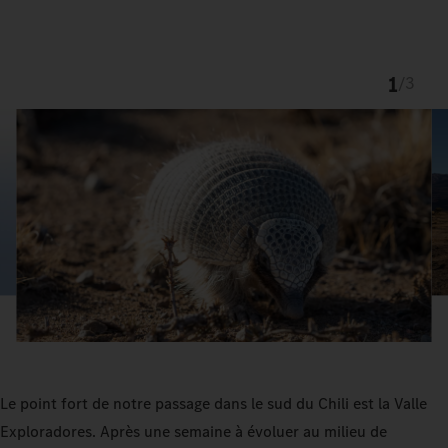
1
/
3
Le point fort de notre passage dans le sud du Chili est la Valle
Exploradores. Après une semaine à évoluer au milieu de