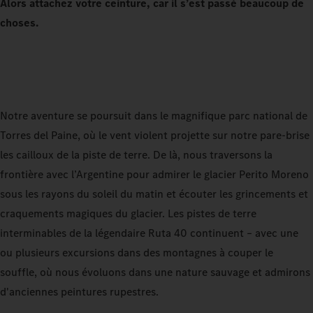
Alors attachez votre ceinture, car il s’est passé beaucoup de
choses.
Notre aventure se poursuit dans le magnifique parc national de
Torres del Paine, où le vent violent projette sur notre pare-brise
les cailloux de la piste de terre. De là, nous traversons la
frontière avec l’Argentine pour admirer le glacier Perito Moreno
sous les rayons du soleil du matin et écouter les grincements et
craquements magiques du glacier. Les pistes de terre
interminables de la légendaire Ruta 40 continuent – avec une
ou plusieurs excursions dans des montagnes à couper le
souffle, où nous évoluons dans une nature sauvage et admirons
d'anciennes peintures rupestres.