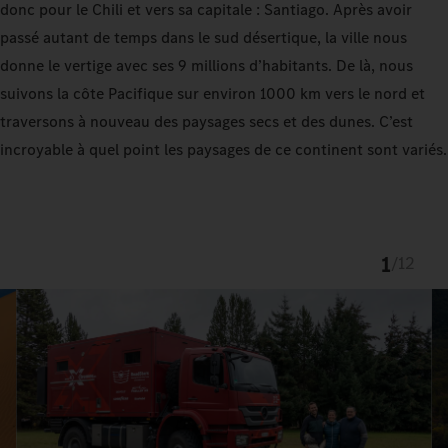
donc pour le Chili et vers sa capitale : Santiago. Après avoir
passé autant de temps dans le sud désertique, la ville nous
donne le vertige avec ses 9 millions d’habitants. De là, nous
suivons la côte Pacifique sur environ 1000 km vers le nord et
traversons à nouveau des paysages secs et des dunes. C’est
incroyable à quel point les paysages de ce continent sont variés.
1
/
12