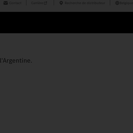
Contact
Carrière
Recherche de distributeur
Belgique
l'Argentine.