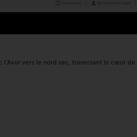
Fournisseur
My TruckPoint Login
l'Axor vers le nord sec, traversant le cœur de 