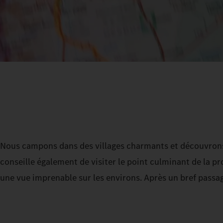
Nous campons dans des villages charmants et découvrons d
conseille également de visiter le point culminant de la
une vue imprenable sur les environs. Après un bref passag