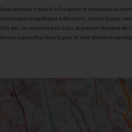
Nous quittons d'abord la Patagonie et traversons la prov
touristiques magnifiques à découvrir, comme le parc nati
300 ans. Ou encore le parc Luro, le premier domaine de ch
encore aujourd'hui dans le parc et sont désormais protég