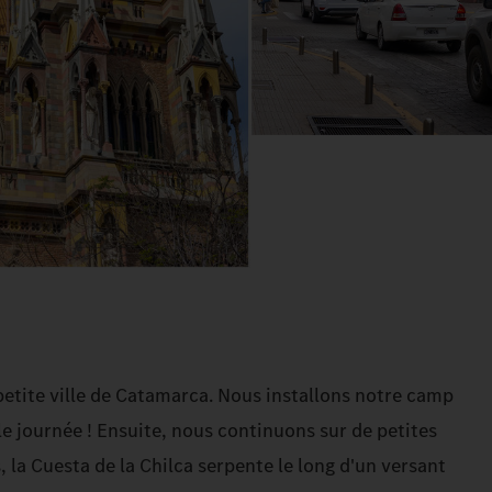
etite ville de Catamarca. Nous installons notre camp
e journée ! Ensuite, nous continuons sur de petites
, la Cuesta de la Chilca serpente le long d'un versant