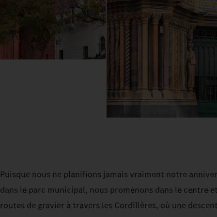
Puisque nous ne planifions jamais vraiment notre anniver
dans le parc municipal, nous promenons dans le centre et 
routes de gravier à travers les Cordillères, où une descen