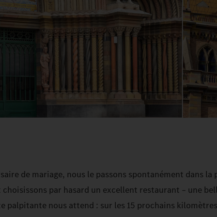
saire de mariage, nous le passons spontanément dans la p
choisissons par hasard un excellent restaurant – une bell
te palpitante nous attend : sur les 15 prochains kilomètres