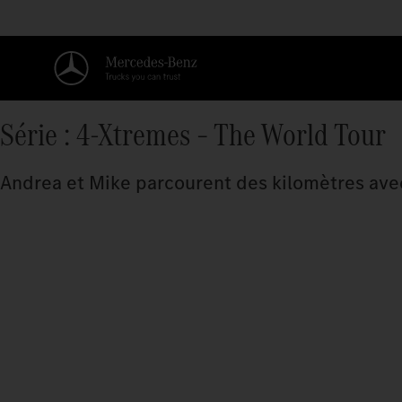
Série : 4-Xtremes – The World Tour
Andrea et Mike parcourent des kilomètres avec 