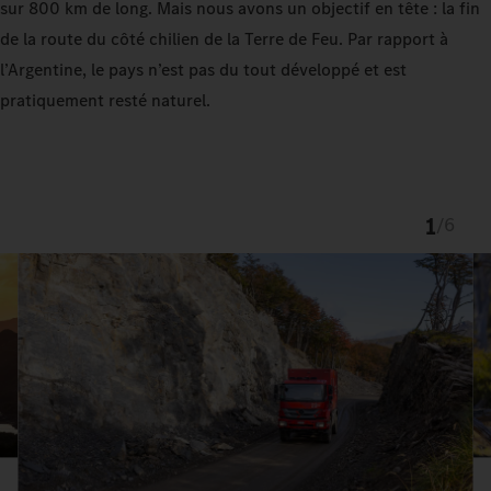
sur 800 km de long. Mais nous avons un objectif en tête : la fin
de la route du côté chilien de la Terre de Feu. Par rapport à
l’Argentine, le pays n’est pas du tout développé et est
pratiquement resté naturel.
1
/
6