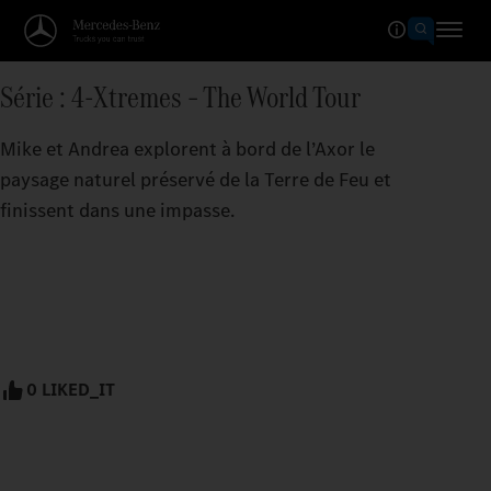
Série : 4-Xtremes – The World Tour
Mike et Andrea explorent à bord de l’Axor le
paysage naturel préservé de la Terre de Feu et
finissent dans une impasse.
0 LIKED_IT