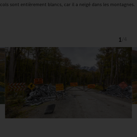
cols sont entièrement blancs, car il a neigé dans les montagnes.
1
/
4