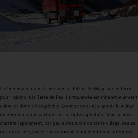
Le lendemain, nous traversons le détroit de Magellan en ferry
pour rejoindre la Terre de Feu. La traversée est inhabituellement
calme et donc très agréable. Lorsque nous atteignons le village
de Porvenir, nous partons sur la route asphaltée. Mais ce luxe
s’arrête rapidement, car peu après avoir quitté le village, seules
des routes de gravier sans approvisionnement nous attendent