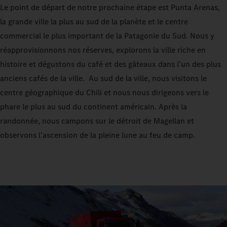
Le point de départ de notre prochaine étape est Punta Arenas,
la grande ville la plus au sud de la planète et le centre
commercial le plus important de la Patagonie du Sud. Nous y
réapprovisionnons nos réserves, explorons la ville riche en
histoire et dégustons du café et des gâteaux dans l’un des plus
anciens cafés de la ville. Au sud de la ville, nous visitons le
centre géographique du Chili et nous nous dirigeons vers le
phare le plus au sud du continent américain. Après la
randonnée, nous campons sur le détroit de Magellan et
observons l’ascension de la pleine lune au feu de camp.