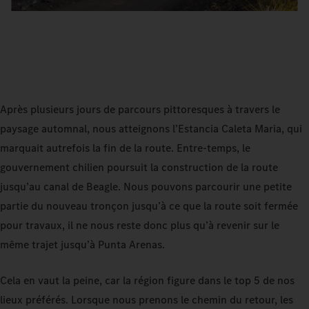
Après plusieurs jours de parcours pittoresques à travers le
paysage automnal, nous atteignons l’Estancia Caleta Maria, qui
marquait autrefois la fin de la route. Entre-temps, le
gouvernement chilien poursuit la construction de la route
jusqu’au canal de Beagle. Nous pouvons parcourir une petite
partie du nouveau tronçon jusqu’à ce que la route soit fermée
pour travaux, il ne nous reste donc plus qu’à revenir sur le
même trajet jusqu’à Punta Arenas.
Cela en vaut la peine, car la région figure dans le top 5 de nos
lieux préférés. Lorsque nous prenons le chemin du retour, les