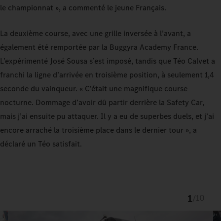
le championnat », a commenté le jeune Français.
La deuxième course, avec une grille inversée à l’avant, a
également été remportée par la Buggyra Academy France.
L’expérimenté José Sousa s’est imposé, tandis que Téo Calvet a
franchi la ligne d’arrivée en troisième position, à seulement 1,4
seconde du vainqueur. « C’était une magnifique course
nocturne. Dommage d’avoir dû partir derrière la Safety Car,
mais j’ai ensuite pu attaquer. Il y a eu de superbes duels, et j’ai
encore arraché la troisième place dans le dernier tour », a
déclaré un Téo satisfait.
1
/
10