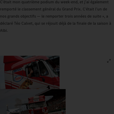
C’était mon quatrième podium du week-end, et j’ai également
remporté le classement général du Grand Prix. C’était l’un de
nos grands objectifs — le remporter trois années de suite », a
déclaré Téo Calvet, qui se réjouit déjà de la finale de la saison à
Albi.