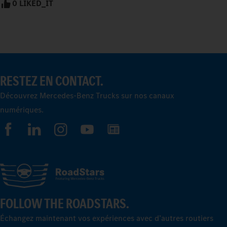
0 LIKED_IT
RESTEZ EN CONTACT.
Découvrez Mercedes-Benz Trucks sur nos canaux
numériques.
FOLLOW THE ROADSTARS.
Échangez maintenant vos expériences avec d’autres routiers