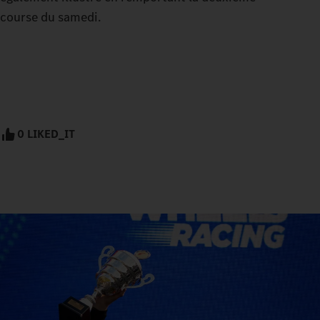
course du samedi.
0 LIKED_IT