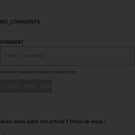
NO_COMMENTS
COMMENT
COMMENT_MAXIMUM_NUMBER_CHARACTERS
CONTACT_FORM_SEND
Avez-vous aimé cet article ? Dites-le-nous !