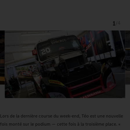
1
/
4
Lors de la dernière course du week-end, Téo est une nouvelle
fois monté sur le podium — cette fois à la troisième place. «