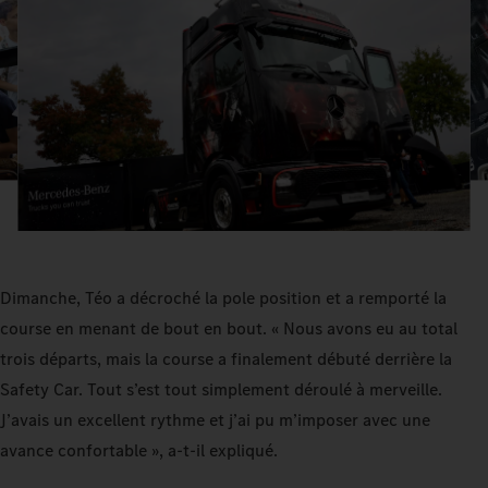
Dimanche, Téo a décroché la pole position et a remporté la
course en menant de bout en bout. « Nous avons eu au total
trois départs, mais la course a finalement débuté derrière la
Safety Car. Tout s’est tout simplement déroulé à merveille.
J’avais un excellent rythme et j’ai pu m’imposer avec une
avance confortable », a-t-il expliqué.