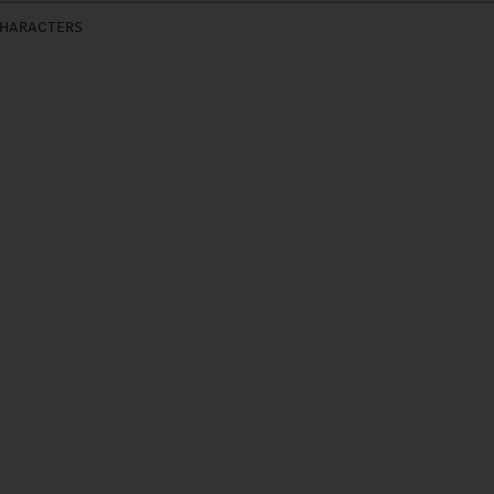
HARACTERS