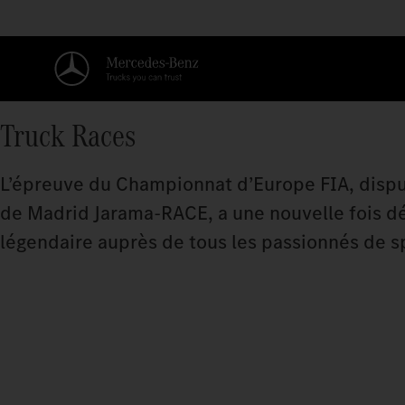
Truck Races
L’épreuve du Championnat d’Europe FIA, disput
de Madrid Jarama-RACE, a une nouvelle fois démo
légendaire auprès de tous les passionnés de s