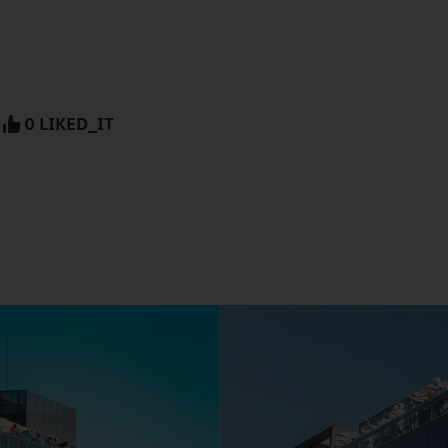
0 LIKED_IT