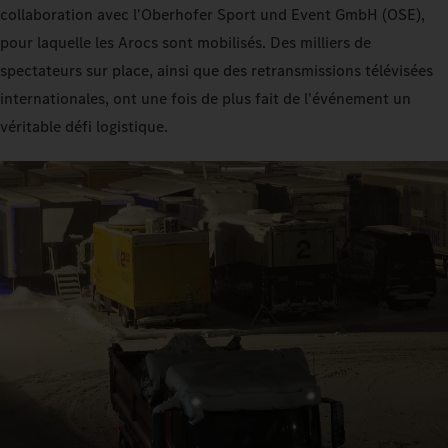
collaboration avec l'Oberhofer Sport und Event GmbH (OSE),
pour laquelle les Arocs sont mobilisés. Des milliers de
spectateurs sur place, ainsi que des retransmissions télévisées
internationales, ont une fois de plus fait de l'événement un
véritable défi logistique.