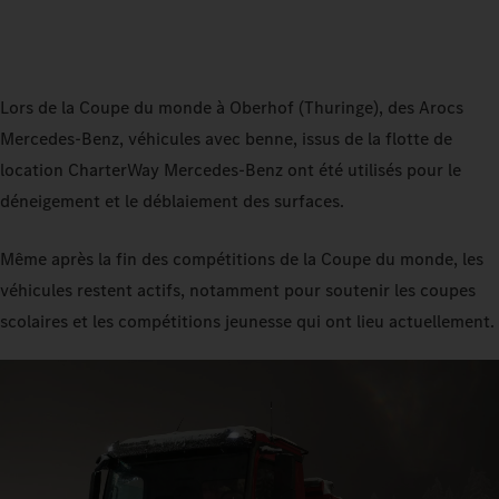
Lors de la Coupe du monde à Oberhof (Thuringe), des Arocs
Mercedes‑Benz, véhicules avec benne, issus de la flotte de
location CharterWay Mercedes‑Benz ont été utilisés pour le
déneigement et le déblaiement des surfaces.
Même après la fin des compétitions de la Coupe du monde, les
véhicules restent actifs, notamment pour soutenir les coupes
scolaires et les compétitions jeunesse qui ont lieu actuellement.