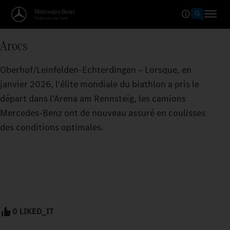
Arocs
Oberhof/Leinfelden-Echterdingen – Lorsque, en
janvier 2026, l'élite mondiale du biathlon a pris le
départ dans l'Arena am Rennsteig, les camions
Mercedes‑Benz ont de nouveau assuré en coulisses
des conditions optimales.
0 LIKED_IT