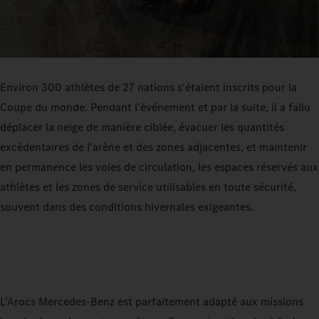
Environ 300 athlètes de 27 nations s'étaient inscrits pour la
Coupe du monde. Pendant l'événement et par la suite, il a fallu
déplacer la neige de manière ciblée, évacuer les quantités
excédentaires de l'arène et des zones adjacentes, et maintenir
en permanence les voies de circulation, les espaces réservés aux
athlètes et les zones de service utilisables en toute sécurité,
souvent dans des conditions hivernales exigeantes.
L'Arocs Mercedes‑Benz est parfaitement adapté aux missions