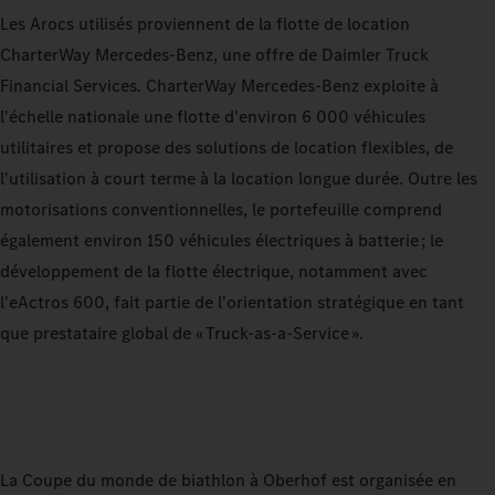
Les Arocs utilisés proviennent de la flotte de location
CharterWay Mercedes‑Benz, une offre de Daimler Truck
Financial Services. CharterWay Mercedes‑Benz exploite à
l'échelle nationale une flotte d'environ 6 000 véhicules
utilitaires et propose des solutions de location flexibles, de
l'utilisation à court terme à la location longue durée. Outre les
motorisations conventionnelles, le portefeuille comprend
également environ 150 véhicules électriques à batterie ; le
développement de la flotte électrique, notamment avec
l'eActros 600, fait partie de l'orientation stratégique en tant
que prestataire global de « Truck-as-a-Service ».
La Coupe du monde de biathlon à Oberhof est organisée en