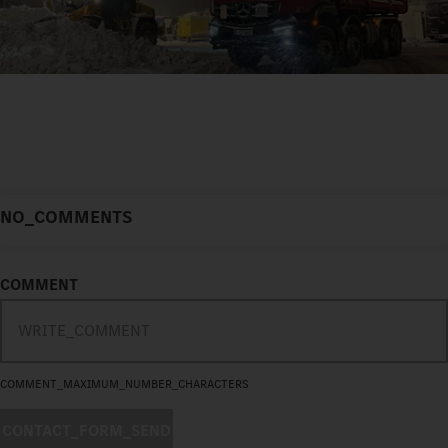
NO_COMMENTS
COMMENT
COMMENT_MAXIMUM_NUMBER_CHARACTERS
CONTACT_FORM_SEND