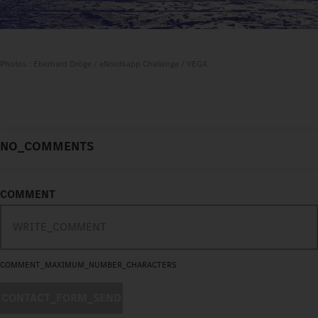
Photos : Eberhard Dröge / eNordkapp Challenge / VEGA
NO_COMMENTS
COMMENT
COMMENT_MAXIMUM_NUMBER_CHARACTERS
CONTACT_FORM_SEND