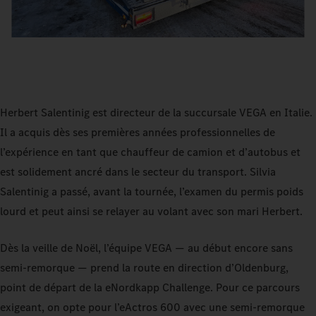
Herbert Salentinig est directeur de la succursale VEGA en Italie.
Il a acquis dès ses premières années professionnelles de
l’expérience en tant que chauffeur de camion et d’autobus et
est solidement ancré dans le secteur du transport. Silvia
Salentinig a passé, avant la tournée, l’examen du permis poids
lourd et peut ainsi se relayer au volant avec son mari Herbert.
Dès la veille de Noël, l’équipe VEGA — au début encore sans
semi‑remorque — prend la route en direction d’Oldenburg,
point de départ de la eNordkapp Challenge. Pour ce parcours
exigeant, on opte pour l’eActros 600 avec une semi‑remorque