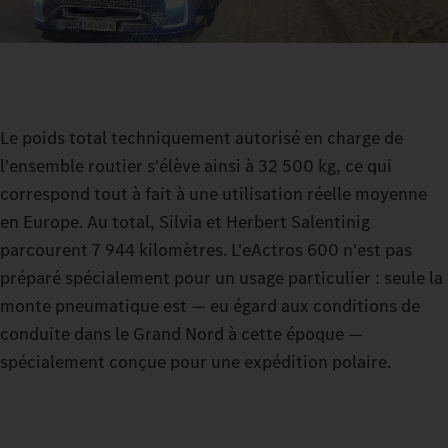
Le poids total techniquement autorisé en charge de
l'ensemble routier s'élève ainsi à 32 500 kg, ce qui
correspond tout à fait à une utilisation réelle moyenne
en Europe. Au total, Silvia et Herbert Salentinig
parcourent 7 944 kilomètres. L'eActros 600 n'est pas
préparé spécialement pour un usage particulier : seule la
monte pneumatique est — eu égard aux conditions de
conduite dans le Grand Nord à cette époque —
spécialement conçue pour une expédition polaire.