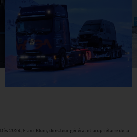
Dès 2024, Franz Blum, directeur général et propriétaire de la