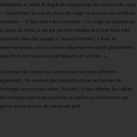
déneigées, et selon le degré de compactage des masses de neige
— notamment en cas de chute de neige ou à cause des ornières
creusées — il faut être très concentré. « La neige est poudreuse
à cause du froid, le sol est parfois instable et il faut faire très
attention dans les virages », raconte Herbert. « Avec le
semi‑remorque, nous sommes naturellement aussi globalement
plus lents que les autres participants en voiture. »
Les temps de charge aux stations de recharge diffèrent
également. On ne peut pas toujours utiliser les bornes de
recharge sans complication. Souvent, il faut dételer, les câbles
de recharge sont trop courts ou la station ne fonctionne pas
parce que le lecteur de cartes est gelé.