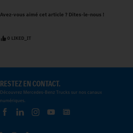
Avez-vous aimé cet article ? Dites-le-nous !
0 LIKED_IT
RESTEZ EN CONTACT.
Découvrez Mercedes-Benz Trucks sur nos canaux
numériques.