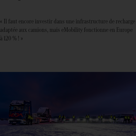
« Il faut encore investir dans une infrastructure de recharge
adaptée aux camions, mais eMobility fonctionne en Europe
à 120 % ! »