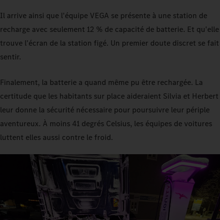
Il arrive ainsi que l'équipe VEGA se présente à une station de
recharge avec seulement 12 % de capacité de batterie. Et qu'elle
trouve l'écran de la station figé. Un premier doute discret se fait
sentir.
Finalement, la batterie a quand même pu être rechargée. La
certitude que les habitants sur place aideraient Silvia et Herbert
leur donne la sécurité nécessaire pour poursuivre leur périple
aventureux. À moins 41 degrés Celsius, les équipes de voitures
luttent elles aussi contre le froid.