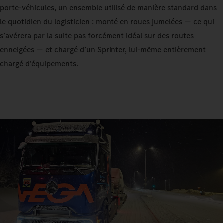
porte‑véhicules, un ensemble utilisé de manière standard dans
le quotidien du logisticien : monté en roues jumelées — ce qui
s’avérera par la suite pas forcément idéal sur des routes
enneigées — et chargé d’un Sprinter, lui‑même entièrement
chargé d’équipements.