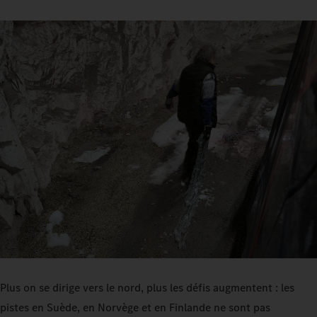
Plus on se dirige vers le nord, plus les défis augmentent : les
pistes en Suède, en Norvège et en Finlande ne sont pas