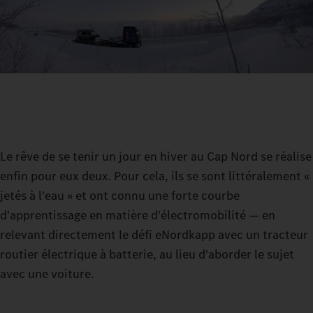
Le rêve de se tenir un jour en hiver au Cap Nord se réalise
enfin pour eux deux. Pour cela, ils se sont littéralement «
jetés à l'eau » et ont connu une forte courbe
d'apprentissage en matière d'électromobilité — en
relevant directement le défi eNordkapp avec un tracteur
routier électrique à batterie, au lieu d'aborder le sujet
avec une voiture.