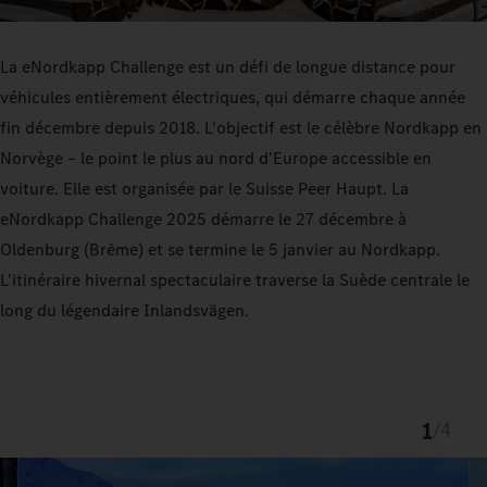
La eNordkapp Challenge est un défi de longue distance pour
véhicules entièrement électriques, qui démarre chaque année
fin décembre depuis 2018. L'objectif est le célèbre Nordkapp en
Norvège – le point le plus au nord d'Europe accessible en
voiture. Elle est organisée par le Suisse Peer Haupt. La
eNordkapp Challenge 2025 démarre le 27 décembre à
Oldenburg (Brême) et se termine le 5 janvier au Nordkapp.
L'itinéraire hivernal spectaculaire traverse la Suède centrale le
long du légendaire Inlandsvägen.
1
/
4