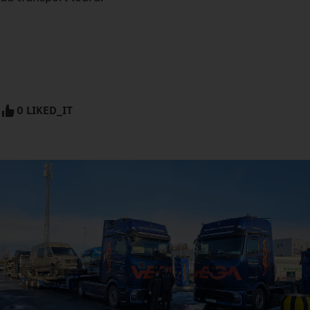
0 LIKED_IT