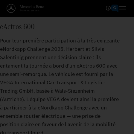
eActros 600
Pour leur première participation à la très exigeante
eNordkapp Challenge 2025, Herbert et Silvia
Salentinig prennent une décision claire : ils
entament la tournée à bord d'un eActros 600 avec
une semi-remorque. Le véhicule est fourni par la
VEGA International Car-Transport & Logistic-
Trading GmbH, basée à Wals-Siezenheim
(Autriche). L'équipe VEGA devient ainsi la première
à participer à la eNordkapp Challenge avec un
ensemble routier électrique — une prise de
position claire en faveur de l'avenir de la mobilité
du transport lourd.