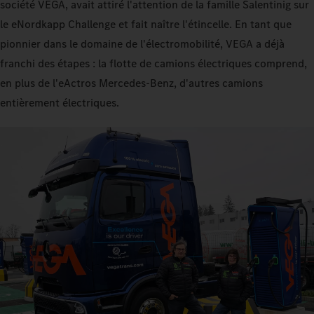
société VEGA, avait attiré l'attention de la famille Salentinig sur
le eNordkapp Challenge et fait naître l'étincelle. En tant que
pionnier dans le domaine de l'électromobilité, VEGA a déjà
franchi des étapes : la flotte de camions électriques comprend,
en plus de l'eActros Mercedes‑Benz, d'autres camions
entièrement électriques.