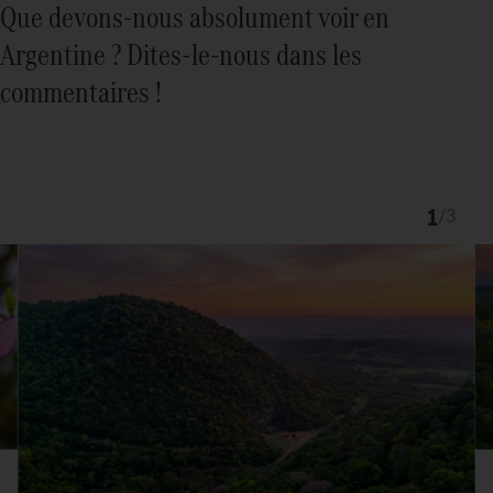
Que devons-nous absolument voir en
Argentine ? Dites-le-nous dans les
commentaires !
1
/
3