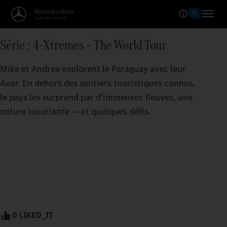
Série : 4-Xtremes – The World Tour
Mike et Andrea explorent le Paraguay avec leur
Axor. En dehors des sentiers touristiques connus,
le pays les surprend par d'immenses fleuves, une
nature luxuriante — et quelques défis.
0 LIKED_IT