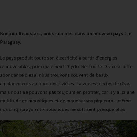
Bonjour Roadstars, nous sommes dans un nouveau pays : le
Paraguay.
Le pays produit toute son électricité à partir d'énergies
renouvelables, principalement l'hydroélectricité. Grâce à cette
abondance d'eau, nous trouvons souvent de beaux
emplacements au bord des rivières. La vue est certes de rêve,
mais nous ne pouvons pas toujours en profiter, car il y a ici une
multitude de moustiques et de moucherons piqueurs – même
nos cinq sprays anti-moustiques ne suffisent presque plus.