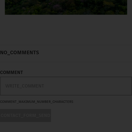
NO_COMMENTS
COMMENT
COMMENT_MAXIMUM_NUMBER_CHARACTERS
CONTACT_FORM_SEND