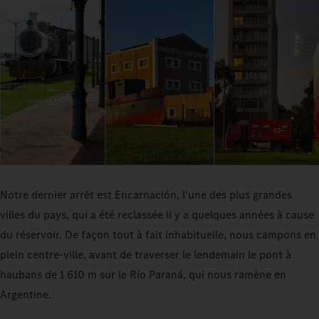
Notre dernier arrêt est Encarnación, l'une des plus grandes
villes du pays, qui a été reclassée il y a quelques années à cause
du réservoir. De façon tout à fait inhabituelle, nous campons en
plein centre-ville, avant de traverser le lendemain le pont à
haubans de 1 610 m sur le Río Paraná, qui nous ramène en
Argentine.