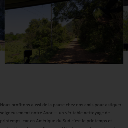
Nous profitons aussi de la pause chez nos amis pour astiquer
soigneusement notre Axor — un véritable nettoyage de
printemps, car en Amérique du Sud c'est le printemps et