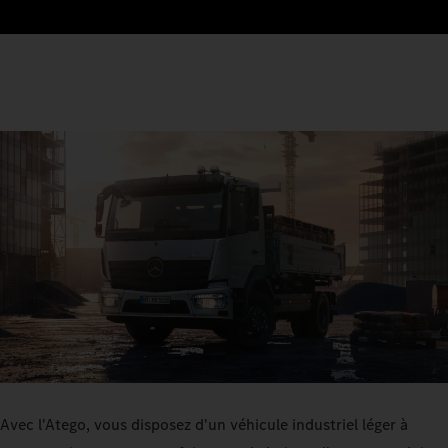
Avec l'Atego, vous disposez d'un véhicule industriel léger à