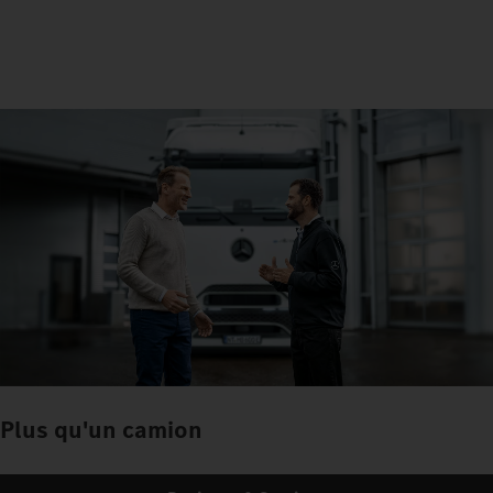
Plus qu'un camion