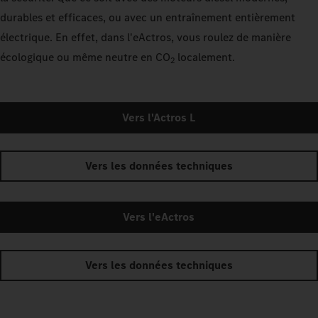
durables et efficaces, ou avec un entraînement entièrement
électrique. En effet, dans l'eActros, vous roulez de manière
écologique ou même neutre en CO
localement.
2
Vers l'Actros L
Vers les données techniques
Vers l'eActros
Vers les données techniques