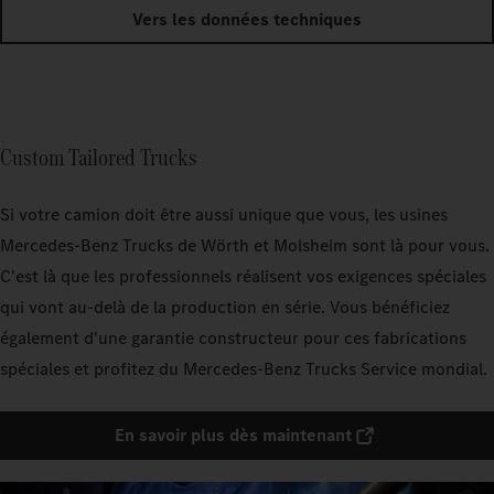
Vers les données techniques
Custom Tailored Trucks
Si votre camion doit être aussi unique que vous, les usines
Mercedes‑Benz Trucks de Wörth et Molsheim sont là pour vous.
C'est là que les professionnels réalisent vos exigences spéciales
qui vont au-delà de la production en série. Vous bénéficiez
également d'une garantie constructeur pour ces fabrications
spéciales et profitez du Mercedes‑Benz Trucks Service mondial.
En savoir plus dès maintenant