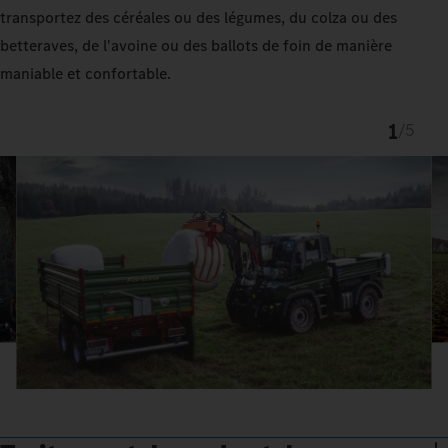
transportez des céréales ou des légumes, du colza ou des
betteraves, de l'avoine ou des ballots de foin de manière
maniable et confortable.
1
/
5