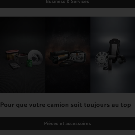
Business & Services
Pour que votre camion soit toujours au top
Pièces et accessoires