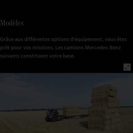
Modèles
Grâce aux différentes options d'équipement, vous êtes
prêt pour vos missions. Les camions Mercedes-Benz
suivants constituent votre base.