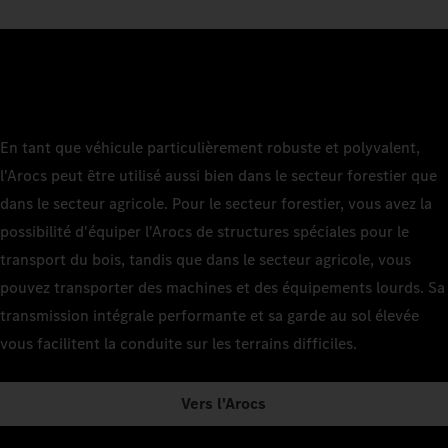
En tant que véhicule particulièrement robuste et polyvalent,
l'Arocs peut être utilisé aussi bien dans le secteur forestier que
dans le secteur agricole. Pour le secteur forestier, vous avez la
possibilité d'équiper l'Arocs de structures spéciales pour le
transport du bois, tandis que dans le secteur agricole, vous
pouvez transporter des machines et des équipements lourds. Sa
transmission intégrale performante et sa garde au sol élevée
vous facilitent la conduite sur les terrains difficiles.
Vers l'Arocs