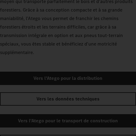
moyen qui transporte parfaitement le bois et d'autres produits
forestiers. Grâce à sa conception compacte et à sa grande
maniabilité, l'Atego vous permet de franchir les chemins
forestiers étroits et les terrains difficiles, car grâce à sa
transmission intégrale en option et aux pneus tout-terrain
spéciaux, vous êtes stable et bénéficiez d'une motricité
supplémentaire.
Vers l'Atego pour la distribution
Vers les données techniques
Vers l'Atego pour le transport de construction