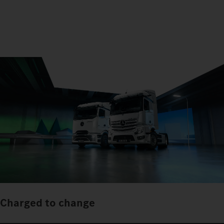
Charged to change