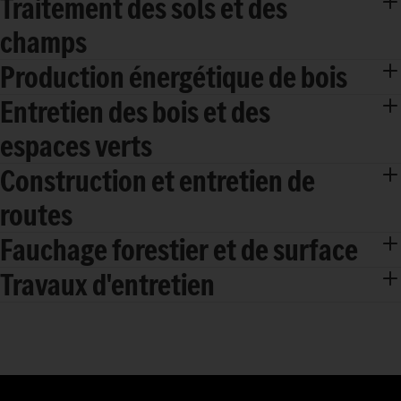
Traitement des sols et des
champs
Production énergétique de bois
Entretien des bois et des
espaces verts
Construction et entretien de
routes
Fauchage forestier et de surface
Travaux d'entretien