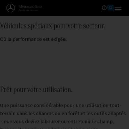
Véhicules spéciaux pour votre secteur.
Où la performance est exigée.
Prêt pour votre utilisation.
Une puissance considérable pour une utilisation tout-
terrain dans les champs ou en forêt et les outils adaptés
– que vous deviez labourer ou entretenir le champ,