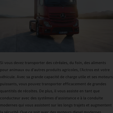
Si vous devez transporter des céréales, du foin, des aliments
pour animaux ou d'autres produits agricoles, l'Actros est votre
véhicule. Avec sa grande capacité de charge utile et ses moteurs
puissants, vous pouvez transporter efficacement de grandes
quantités de récoltes. De plus, il vous assiste en tant que
conducteur avec des systèmes d'assistance e à la conduite
modernes qui vous assistent sur les longs trajets et augmentent
la sécurité. Que ce soit avec des moteurs diesel modernes,