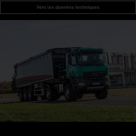
Vers les données techniques