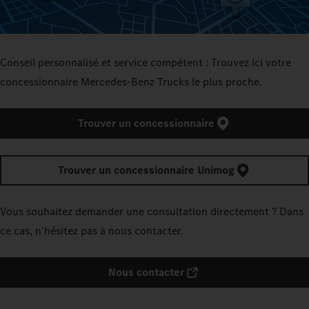
Conseil personnalisé et service compétent : Trouvez ici votre
concessionnaire Mercedes‑Benz Trucks le plus proche.
Trouver un concessionnaire
Trouver un concessionnaire Unimog
Vous souhaitez demander une consultation directement ? Dans
ce cas, n'hésitez pas à nous contacter.
Nous contacter