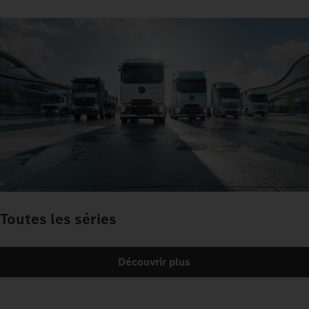
Toutes les séries
Découvrir plus