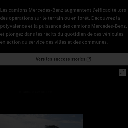
Les camions Mercedes‑Benz augmentent l'efficacité lors
des opérations sur le terrain ou en forêt. Découvrez la
polyvalence et la puissance des camions Mercedes-Benz,
et plongez dans les récits du quotidien de ces véhicules
en action au service des villes et des communes.
Vers les success stories