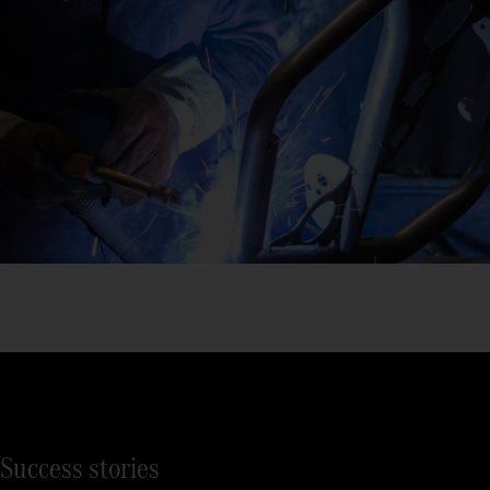
Success stories