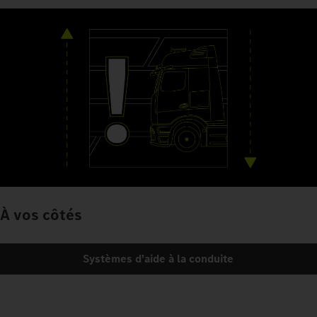
À vos côtés
Systèmes d'aide à la conduite