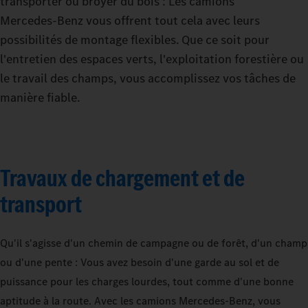
transporter ou broyer du bois : Les camions
Mercedes‑Benz vous offrent tout cela avec leurs
possibilités de montage flexibles. Que ce soit pour
l'entretien des espaces verts, l'exploitation forestière ou
le travail des champs, vous accomplissez vos tâches de
manière fiable.
Travaux de chargement et de
transport
Qu'il s'agisse d'un chemin de campagne ou de forêt, d'un champ
ou d'une pente : Vous avez besoin d'une garde au sol et de
puissance pour les charges lourdes, tout comme d'une bonne
aptitude à la route. Avec les camions Mercedes‑Benz, vous