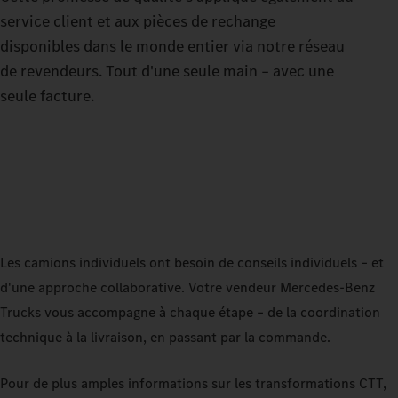
service client et aux pièces de rechange
disponibles dans le monde entier via notre réseau
de revendeurs. Tout d'une seule main – avec une
seule facture.
Les camions individuels ont besoin de conseils individuels – et
d'une approche collaborative. Votre vendeur Mercedes‑Benz
Trucks vous accompagne à chaque étape – de la coordination
technique à la livraison, en passant par la commande.
Pour de plus amples informations sur les transformations CTT,