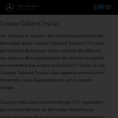
Custom Tailored Trucks
Sur mesure et unique : Nos camions personnalisés
Mercedes‑Benz Custom Tailored Trucks (CTT) vous
permettent de trouver votre solution de véhicule
sur mesure. Nos équipements de série et en option
ne répondent pas à tous vos souhaits ? Dans ce cas,
Custom Tailored Trucks vous apporte une solution.
Ensemble, nous développerons votre camion
unique.
Tous les véhicules transformés par CTT répondent
aux normes élevées de Mercedes‑Benz Trucks.
Cette promesse de qualité s'applique également au