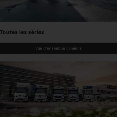
Toutes les séries
Vue d'ensemble camions