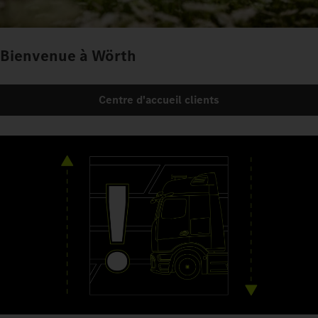
Bienvenue à Wörth
Centre d'accueil clients