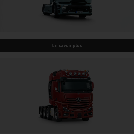
En savoir plus