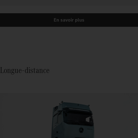
En savoir plus
Longue-distance