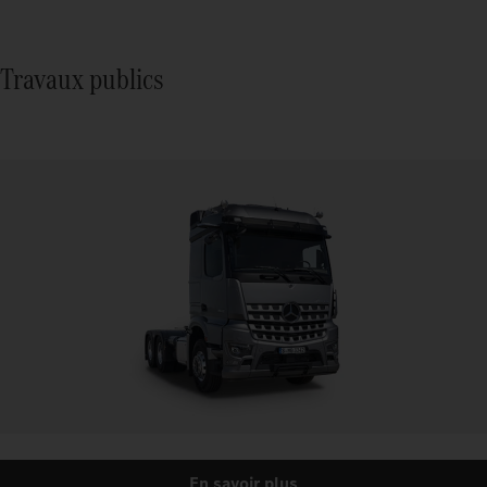
Travaux publics
En savoir plus