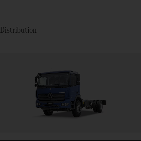
Distribution