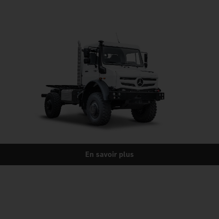
En savoir plus