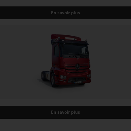
En savoir plus
En savoir plus