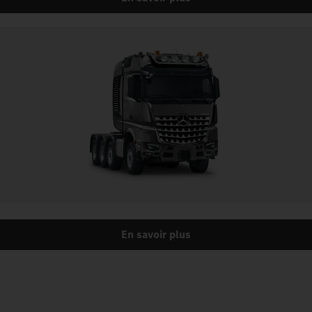
En savoir plus