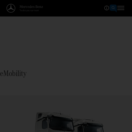
eMobility