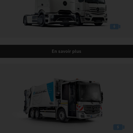
En savoir plus