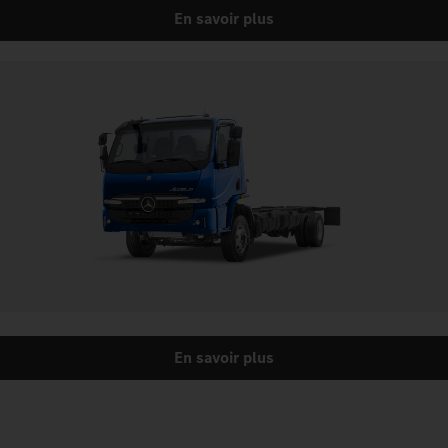
En savoir plus
En savoir plus