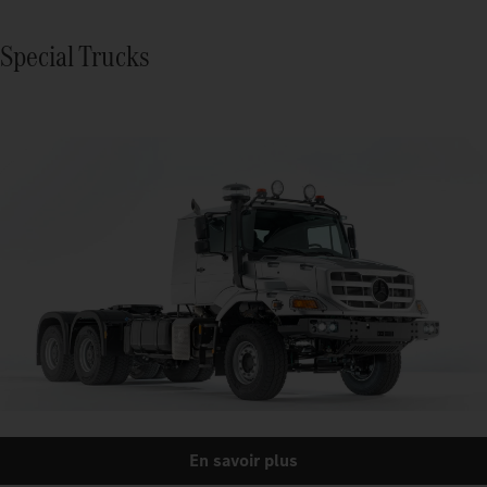
Special Trucks
En savoir plus