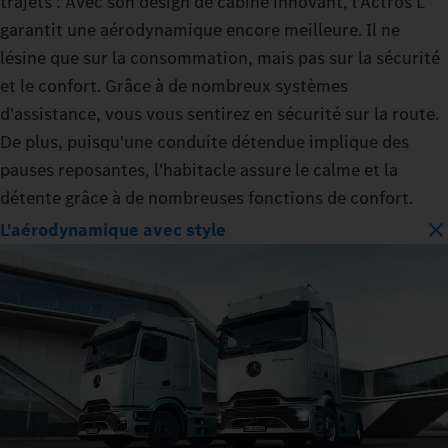
trajets : Avec son design de cabine innovant, l'Actros L
garantit une aérodynamique encore meilleure. Il ne
lésine que sur la consommation, mais pas sur la sécurité
et le confort. Grâce à de nombreux systèmes
d'assistance, vous vous sentirez en sécurité sur la route.
De plus, puisqu'une conduite détendue implique des
pauses reposantes, l'habitacle assure le calme et la
détente grâce à de nombreuses fonctions de confort.
L'aérodynamique avec style