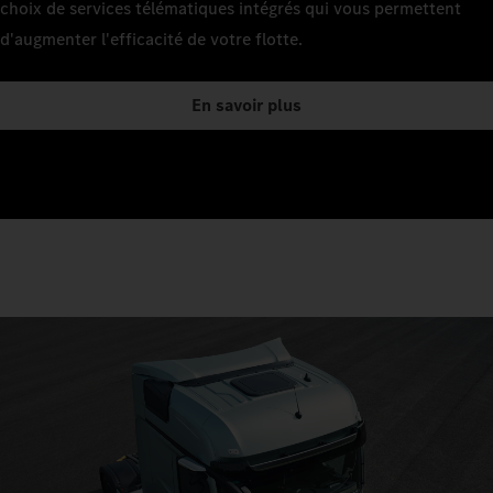
choix de services télématiques intégrés qui vous permettent
d'augmenter l'efficacité de votre flotte.
En savoir plus