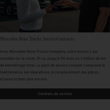
Mercedes‑Benz Trucks ServiceContracts
Avec Mercedes‑Benz Trucks Complete, votre Actros L est
rentable sur la route. Et ce, jusqu'à 96 mois ou 1 million de km
de kilométrage total. Le pack de service complet comprend la
maintenance, les réparations, le remplacement des pièces
d'usure et bien plus encore.
Contrats de service