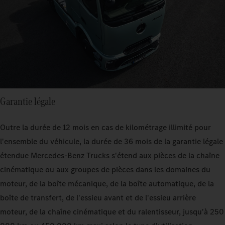
Garantie légale
Outre la durée de 12 mois en cas de kilométrage illimité pour
l'ensemble du véhicule, la durée de 36 mois de la garantie légale
étendue Mercedes‑Benz Trucks s'étend aux pièces de la chaîne
cinématique ou aux groupes de pièces dans les domaines du
moteur, de la boîte mécanique, de la boîte automatique, de la
boîte de transfert, de l'essieu avant et de l'essieu arrière
moteur, de la chaîne cinématique et du ralentisseur, jusqu'à 250