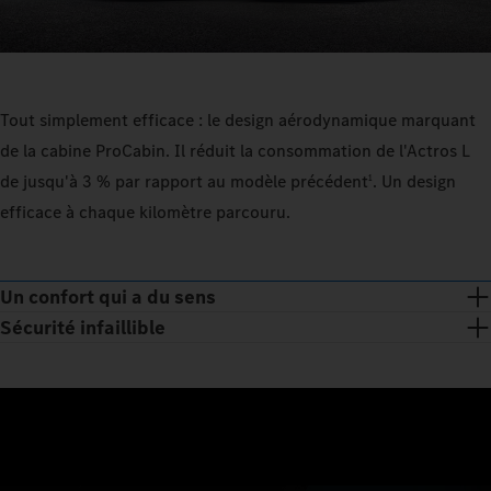
Tout simplement efficace : le design aérodynamique marquant
de la cabine ProCabin. Il réduit la consommation de l'Actros L
de jusqu'à 3 % par rapport au modèle précédent
. Un design
1
efficace à chaque kilomètre parcouru.
Un confort qui a du sens
Sécurité infaillible