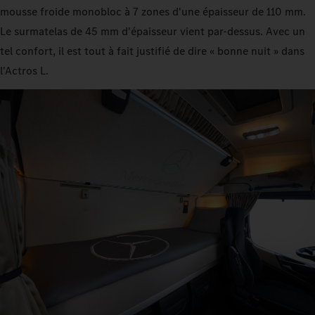
mousse froide monobloc à 7 zones d'une épaisseur de 110 mm.
Le surmatelas de 45 mm d'épaisseur vient par-dessus. Avec un
tel confort, il est tout à fait justifié de dire « bonne nuit » dans
l'Actros L.