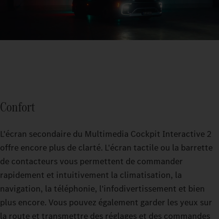
Confort
L'écran secondaire du Multimedia Cockpit Interactive 2
offre encore plus de clarté. L'écran tactile ou la barrette
de contacteurs vous permettent de commander
rapidement et intuitivement la climatisation, la
navigation, la téléphonie, l'infodivertissement et bien
plus encore. Vous pouvez également garder les yeux sur
la route et transmettre des réglages et des commandes