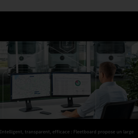
Intelligent, transparent, efficace : Fleetboard propose un large