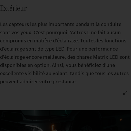
Extérieur
Les capteurs les plus importants pendant la conduite
sont vos yeux. C'est pourquoi l'Actros L ne fait aucun
compromis en matière d'éclairage. Toutes les fonctions
d'éclairage sont de type LED. Pour une performance
d'éclairage encore meilleure, des phares Matrix LED sont
disponibles en option. Ainsi, vous bénéficiez d'une
excellente visibilité au volant, tandis que tous les autres
peuvent admirer votre prestance.