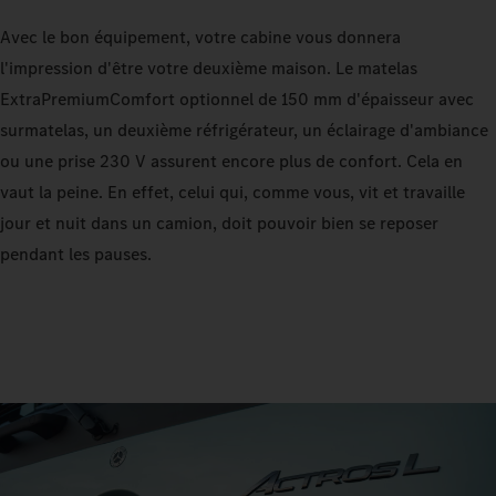
Avec le bon équipement, votre cabine vous donnera
l'impression d'être votre deuxième maison. Le matelas
ExtraPremiumComfort optionnel de 150 mm d'épaisseur avec
surmatelas, un deuxième réfrigérateur, un éclairage d'ambiance
ou une prise 230 V assurent encore plus de confort. Cela en
vaut la peine. En effet, celui qui, comme vous, vit et travaille
jour et nuit dans un camion, doit pouvoir bien se reposer
pendant les pauses.