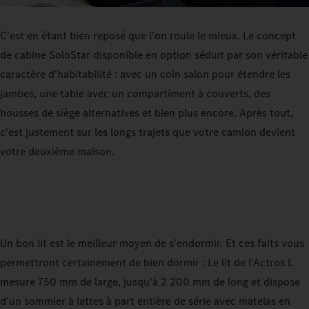
C'est en étant bien reposé que l'on roule le mieux. Le concept
de cabine SoloStar disponible en option séduit par son véritable
caractère d'habitabilité : avec un coin salon pour étendre les
jambes, une table avec un compartiment à couverts, des
housses de siège alternatives et bien plus encore. Après tout,
c'est justement sur les longs trajets que votre camion devient
votre deuxième maison.
Un bon lit est le meilleur moyen de s'endormir. Et ces faits vous
permettront certainement de bien dormir : Le lit de l'Actros L
mesure 750 mm de large, jusqu'à 2 200 mm de long et dispose
d'un sommier à lattes à part entière de série avec matelas en