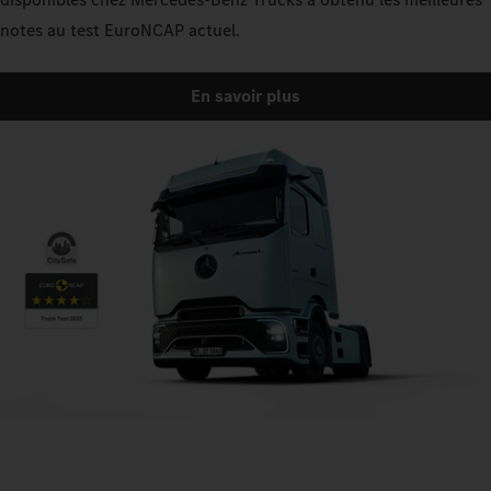
notes au test EuroNCAP actuel.
En savoir plus