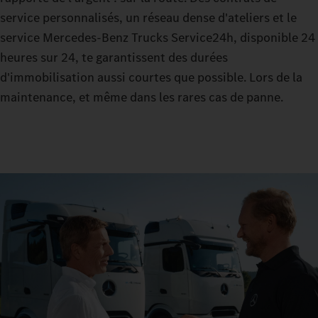
service personnalisés, un réseau dense d'ateliers et le
service Mercedes-Benz Trucks Service24h, disponible 24
heures sur 24, te garantissent des durées
d'immobilisation aussi courtes que possible. Lors de la
maintenance, et même dans les rares cas de panne.