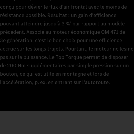
conçu pour dévier le flux d'air frontal avec le moins de
résistance possible. Résultat : un gain d'efficience
pouvant atteindre jusqu'à 3 %
par rapport au modèle
1
précédent. Associé au moteur économique OM 471 de
3e génération, c'est le bon choix pour une efficience
accrue sur les longs trajets. Pourtant, le moteur ne lésine
pas sur la puissance. Le Top Torque permet de disposer
de 200 Nm supplémentaires par simple pression sur un
bouton, ce qui est utile en montagne et lors de
l'accélération, p. ex. en entrant sur l'autoroute.