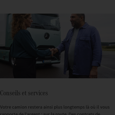
Conseils et services
Votre camion restera ainsi plus longtemps là où il vous
rapporte de l'argent : sur la route. Des contrats de