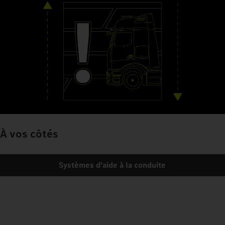
À vos côtés
Systèmes d'aide à la conduite