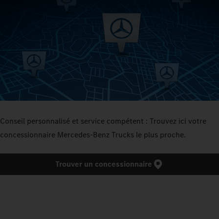
Conseil personnalisé et service compétent : Trouvez ici votre
concessionnaire Mercedes‑Benz Trucks le plus proche.
Trouver un concessionnaire