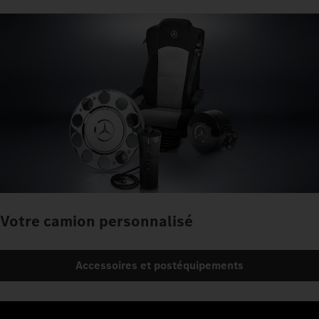
Votre camion personnalisé
Accessoires et postéquipements