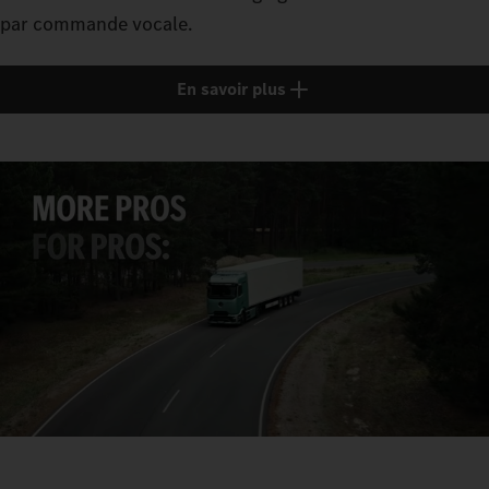
par commande vocale.
En savoir plus