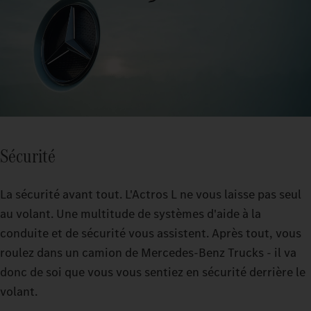
Sécurité
La sécurité avant tout. L'Actros L ne vous laisse pas seul
au volant. Une multitude de systèmes d'aide à la
conduite et de sécurité vous assistent. Après tout, vous
roulez dans un camion de Mercedes‑Benz Trucks - il va
donc de soi que vous vous sentiez en sécurité derrière le
volant.