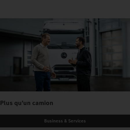
Plus qu'un camion
Business & Services