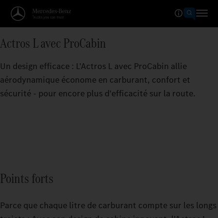
Actros L avec ProCabin
Un design efficace : L'Actros L avec ProCabin allie
aérodynamique économe en carburant, confort et
sécurité - pour encore plus d'efficacité sur la route.
Points forts
Parce que chaque litre de carburant compte sur les longs