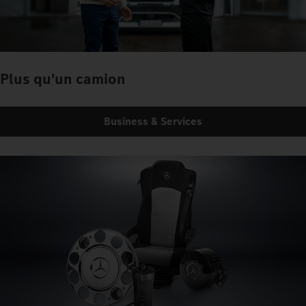
Plus qu'un camion
Business & Services