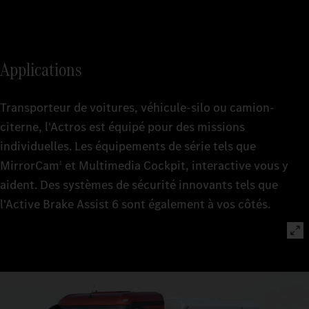
Applications
Transporteur de voitures, véhicule-silo ou camion-
citerne, l'Actros est équipé pour des missions
individuelles. Les équipements de série tels que
MirrorCam
et Multimedia Cockpit, interactive vous y
1
aident. Des systèmes de sécurité innovants tels que
l'Active Brake Assist 6 sont également à vos côtés.