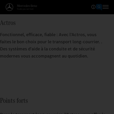
Actros
Fonctionnel, efficace, fiable : Avec l'Actros, vous
faites le bon choix pour le transport long-courrier. .
Des systèmes d'aide à la conduite et de sécurité
modernes vous accompagnent au quotidien.
Points forts