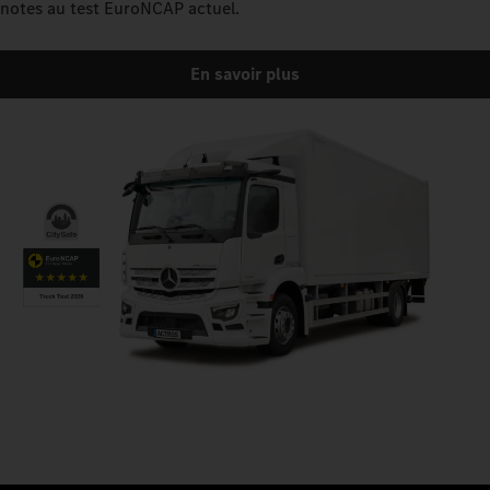
notes au test EuroNCAP actuel.
En savoir plus