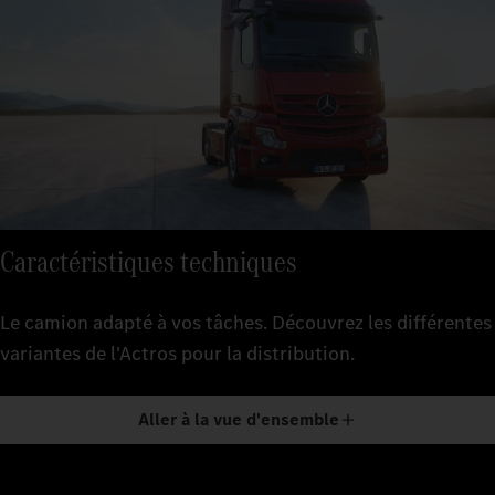
Caractéristiques techniques
Le camion adapté à vos tâches. Découvrez les différentes
variantes de l'Actros pour la distribution.
Aller à la vue d'ensemble