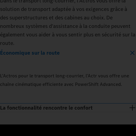
Dans le transport long-courrier, l'Actros vous offre la
solution de transport adaptée à vos exigences grâce à
des superstructures et des cabines au choix. De
nombreux systèmes d'assistance à la conduite peuvent
également vous aider à vous sentir plus en sécurité sur la
route.
Économique sur la route
L'Actros pour le transport long-courrier, l'Actr vous offre une
chaîne cinématique efficiente avec PowerShift Advanced.
La fonctionnalité rencontre le confort