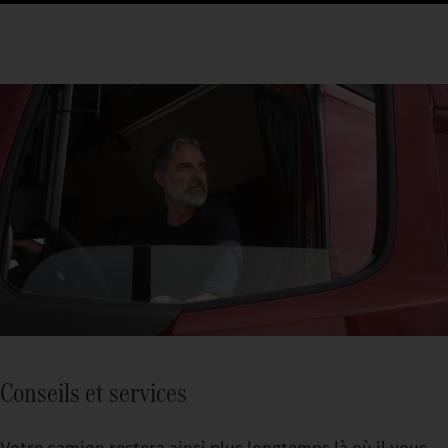
Conseils et services