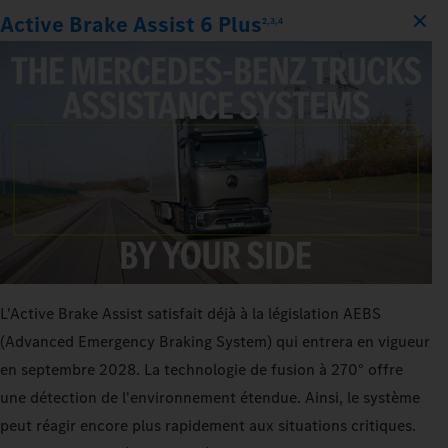
Active Brake Assist 6 Plus
2,3,4
L'Active Brake Assist satisfait déjà à la législation AEBS
(Advanced Emergency Braking System) qui entrera en vigueur
en septembre 2028. La technologie de fusion à 270° offre
une détection de l'environnement étendue. Ainsi, le système
peut réagir encore plus rapidement aux situations critiques.