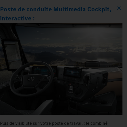
Poste de conduite Multimedia Cockpit,
interactive :
Plus de visibilité sur votre poste de travail : le combiné