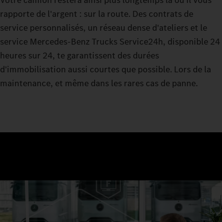
Votre camion restera ainsi plus longtemps là où il vous
rapporte de l'argent : sur la route. Des contrats de
service personnalisés, un réseau dense d'ateliers et le
service Mercedes-Benz Trucks Service24h, disponible 24
heures sur 24, te garantissent des durées
d'immobilisation aussi courtes que possible. Lors de la
maintenance, et même dans les rares cas de panne.