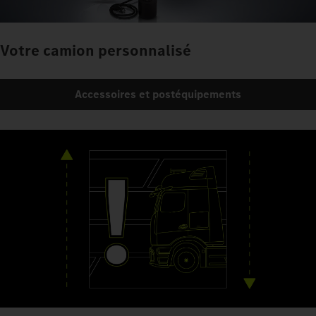
Votre camion personnalisé
Accessoires et postéquipements