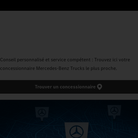
Conseil personnalisé et service compétent : Trouvez ici votre
concessionnaire Mercedes‑Benz Trucks le plus proche.
Trouver un concessionnaire