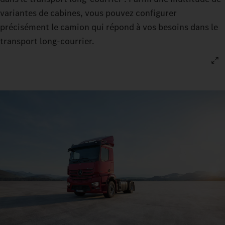
variantes de cabines, vous pouvez configurer
précisément le camion qui répond à vos besoins dans le
transport long-courrier.