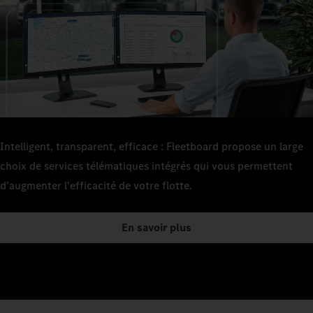
Intelligent, transparent, efficace : Fleetboard propose un large
choix de services télématiques intégrés qui vous permettent
d'augmenter l'efficacité de votre flotte.
En savoir plus