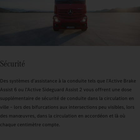
Sécurité
Des systèmes d'assistance à la conduite tels que l'Active Brake
Assist 6 ou l'Active Sideguard Assist 2 vous offrent une dose
supplémentaire de sécurité de conduite dans la circulation en
ville – lors des bifurcations aux intersections peu visibles, lors
des manœuvres, dans la circulation en accordéon et là où
chaque centimètre compte.