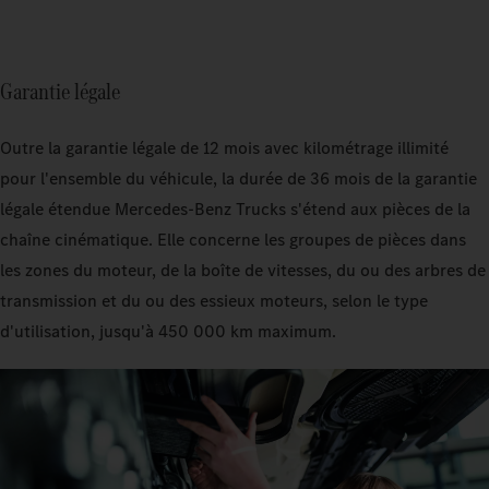
Garantie légale
Outre la garantie légale de 12 mois avec kilométrage illimité
pour l'ensemble du véhicule, la durée de 36 mois de la garantie
légale étendue Mercedes‑Benz Trucks s'étend aux pièces de la
chaîne cinématique. Elle concerne les groupes de pièces dans
les zones du moteur, de la boîte de vitesses, du ou des arbres de
transmission et du ou des essieux moteurs, selon le type
d'utilisation, jusqu'à 450 000 km maximum.