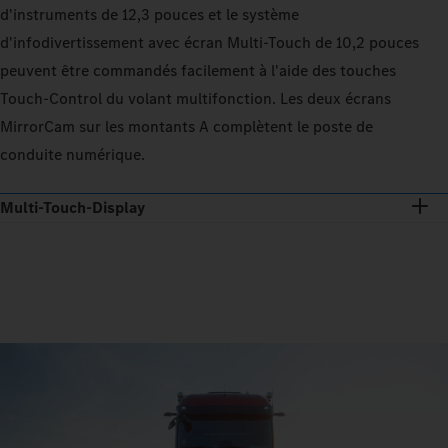
d'instruments de 12,3 pouces et le système
d'infodivertissement avec écran Multi‑Touch de 10,2 pouces
peuvent être commandés facilement à l'aide des touches
Touch‑Control du volant multifonction. Les deux écrans
MirrorCam sur les montants A complètent le poste de
conduite numérique.
Multi-Touch-Display