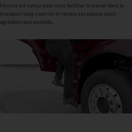
l'Actros est conçu pour vous faciliter le travail dans le
transport long-courrier et rendre vos pauses aussi
agréables que possible.