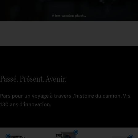
Passé. Présent. Avenir.
Pars pour un voyage à travers l’histoire du camion. Vis
130 ans d’innovation.