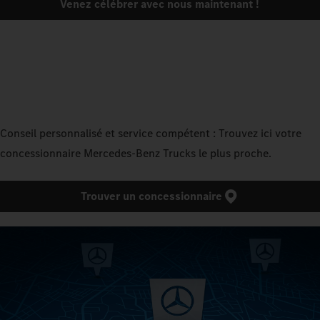
Venez célébrer avec nous maintenant !
Conseil personnalisé et service compétent : Trouvez ici votre
concessionnaire Mercedes‑Benz Trucks le plus proche.
Trouver un concessionnaire