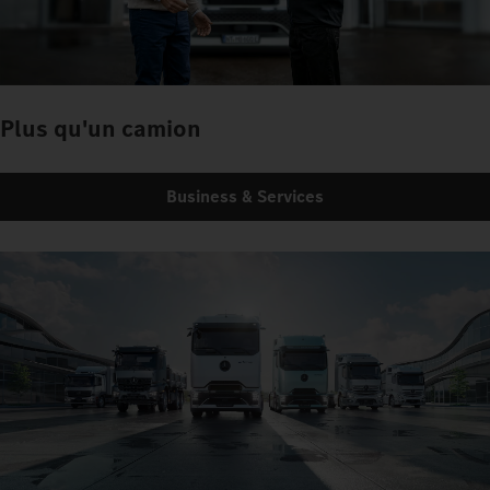
Plus qu'un camion
Business & Services