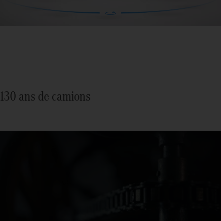
130 ans de camions