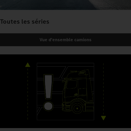
Toutes les séries
Vue d'ensemble camions