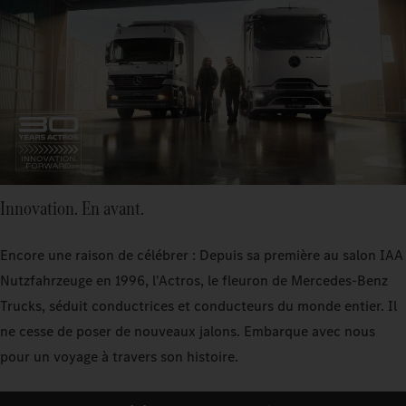
Innovation. En avant.
Encore une raison de célébrer : Depuis sa première au salon IAA
Nutzfahrzeuge en 1996, l'Actros, le fleuron de Mercedes‑Benz
Trucks, séduit conductrices et conducteurs du monde entier. Il
ne cesse de poser de nouveaux jalons. Embarque avec nous
pour un voyage à travers son histoire.