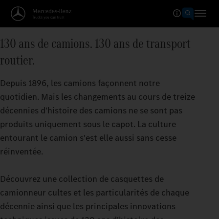
130 ans de camions. 130 ans de transport
routier.
Depuis 1896, les camions façonnent notre
quotidien. Mais les changements au cours de treize
décennies d'histoire des camions ne se sont pas
produits uniquement sous le capot. La culture
entourant le camion s'est elle aussi sans cesse
réinventée.
Découvrez une collection de casquettes de
camionneur cultes et les particularités de chaque
décennie ainsi que les principales innovations