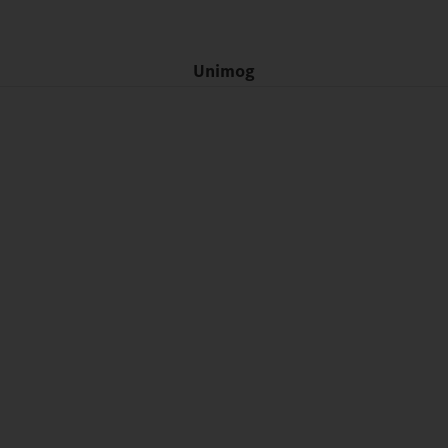
Unimog