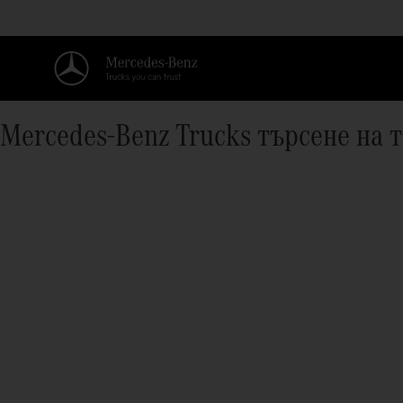
Mercedes‑Benz Trucks търсене на 