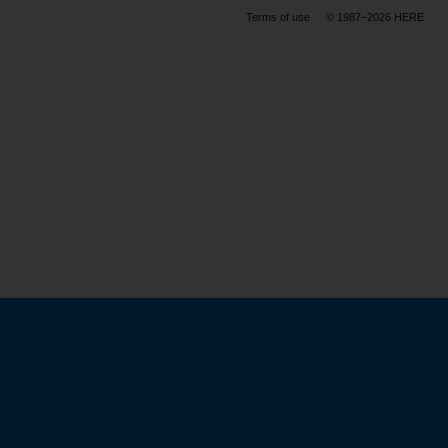
Terms of use
© 1987–2026 HERE