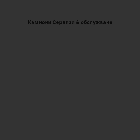
Камиони Сервизи & обслужване