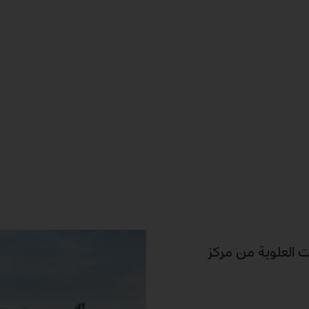
انعة للتركيبات العلوية من مركز