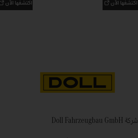
اكتشفها الآن
اكتشفها الآن
شركة Doll Fahrzeugbau GmbH