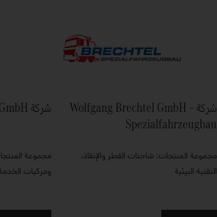
شركة Wolfgang Brechtel GmbH –
شركة Bucher Municipal GmbH
Spezialfahrzeugbau
مجموعة المنتجات: شاحنات القطر والإنقاذ،
مجموعة المنتجا
التقنية البيئية
ومركبات الخدمة 