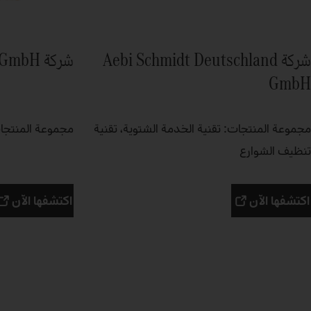
شركة Aebi Schmidt Deutschland
شركة Atlas Maschinen GmbH
GmbH
مجموعة المنتجات: تقنية الخدمة الشتوية، تقنية
مجموعة المنتجات
تنظيف الشوارع
اكتشفها الآن
اكتشفها الآن