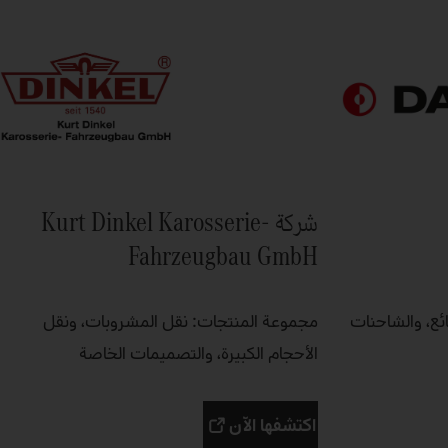
شركة Kurt Dinkel Karosserie-
Fahrzeugbau GmbH
ع، والشاحنات
مجموعة المنتجات: نقل المشروبات، ونقل
الأحجام الكبيرة، والتصميمات الخاصة
اكتشفها الآن