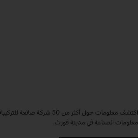
اكتشف معلومات حول أكثر من 50 شركة ص
معلومات الصناعة في مدينة فورث.