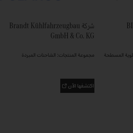
شركة Brandt Kühlfahrzeugbau
GmbH & Co. KG
علوية المسطحة
مجموعة المنتجات: الشاحنات المبردة
اكتشفها الآن