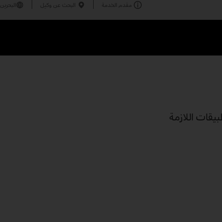
مقدم الخدمة
البحث عن وكيل
البحرين
طبيقات اللازمة