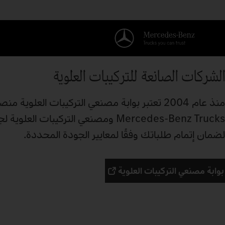
الشركات الصانعة للتركيبات العلوية
منذ عام 2004 تعتبر بوابة مصنعي التركيبات العل
Mercedes‑Benz Trucks ومصنعي الترك
لضمان إتمام طلباتك وفقًا لمعايير الجودة المحددة.
بوابة مصنعي التركيبات العلوية