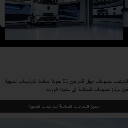
اكتشف معلومات حول أكثر من 50 شركة صانعة للتركيبات العلوية
من مركز معلومات الصناعة في مدينة فورث.
جميع الشركات الصانعة للتركيبات العلوية