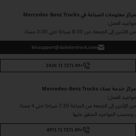
مركز معلومات الصناعة في Mercedes
Benz Trucks
‑
مواعيد العمل:
من الاثنين إلى الجمعة، من 8:30 صباحًا حتى 3:30 مساءً.
bicsupport@daimlertruck.com
+49 7271 71 2426
مركز خدمة عملاء Mercedes‑Benz Trucks
مواعيد العمل:
من الإثنين إلى الجمعة من الساعة 7:30 صباحًا حتى 4 مساءً
، وبحسب المواعيد المتفق عليها
+49 7271 71 4971