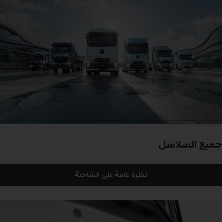
جميع السلاسل
نظرة عامة على الشاحنة