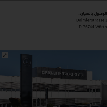
الوصول بالسيارة:
Daimlerstrasse 1
D-76744 Wörth