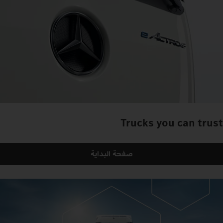
Trucks you can trust
صفحة البداية