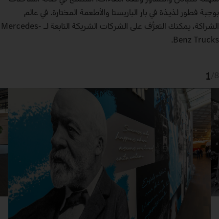
بوجبة فطور لذيذة في بار الباريستا والأطعمة المختارة. في عالم
الشراكة، يمكنك التعرُّف على الشركات الشريكة التابعة لـ Mercedes-
Benz Trucks.
1
/
8