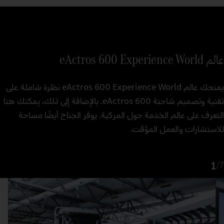
عالم eActros 600 Experience World
يمنحك عالم eActros 600 Experience World نظرة شاملة على
تقنية وتصميم شاحنة eActros 600. بالإضافة إلى ذلك، يمكنك هنا
التعرف على عالم الخدمة حول المركبة. يوفر الجناح أيضًا مساحة
للاستشارات والعمل المؤقت.
1
/
7