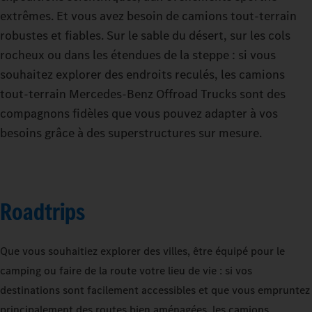
extrêmes. Et vous avez besoin de camions tout-terrain
robustes et fiables. Sur le sable du désert, sur les cols
rocheux ou dans les étendues de la steppe : si vous
souhaitez explorer des endroits reculés, les camions
tout-terrain Mercedes-Benz Offroad Trucks sont des
compagnons fidèles que vous pouvez adapter à vos
besoins grâce à des superstructures sur mesure.
Roadtrips
Que vous souhaitiez explorer des villes, être équipé pour le
camping ou faire de la route votre lieu de vie : si vos
destinations sont facilement accessibles et que vous empruntez
principalement des routes bien aménagées, les camions