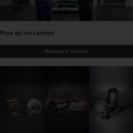
Plus qu'un camion
Business & Services