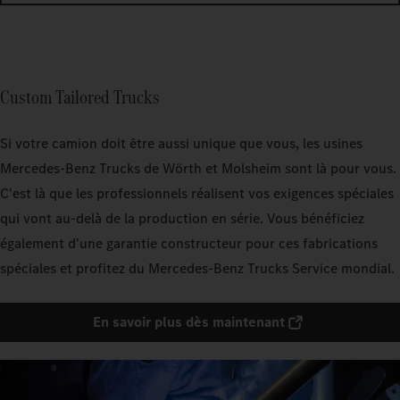
Custom Tailored Trucks
Si votre camion doit être aussi unique que vous, les usines
Mercedes‑Benz Trucks de Wörth et Molsheim sont là pour vous.
C'est là que les professionnels réalisent vos exigences spéciales
qui vont au-delà de la production en série. Vous bénéficiez
également d'une garantie constructeur pour ces fabrications
spéciales et profitez du Mercedes‑Benz Trucks Service mondial.
En savoir plus dès maintenant