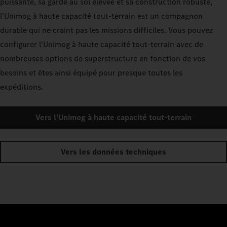
puissante, sa garde au sol élevée et sa construction robuste,
l'Unimog à haute capacité tout-terrain est un compagnon
durable qui ne craint pas les missions difficiles. Vous pouvez
configurer l'Unimog à haute capacité tout-terrain avec de
nombreuses options de superstructure en fonction de vos
besoins et êtes ainsi équipé pour presque toutes les
expéditions.
Vers l'Unimog à haute capacité tout-terrain
Vers les données techniques