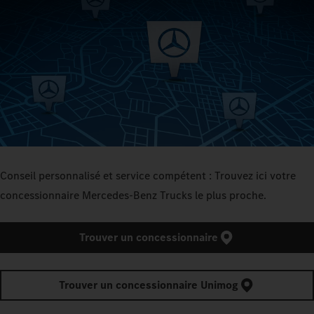
Conseil personnalisé et service compétent : Trouvez ici votre
concessionnaire Mercedes‑Benz Trucks le plus proche.
Trouver un concessionnaire
Trouver un concessionnaire Unimog