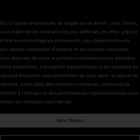
Qu'il s'agisse d'autoroute, de steppe ou de désert : avec l'Arocs,
vous maîtrisez les itinéraires les plus difficiles. En effet, grâce à
la transmission intégrale permanente, aux châssis renforcés,
aux essieux hautement résistants et aux moteurs puissants,
vous disposez de toute la puissance nécessaire pour atteindre
votre destination. Les cabines ergonomiques et les systèmes de
sécurité innovants vous permettent de vous sentir à l'aise et en
sécurité, même dans des conditions extrêmes. Découvrez la
fiabilité à l'état pur et des performances impressionnantes avec
l'Arocs en utilisation tout-terrain.
Vers l'Arocs