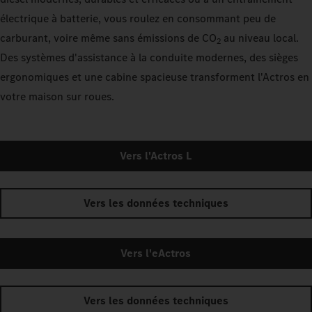
électrique à batterie, vous roulez en consommant peu de
carburant, voire même sans émissions de CO
au niveau local.
2
Des systèmes d'assistance à la conduite modernes, des sièges
ergonomiques et une cabine spacieuse transforment l'Actros en
votre maison sur roues.
Vers l'Actros L
Vers les données techniques
Vers l'eActros
Vers les données techniques