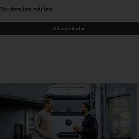
Toutes les séries
Découvrir plus