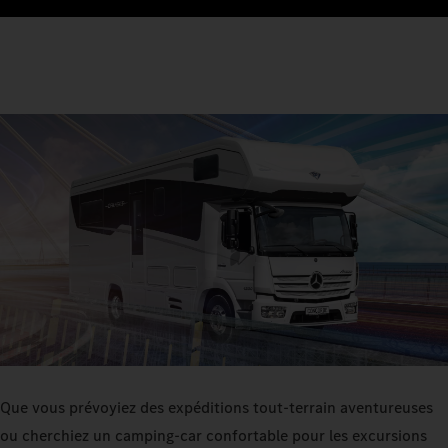
Que vous prévoyiez des expéditions tout-terrain aventureuses
ou cherchiez un camping-car confortable pour les excursions