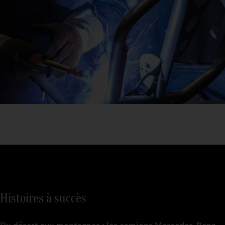
Histoires à succès