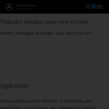
Véhicules spéciaux pour votre secteur
Désert, montagne et steppe : pour aller très loin.
Applications
Vous souhaitez partir très loin : à l'aventure, aux
expéditions scientifiques, aux événements sportifs