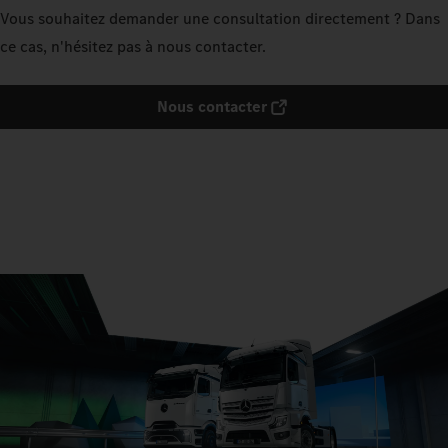
Vous souhaitez demander une consultation directement ? Dans
ce cas, n'hésitez pas à nous contacter.
Nous contacter