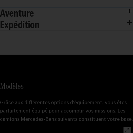
Aventure
Expédition
Modèles
Grâce aux différentes options d'équipement, vous êtes
parfaitement équipé pour accomplir vos missions. Les
camions Mercedes‑Benz suivants constituent votre base.