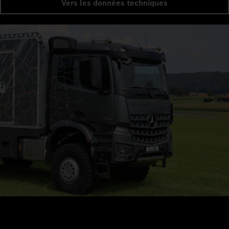
Vers les données techniques