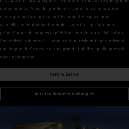
car, vous êtes prêt à explorer le monde. Il vous offre une grande
indépendance. Avec de grands réservoirs, une alimentation
électrique performante et suffisamment d'espace pour
accueillir un équipement complet, vous êtes parfaitement
préparé pour de longues expéditions loin de toute civilisation.
Son châssis robuste et sa construction résistante garantissent
une longue durée de vie et une grande fiabilité, quelle que soit
votre destination.
Vers le Zetros
Vers les données techniques