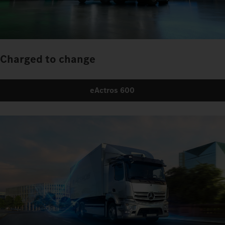
Charged to change
eActros 600