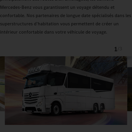
Mercedes‑Benz vous garantissent un voyage détendu et
confortable. Nos partenaires de longue date spécialisés dans les
superstructures d'habitation vous permettent de créer un
intérieur confortable dans votre véhicule de voyage.
1
/
3