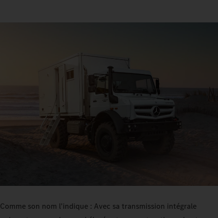
Comme son nom l'indique : Avec sa transmission intégrale