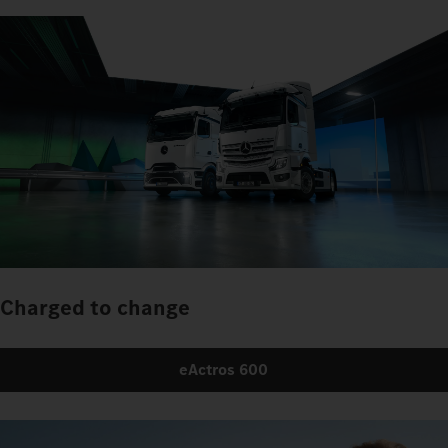
Charged to change
eActros 600