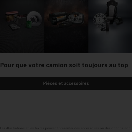
Pour que votre camion soit toujours au top
Pièces et accessoires
Les illustrations et les textes peuvent présenter des accessoires ou des options non