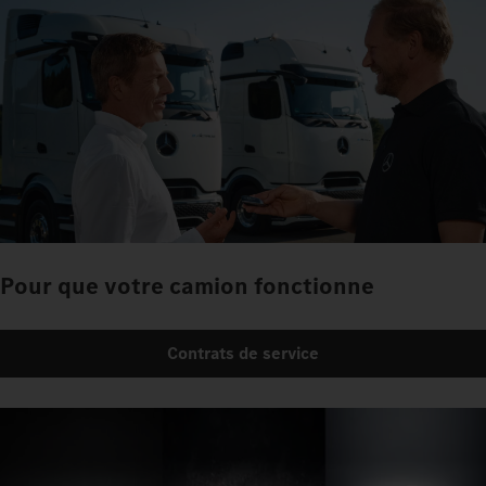
Pour que votre camion fonctionne
Contrats de service