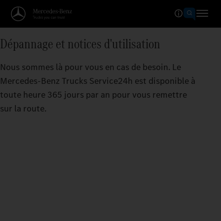
Dépannage et notices d'utilisation
Nous sommes là pour vous en cas de besoin. Le
Mercedes-Benz Trucks Service24h est disponible à
toute heure 365 jours par an pour vous remettre
sur la route.