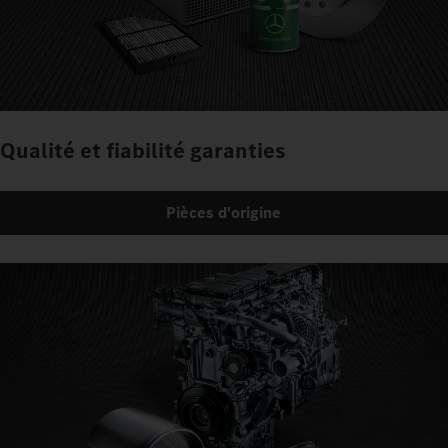
Qualité et fiabilité garanties
Pièces d'origine