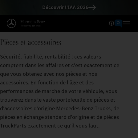
Découvrir l'IAA 2026
Pièces et accessoires
Sécurité, fiabilité, rentabilité : ces valeurs
comptent dans les affaires et c'est exactement ce
que vous obtenez avec nos pièces et nos
accessoires. En fonction de l'âge et des
performances de marche de votre véhicule, vous
trouverez dans le vaste portefeuille de pièces et
d'accessoires d'origine Mercedes‑Benz Trucks, de
pièces en échange standard d'origine et de pièces
TruckParts exactement ce qu'il vous faut.