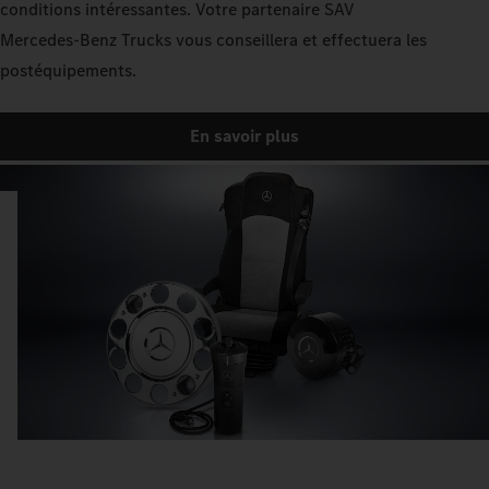
conditions intéressantes. Votre partenaire SAV
Mercedes‑Benz Trucks vous conseillera et effectuera les
postéquipements.
En savoir plus