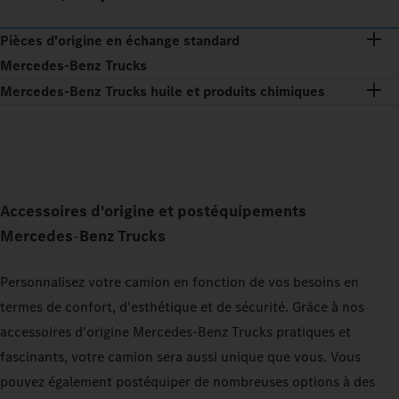
Pièces d'origine en échange standard
Mercedes‑Benz Trucks
Mercedes‑Benz Trucks huile et produits chimiques
Accessoires d'origine et postéquipements
Mercedes
‑
Benz
Trucks
Personnalisez votre camion en fonction de vos besoins en
termes de confort, d'esthétique et de sécurité. Grâce à nos
accessoires d'origine Mercedes‑Benz Trucks pratiques et
fascinants, votre camion sera aussi unique que vous. Vous
pouvez également postéquiper de nombreuses options à des