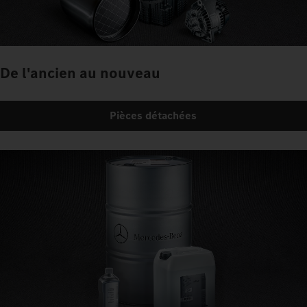
De l'ancien au nouveau
Pièces détachées