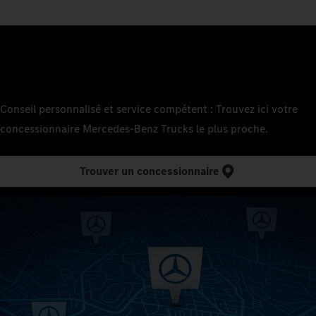
Conseil personnalisé et service compétent : Trouvez ici votre
concessionnaire Mercedes‑Benz Trucks le plus proche.
Trouver un concessionnaire