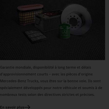
Garantie mondiale, disponibilité à long terme et délais
d'approvisionnement courts – avec les pièces d'origine
Mercedes‑Benz Trucks, vous êtes sur la bonne voie. Ils sont
spécialement développés pour notre véhicule et soumis à de
nombreux tests selon des directives strictes et précises.
En savoir plus