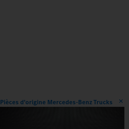
Pièces d'origine Mercedes‑Benz Trucks