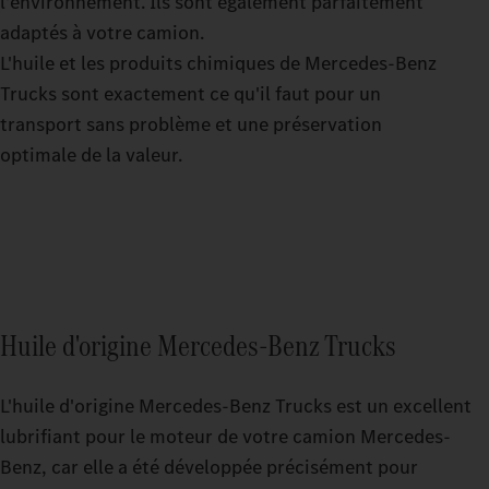
l'environnement. Ils sont également parfaitement
adaptés à votre camion.
L'huile et les produits chimiques de Mercedes‑Benz
Trucks sont exactement ce qu'il faut pour un
transport sans problème et une préservation
optimale de la valeur.
Huile d'origine Mercedes‑Benz Trucks
L'huile d'origine Mercedes-Benz Trucks est un excellent
lubrifiant pour le moteur de votre camion Mercedes-
Benz, car elle a été développée précisément pour