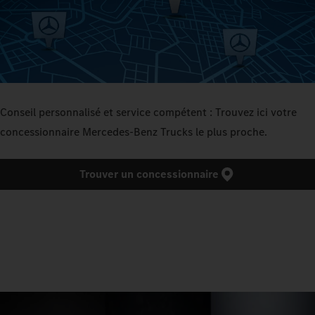
Conseil personnalisé et service compétent : Trouvez ici votre
concessionnaire Mercedes‑Benz Trucks le plus proche.
Trouver un concessionnaire