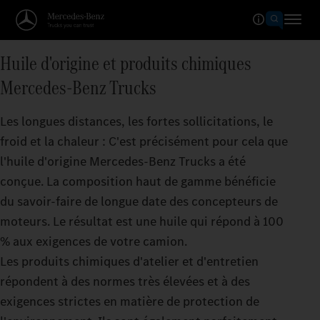
Huile d'origine et produits chimiques
Mercedes‑Benz Trucks
Les longues distances, les fortes sollicitations, le
froid et la chaleur : C'est précisément pour cela que
l'huile d'origine Mercedes‑Benz Trucks a été
conçue. La composition haut de gamme bénéficie
du savoir-faire de longue date des concepteurs de
moteurs. Le résultat est une huile qui répond à 100
% aux exigences de votre camion.
Les produits chimiques d'atelier et d'entretien
répondent à des normes très élevées et à des
exigences strictes en matière de protection de