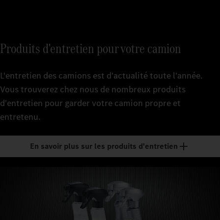
Produits d'entretien pour votre camion
L'entretien des camions est d'actualité toute l'année.
Vous trouverez chez nous de nombreux produits
d'entretien pour garder votre camion propre et
entretenu.
En savoir plus sur les produits d'entretien