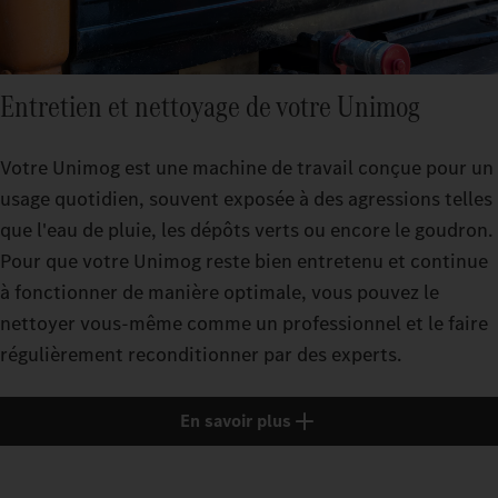
Entretien et nettoyage de votre Unimog
Votre Unimog est une machine de travail conçue pour un
usage quotidien, souvent exposée à des agressions telles
que l'eau de pluie, les dépôts verts ou encore le goudron.
Pour que votre Unimog reste bien entretenu et continue
à fonctionner de manière optimale, vous pouvez le
nettoyer vous-même comme un professionnel et le faire
régulièrement reconditionner par des experts.
En savoir plus