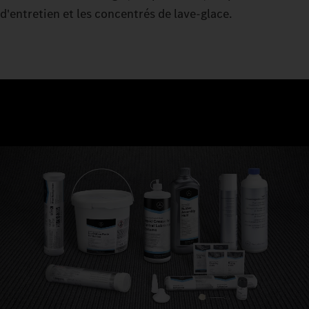
d'entretien et les concentrés de lave-glace.