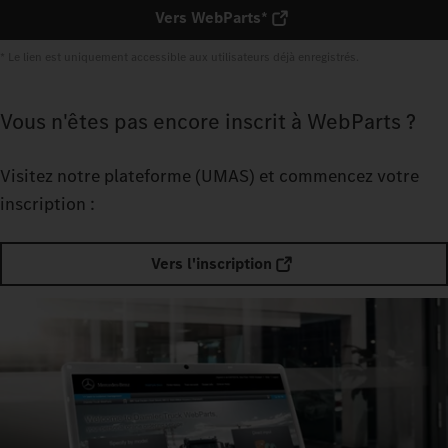
Vers WebParts*
* Le lien est uniquement accessible aux utilisateurs déjà enregistrés.
Vous n'êtes pas encore inscrit à WebParts ?
Visitez notre plateforme (UMAS) et commencez votre
inscription :
Vers l'inscription