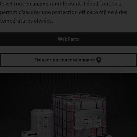
le gel tout en augmentant le point d'ébullition. Cela
permet d'assurer une protection efficace même à des
températures élevées.
WebParts
Trouver un concessionnaire