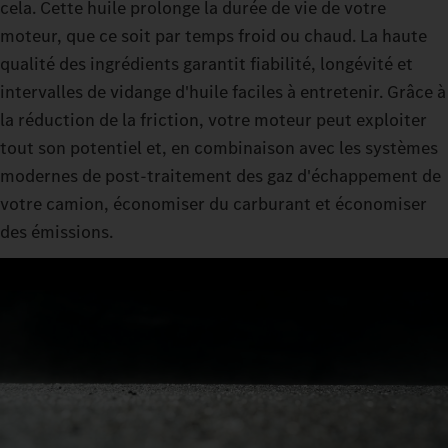
cela. Cette huile prolonge la durée de vie de votre
moteur, que ce soit par temps froid ou chaud. La haute
qualité des ingrédients garantit fiabilité, longévité et
intervalles de vidange d'huile faciles à entretenir. Grâce à
la réduction de la friction, votre moteur peut exploiter
tout son potentiel et, en combinaison avec les systèmes
modernes de post-traitement des gaz d'échappement de
votre camion, économiser du carburant et économiser
des émissions.