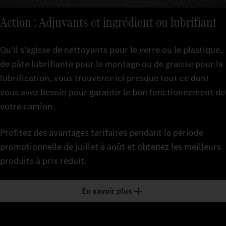
Action : Adjuvants et ingrédient ou lubrifiant
Qu'il s'agisse de nettoyants pour le verre ou le plastique,
de pâte lubrifiante pour le montage ou de graisse pour la
lubrification, vous trouverez ici presque tout ce dont
vous avez besoin pour garantir le bon fonctionnement de
votre camion.
Profitez des avantages tarifaires pendant la période
promotionnelle de juillet à août et obtenez les meilleurs
produits à prix réduit.
En savoir plus