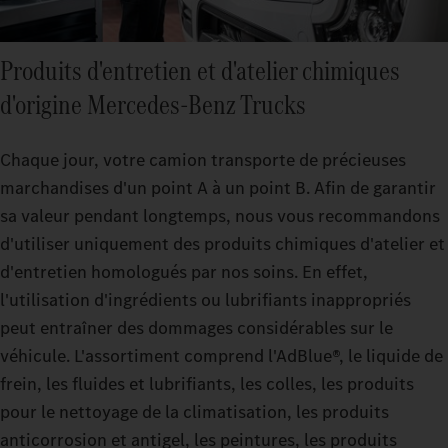
Produits d'entretien et d'atelier chimiques
d'origine Mercedes‑Benz Trucks
Chaque jour, votre camion transporte de précieuses
marchandises d'un point A à un point B. Afin de garantir
sa valeur pendant longtemps, nous vous recommandons
d'utiliser uniquement des produits chimiques d'atelier et
d'entretien homologués par nos soins. En effet,
l'utilisation d'ingrédients ou lubrifiants inappropriés
peut entraîner des dommages considérables sur le
véhicule. L'assortiment comprend l'AdBlue®, le liquide de
frein, les fluides et lubrifiants, les colles, les produits
pour le nettoyage de la climatisation, les produits
anticorrosion et antigel, les peintures, les produits