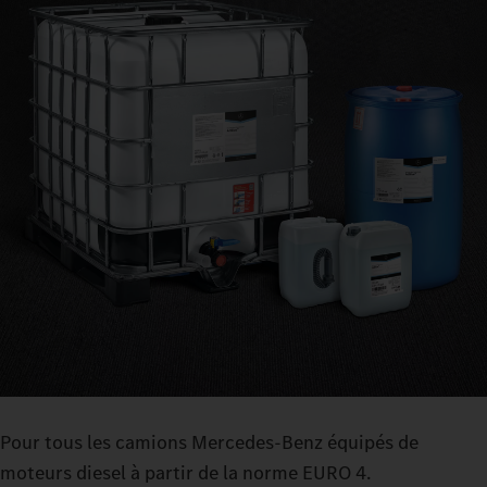
Pour tous les camions Mercedes‑Benz équipés de
moteurs diesel à partir de la norme EURO 4.