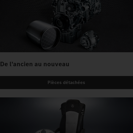
De l'ancien au nouveau
Pièces détachées