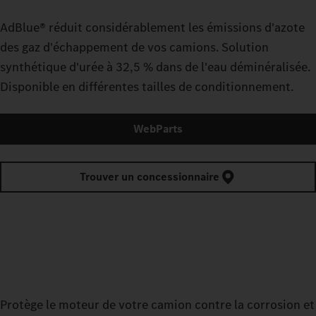
AdBlue® réduit considérablement les émissions d'azote
des gaz d'échappement de vos camions. Solution
synthétique d'urée à 32,5 % dans de l'eau déminéralisée.
Disponible en différentes tailles de conditionnement.
WebParts
Trouver un concessionnaire
Protège le moteur de votre camion contre la corrosion et