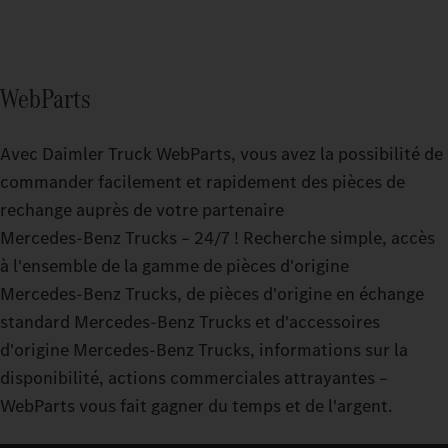
WebParts
Avec Daimler Truck WebParts, vous avez la possibilité de
commander facilement et rapidement des pièces de
rechange auprès de votre partenaire
Mercedes‑Benz Trucks – 24/7 ! Recherche simple, accès
à l'ensemble de la gamme de pièces d'origine
Mercedes‑Benz Trucks, de pièces d'origine en échange
standard Mercedes‑Benz Trucks et d'accessoires
d'origine Mercedes‑Benz Trucks, informations sur la
disponibilité, actions commerciales attrayantes –
WebParts vous fait gagner du temps et de l'argent.