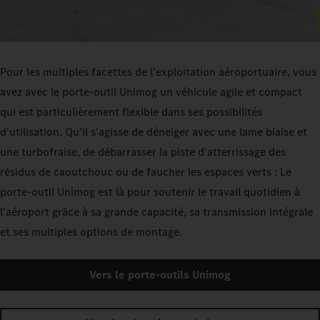
Pour les multiples facettes de l'exploitation aéroportuaire, vous
avez avec le porte-outil Unimog un véhicule agile et compact
qui est particulièrement flexible dans ses possibilités
d'utilisation. Qu'il s'agisse de déneiger avec une lame biaise et
une turbofraise, de débarrasser la piste d'atterrissage des
résidus de caoutchouc ou de faucher les espaces verts : Le
porte-outil Unimog est là pour soutenir le travail quotidien à
l'aéroport grâce à sa grande capacité, sa transmission intégrale
et ses multiples options de montage.
Vers le porte-outils Unimog