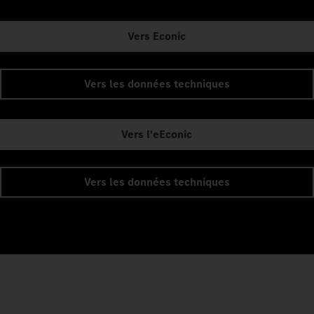
Vers Econic
Vers les données techniques
Vers l'eEconic
Vers les données techniques