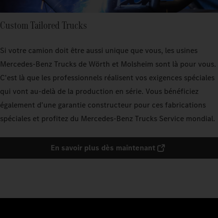
Custom Tailored Trucks
Si votre camion doit être aussi unique que vous, les usines
Mercedes‑Benz Trucks de Wörth et Molsheim sont là pour vous.
C'est là que les professionnels réalisent vos exigences spéciales
qui vont au-delà de la production en série. Vous bénéficiez
également d'une garantie constructeur pour ces fabrications
spéciales et profitez du Mercedes‑Benz Trucks Service mondial.
En savoir plus dès maintenant