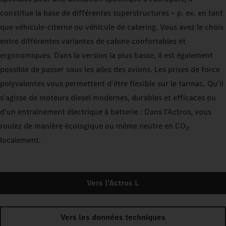
constitue la base de différentes superstructures – p. ex. en tant
que véhicule-citerne ou véhicule de catering. Vous avez le choix
entre différentes variantes de cabine confortables et
ergonomiques. Dans la version la plus basse, il est également
possible de passer sous les ailes des avions. Les prises de force
polyvalentes vous permettent d'être flexible sur le tarmac. Qu'il
s'agisse de moteurs diesel modernes, durables et efficaces ou
d'un entraînement électrique à batterie : Dans l'Actros, vous
roulez de manière écologique ou même neutre en CO
2
localement.
Vers l'Actros L
Vers les données techniques