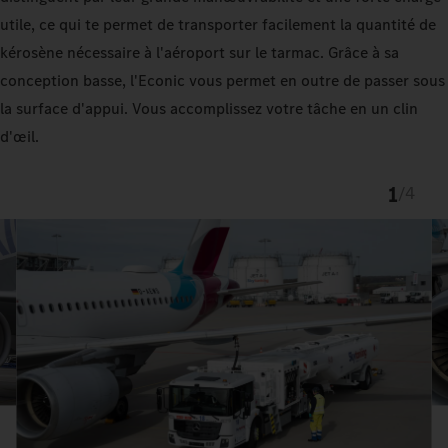
utile, ce qui te permet de transporter facilement la quantité de
kérosène nécessaire à l'aéroport sur le tarmac. Grâce à sa
conception basse, l'Econic vous permet en outre de passer sous
la surface d'appui. Vous accomplissez votre tâche en un clin
d'œil.
1
/
4