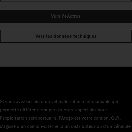
Vers l'eActros
Vers les données techniques
Si vous avez besoin d'un véhicule robuste et maniable qui
permette différentes superstructures spéciales pour
l'exploitation aéroportuaire, l'Atego est votre camion. Qu'il
s'agisse d'un camion-citerne, d'un distributeur ou d'un véhicule