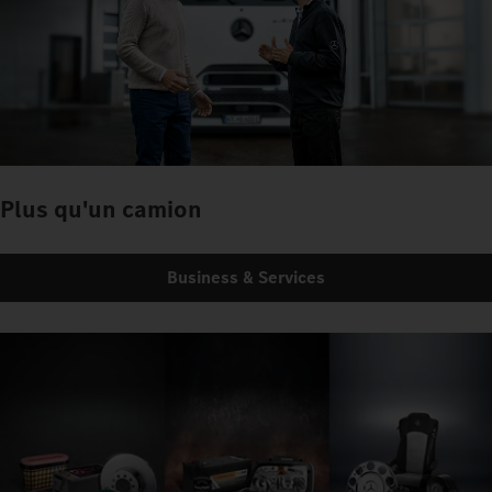
Plus qu'un camion
Business & Services