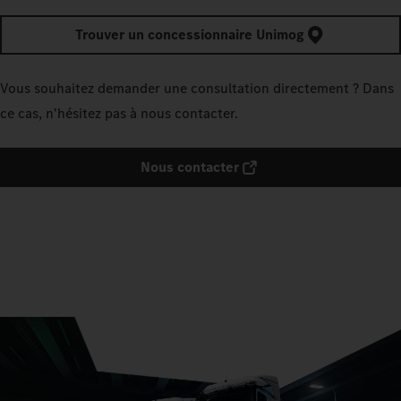
Trouver un concessionnaire Unimog
Vous souhaitez demander une consultation directement ? Dans
ce cas, n'hésitez pas à nous contacter.
Nous contacter