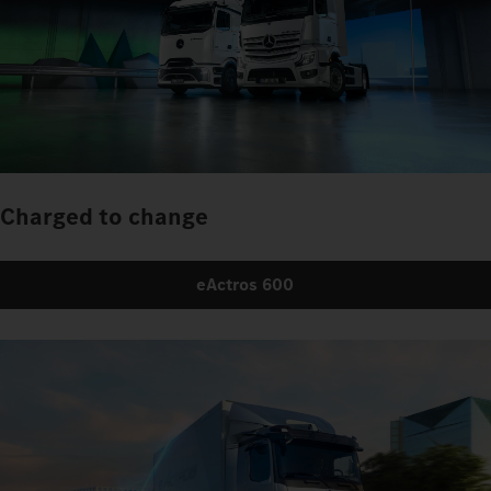
Charged to change
eActros 600