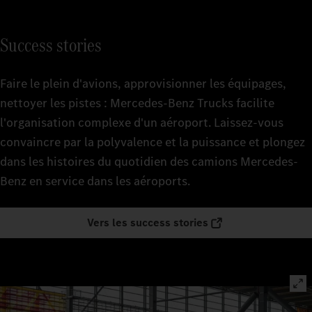
Success stories
Faire le plein d'avions, approvisionner les équipages,
nettoyer les pistes : Mercedes‑Benz Trucks facilite
l'organisation complexe d'un aéroport. Laissez-vous
convaincre par la polyvalence et la puissance et plongez
dans les histoires du quotidien des camions Mercedes-
Benz en service dans les aéroports.
Vers les success stories