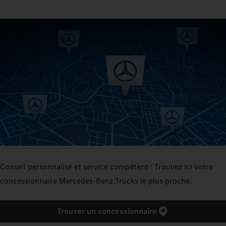
Conseil personnalisé et service compétent : Trouvez ici votre
concessionnaire Mercedes‑Benz Trucks le plus proche.
Trouver un concessionnaire