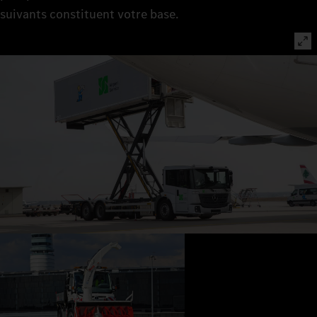
suivants constituent votre base.