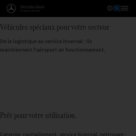
Véhicules spéciaux pour votre secteur
De la logistique au service hivernal : ils
maintiennent l'aéroport en fonctionnement.
Prêt pour votre utilisation.
Catering, ravitaillement, service hivernal, nettoyage :