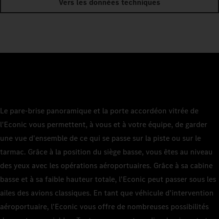
Vers les données techniques
Le pare-brise panoramique et la porte accordéon vitrée de
l'Econic vous permettent, à vous et à votre équipe, de garder
une vue d'ensemble de ce qui se passe sur la piste ou sur le
tarmac. Grâce à la position du siège basse, vous êtes au niveau
des yeux avec les opérations aéroportuaires. Grâce à sa cabine
basse et à sa faible hauteur totale, l'Econic peut passer sous les
ailes des avions classiques. En tant que véhicule d'intervention
aéroportuaire, l'Econic vous offre de nombreuses possibilités