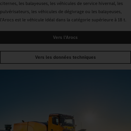
citernes, les balayeuses, les véhicules de service hivernal, les
pulvérisateurs, les véhicules de dégivrage ou les balayeuses,
l'Arocs est le véhicule idéal dans la catégorie supérieure à 18 t.
Vers l'Arocs
Vers les données techniques