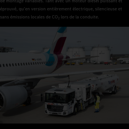
de montage variables. Tant avec un moteur diesel puissant et
éprouvé, qu'en version entièrement électrique, silencieuse et
sans émissions locales de CO
lors de la conduite.
2