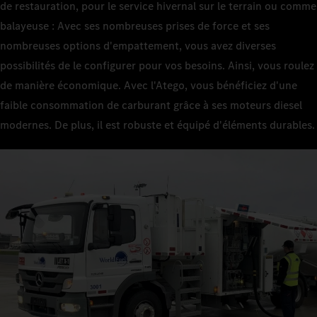
de restauration, pour le service hivernal sur le terrain ou comme
balayeuse : Avec ses nombreuses prises de force et ses
nombreuses options d'empattement, vous avez diverses
possibilités de le configurer pour vos besoins. Ainsi, vous roulez
de manière économique. Avec l'Atego, vous bénéficiez d'une
faible consommation de carburant grâce à ses moteurs diesel
modernes. De plus, il est robuste et équipé d'éléments durables.