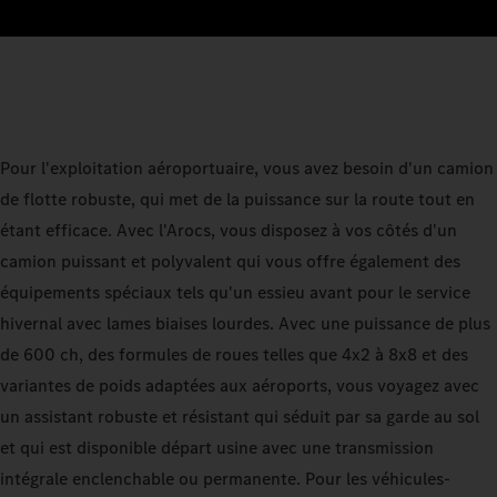
Pour l'exploitation aéroportuaire, vous avez besoin d'un camion
de flotte robuste, qui met de la puissance sur la route tout en
étant efficace. Avec l'Arocs, vous disposez à vos côtés d'un
camion puissant et polyvalent qui vous offre également des
équipements spéciaux tels qu'un essieu avant pour le service
hivernal avec lames biaises lourdes. Avec une puissance de plus
de 600 ch, des formules de roues telles que 4x2 à 8x8 et des
variantes de poids adaptées aux aéroports, vous voyagez avec
un assistant robuste et résistant qui séduit par sa garde au sol
et qui est disponible départ usine avec une transmission
intégrale enclenchable ou permanente. Pour les véhicules-