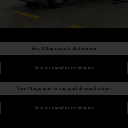
Vers l'Atego pour la distribution
Vers les données techniques
Vers l'Atego pour le transport de construction
Vers les données techniques