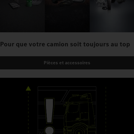
Pour que votre camion soit toujours au top
Pièces et accessoires