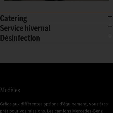
Catering
Service hivernal
Désinfection
Modèles
Grâce aux différentes options d'équipement, vous êtes
prêt pour vos missions. Les camions Mercedes-Benz