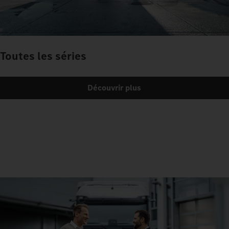
Toutes les séries
Découvrir plus