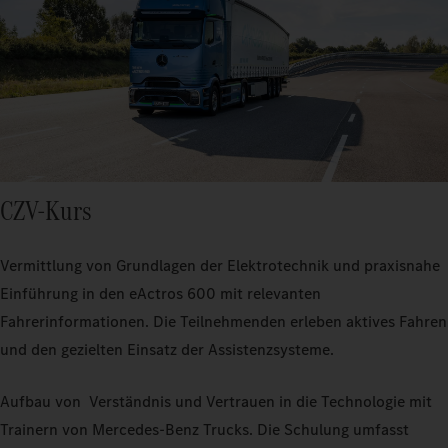
CZV-Kurs
Vermittlung von Grundlagen der Elektrotechnik und praxisnahe
Einführung in den eActros 600 mit relevanten
Fahrerinformationen. Die Teilnehmenden erleben aktives Fahren
und den gezielten Einsatz der Assistenzsysteme.
Aufbau von Verständnis und Vertrauen in die Technologie mit
Trainern von Mercedes‑Benz Trucks. Die Schulung umfasst