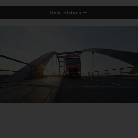
Mehr erfahren