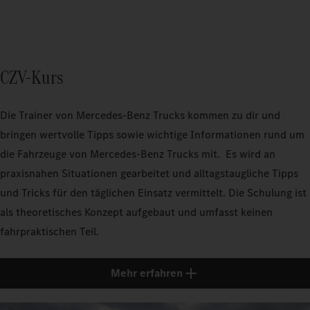
CZV-Kurs
Die Trainer von Mercedes‑Benz Trucks kommen zu dir und
bringen wertvolle Tipps sowie wichtige Informationen rund um
die Fahrzeuge von Mercedes‑Benz Trucks mit. Es wird an
praxisnahen Situationen gearbeitet und alltagstaugliche Tipps
und Tricks für den täglichen Einsatz vermittelt. Die Schulung ist
als theoretisches Konzept aufgebaut und umfasst keinen
fahrpraktischen Teil.
Mehr erfahren