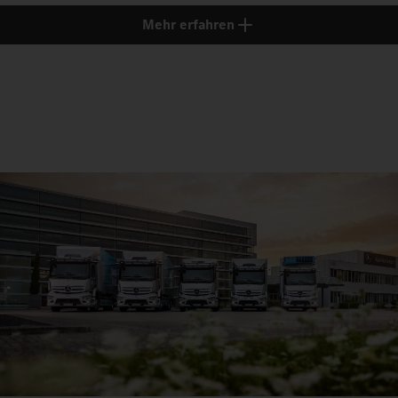
Mehr erfahren