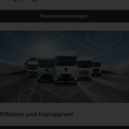
Finanzdienstleistungen
Effizient und transparent