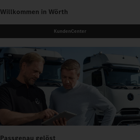
Willkommen in Wörth
KundenCenter
Passgenau gelöst