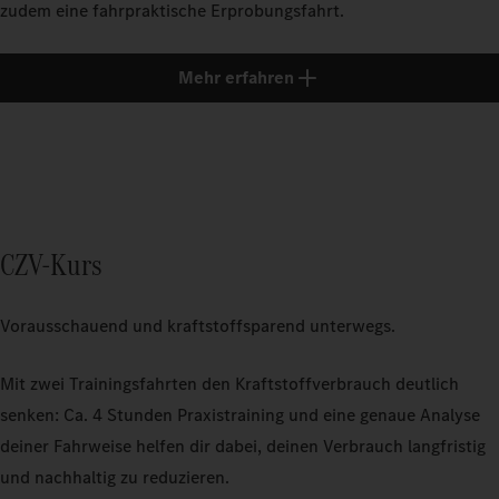
zudem eine fahrpraktische Erprobungsfahrt.
Mehr erfahren
CZV-Kurs
Vorausschauend und kraftstoffsparend unterwegs.
Mit zwei Trainingsfahrten den Kraftstoffverbrauch deutlich
senken: Ca. 4 Stunden Praxistraining und eine genaue Analyse
deiner Fahrweise helfen dir dabei, deinen Verbrauch langfristig
und nachhaltig zu reduzieren.