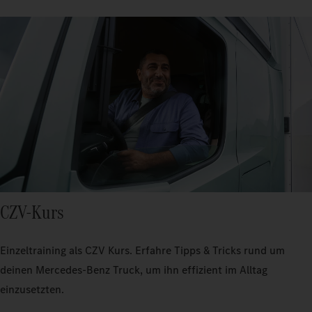
CZV-Kurs
Einzeltraining als CZV Kurs. Erfahre Tipps & Tricks rund um
deinen Mercedes‑Benz Truck, um ihn effizient im Alltag
einzusetzten.