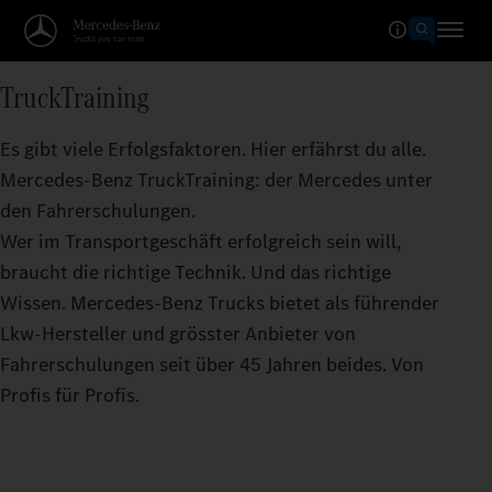
TruckTraining
Es gibt viele Erfolgsfaktoren. Hier erfährst du alle.
Mercedes-Benz TruckTraining: der Mercedes unter
den Fahrerschulungen.
Wer im Transportgeschäft erfolgreich sein will,
braucht die richtige Technik. Und das richtige
Wissen. Mercedes‑Benz Trucks bietet als führender
Lkw-Hersteller und grösster Anbieter von
Fahrerschulungen seit über 45 Jahren beides. Von
Profis für Profis.