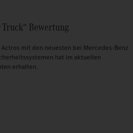
 Truck“ Bewertung
e Actros mit den neuesten bei Mercedes-Benz
cherheitssystemen hat im aktuellen
ten erhalten.