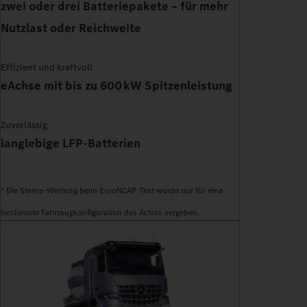
zwei oder drei Batteriepakete – für mehr
Nutzlast oder Reichweite
Effizient und kraftvoll
eAchse mit bis zu 600 kW Spitzenleistung
Zuverlässig
langlebige LFP-Batterien
* Die Sterne-Wertung beim EuroNCAP-Test wurde nur für eine
bestimmte Fahrzeugkonfiguration des Actros vergeben.