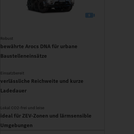
Robust
bewährte Arocs DNA für urbane
Baustelleneinsätze
Einsatzbereit
verlässliche Reichweite und kurze
Ladedauer
Lokal CO2-frei und leise
ideal für ZEV-Zonen und lärmsensible
Umgebungen