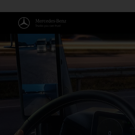
Willkommen in der Welt von Me