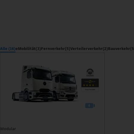
Alle (16)
eMobilität
(3)
Fernverkehr
(5)
Verteilerverkehr
(2)
Bauverkehr
(5
Modular