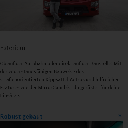
Exterieur
Ob auf der Autobahn oder direkt auf der Baustelle: Mit
der widerstandsfähigen Bauweise des
straßenorientierten Kippsattel Actros und hilfreichen
Features wie der MirrorCam bist du gerüstet für deine
Einsätze.
Robust gebaut