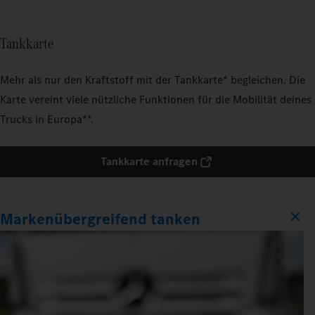
Tankkarte
Mehr als nur den Kraftstoff mit der Tankkarte* begleichen. Die
Karte vereint viele nützliche Funktionen für die Mobilität deines
Trucks in Europa**.
Tankkarte anfragen
Markenübergreifend tanken