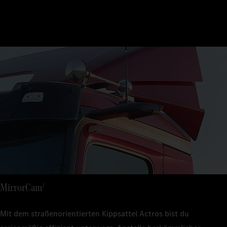
MirrorCam
2
Mit dem straßenorientierten Kippsattel Actros bist du