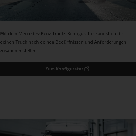
Mit dem Mercedes‑Benz Trucks Konfigurator kannst du dir
deinen Truck nach deinen Bedürfnissen und Anforderungen
zusammenstellen.
Zum Konfigurator