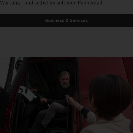
Wartung - und selbst im seltenen Pannenfall.
Business & Services