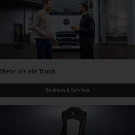
Mehr als ein Truck
Business & Services