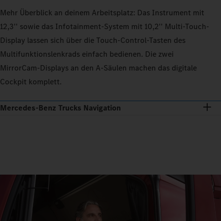
Mehr Überblick an deinem Arbeitsplatz: Das Instrument mit
12,3'' sowie das Infotainment-System mit 10,2'' Multi‑Touch-
Display lassen sich über die Touch‑Control-Tasten des
Multifunktionslenkrads einfach bedienen. Die zwei
MirrorCam-Displays an den A‑Säulen machen das digitale
Cockpit komplett.
Mercedes‑Benz Trucks Navigation