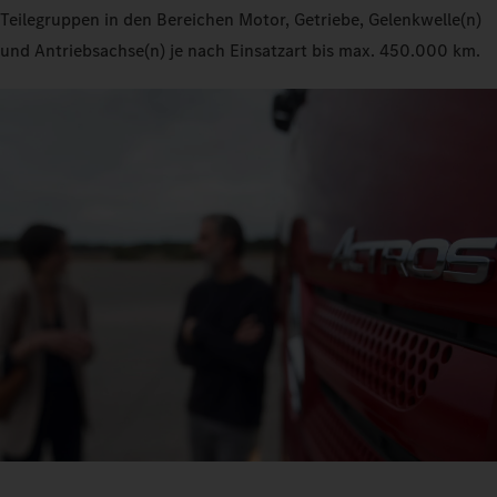
Teilegruppen in den Bereichen Motor, Getriebe, Gelenkwelle(n)
und Antriebsachse(n) je nach Einsatzart bis max. 450.000 km.