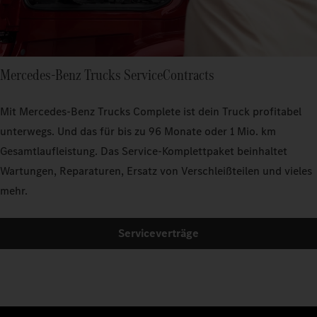
Mercedes‑Benz Trucks ServiceContracts
Mit Mercedes‑Benz Trucks Complete ist dein Truck profitabel
unterwegs. Und das für bis zu 96 Monate oder 1 Mio. km
Gesamtlaufleistung. Das Service-Komplettpaket beinhaltet
Wartungen, Reparaturen, Ersatz von Verschleißteilen und vieles
mehr.
Serviceverträge