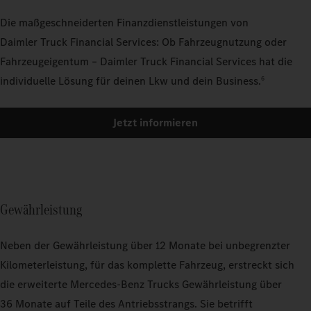
Die maßgeschneiderten Finanzdienstleistungen von
Daimler Truck Financial Services: Ob Fahrzeugnutzung oder
Fahrzeugeigentum – Daimler Truck Financial Services hat die
individuelle Lösung für deinen Lkw und dein Business.
6
Jetzt informieren
Gewährleistung
Neben der Gewährleistung über 12 Monate bei unbegrenzter
Kilometerleistung, für das komplette Fahrzeug, erstreckt sich
die erweiterte Mercedes‑Benz Trucks Gewährleistung über
36 Monate auf Teile des Antriebsstrangs. Sie betrifft