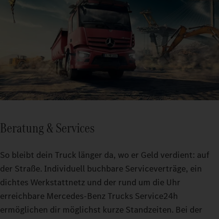
Beratung & Services
So bleibt dein Truck länger da, wo er Geld verdient: auf
der Straße. Individuell buchbare Serviceverträge, ein
dichtes Werkstattnetz und der rund um die Uhr
erreichbare Mercedes-Benz Trucks Service24h
ermöglichen dir möglichst kurze Standzeiten. Bei der