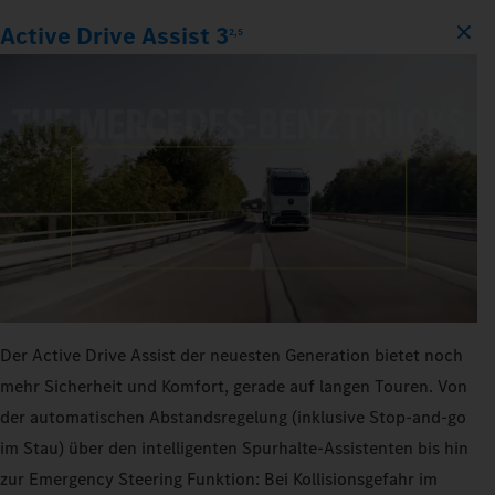
Active Drive Assist 3
2,5
Der Active Drive Assist der neuesten Generation bietet noch
mehr Sicherheit und Komfort, gerade auf langen Touren. Von
der automatischen Abstandsregelung (inklusive Stop-and-go
im Stau) über den intelligenten Spurhalte-Assistenten bis hin
zur Emergency Steering Funktion: Bei Kollisionsgefahr im