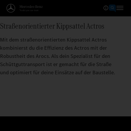
Straßenorientierter Kippsattel Actros
Mit dem straßenorientierten Kippsattel Actros
kombinierst du die Effizienz des Actros mit der
Robustheit des Arocs. Als dein Spezialist für den
Schüttguttransport ist er gemacht für die Straße
und optimiert für deine Einsätze auf der Baustelle.