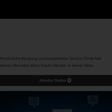
Persönliche Beratung und kompetenter Service: Finde hier
deinen Mercedes‑Benz Trucks Händler in deiner Nähe.
Händler finden