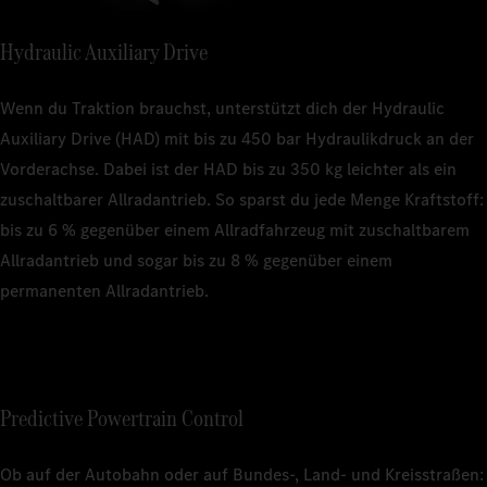
Hydraulic Auxiliary Drive
Wenn du Traktion brauchst, unterstützt dich der Hydraulic
Auxiliary Drive (HAD) mit bis zu 450 bar Hydraulikdruck an der
Vorderachse. Dabei ist der HAD bis zu 350 kg leichter als ein
zuschaltbarer Allradantrieb. So sparst du jede Menge Kraftstoff:
bis zu 6 % gegenüber einem Allradfahrzeug mit zuschaltbarem
Allradantrieb und sogar bis zu 8 % gegenüber einem
permanenten Allradantrieb.
Predictive Powertrain Control
Ob auf der Autobahn oder auf Bundes-, Land- und Kreisstraßen: