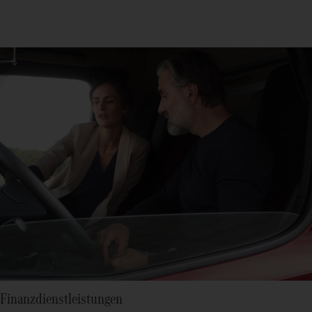
Finanzdienstleistungen