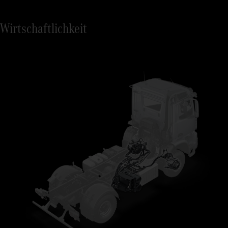
Wirtschaftlichkeit