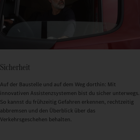
Sicherheit
Auf der Baustelle und auf dem Weg dorthin: Mit
innovativen Assistenzsystemen bist du sicher unterwegs.
So kannst du frühzeitig Gefahren erkennen, rechtzeitig
abbremsen und den Überblick über das
Verkehrsgeschehen behalten.