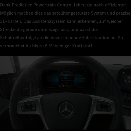
Dank Predictive Powertrain Control fährst du noch effizienter.
Möglich machen dies das satellitengestützte System und präzise
3D‑Karten. Das Assistenzsystem kann erkennen, auf welcher
Strecke du gerade unterwegs bist, und passt die
Schaltreihenfolge an die bevorstehende Fahrsituation an. So
verbrauchst du bis zu 5 %
weniger Kraftstoff.
1