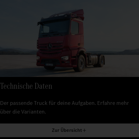
Technische Daten
Der passende Truck für deine Aufgaben. Erfahre mehr
über die Varianten.
Zur Übersicht