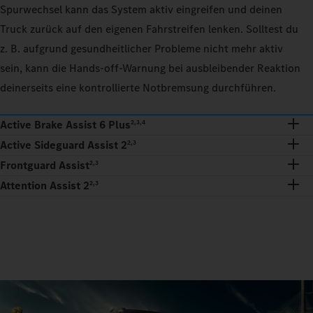
Spurwechsel kann das System aktiv eingreifen und deinen
Truck zurück auf den eigenen Fahrstreifen lenken. Solltest du
z. B. aufgrund gesundheitlicher Probleme nicht mehr aktiv
sein, kann die Hands-off-Warnung bei ausbleibender Reaktion
deinerseits eine kontrollierte Notbremsung durchführen.
Active Brake Assist 6 Plus
2,3,4
Active Sideguard Assist 2
2,3
Frontguard Assist
2,3
Attention Assist 2
2,3