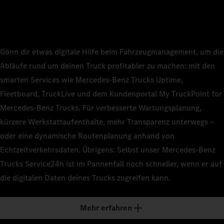
Gönn dir etwas digitale Hilfe beim Fahrzeugmanagement, um die
Abläufe rund um deinen Truck profitabler zu machen: mit den
smarten Services wie Mercedes‑Benz Trucks Uptime,
Fleetboard, TruckLive und dem Kundenportal My TruckPoint for
Mercedes‑Benz Trucks. Für verbesserte Wartungsplanung,
kürzere Werkstattaufenthalte, mehr Transparenz unterwegs –
oder eine dynamische Routenplanung anhand von
Echtzeitverkehrsdaten. Übrigens: Selbst unser Mercedes‑Benz
Trucks Service24h ist im Pannenfall noch schneller, wenn er auf
die digitalen Daten deines Trucks zugreifen kann.
Mehr erfahren