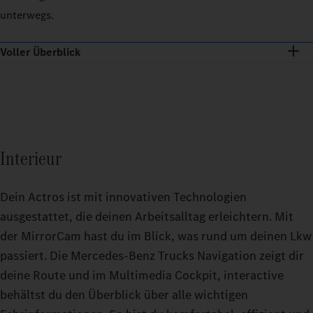
unterwegs.
Voller Überblick
Interieur
Dein Actros ist mit innovativen Technologien
ausgestattet, die deinen Arbeitsalltag erleichtern. Mit
der MirrorCam hast du im Blick, was rund um deinen Lkw
passiert. Die Mercedes‑Benz Trucks Navigation zeigt dir
deine Route und im Multimedia Cockpit, interactive
behältst du den Überblick über alle wichtigen