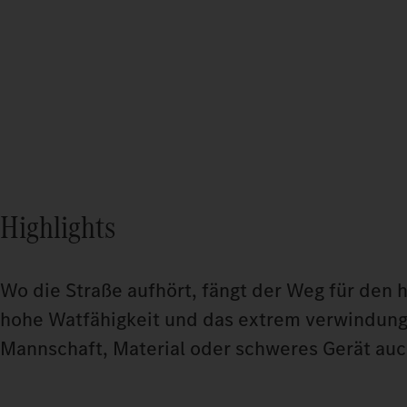
Highlights
Wo die Straße aufhört, fängt der Weg für den 
hohe Watfähigkeit und das extrem verwindung
Mannschaft, Material oder schweres Gerät auc