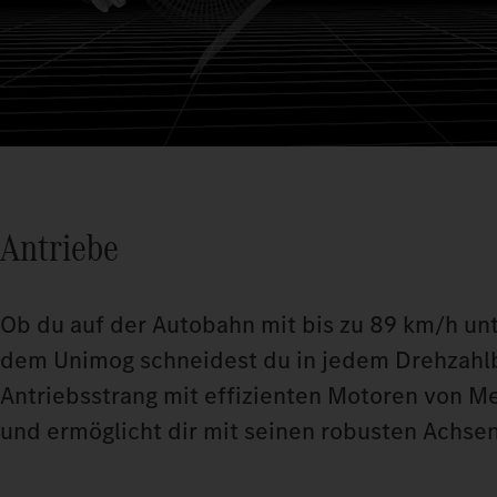
Antriebe
Ob du auf der Autobahn mit bis zu 89 km/h unt
dem Unimog schneidest du in jedem Drehzahlbe
Antriebsstrang mit effizienten Motoren von M
und ermöglicht dir mit seinen robusten Achse