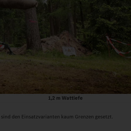
1,2 m Wattiefe
sind den Einsatzvarianten kaum Grenzen gesetzt.