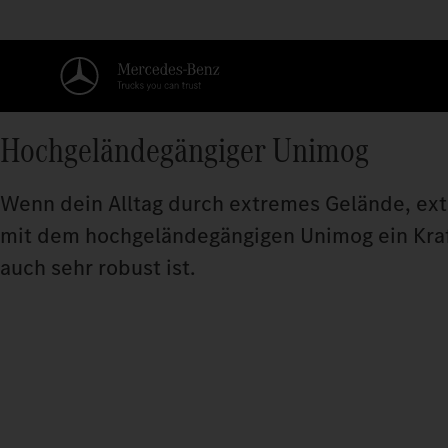
Hochgeländegängiger Unimog
Wenn dein Alltag durch extremes Gelände, ex
mit dem hochgeländegängigen Unimog ein Kraftp
auch sehr robust ist.