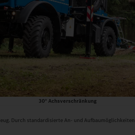
30° Achsverschränkung
ug. Durch standardisierte An- und Aufbaumöglichkeiten 