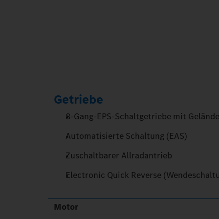
Getriebe
8-Gang-EPS-Schaltgetriebe mit Geländ
Automatisierte Schaltung (EAS)
Zuschaltbarer Allradantrieb
Electronic Quick Reverse (Wendeschalt
Motor