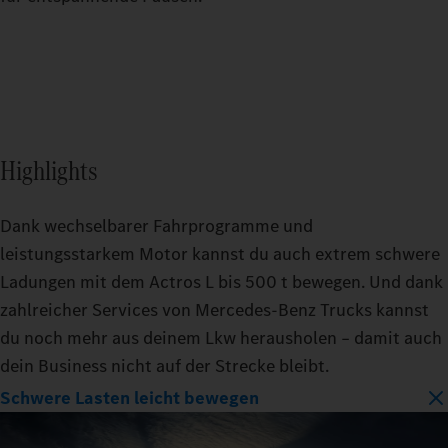
Highlights
Dank wechselbarer Fahrprogramme und
leistungsstarkem Motor kannst du auch extrem schwere
Ladungen mit dem Actros L bis 500 t bewegen. Und dank
zahlreicher Services von Mercedes‑Benz Trucks kannst
du noch mehr aus deinem Lkw herausholen – damit auch
dein Business nicht auf der Strecke bleibt.
Schwere Lasten leicht bewegen