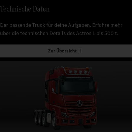
Technische Daten
Der passende Truck für deine Aufgaben. Erfahre mehr
über die technischen Details des Actros L bis 500 t.
Zur Übersicht