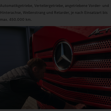
Automatikgetriebe, Verteilergetriebe, angetriebene Vorder- und
Hinterachse, Wellenstrang und Retarder, je nach Einsatzart bis
max. 450.000 km.