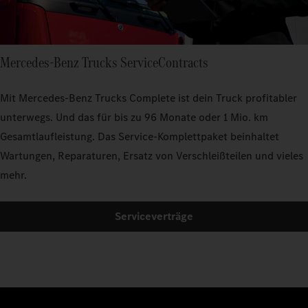
Mercedes‑Benz Trucks ServiceContracts
Mit Mercedes‑Benz Trucks Complete ist dein Truck profitabler
unterwegs. Und das für bis zu 96 Monate oder 1 Mio. km
Gesamtlaufleistung. Das Service-Komplettpaket beinhaltet
Wartungen, Reparaturen, Ersatz von Verschleißteilen und vieles
mehr.
Serviceverträge