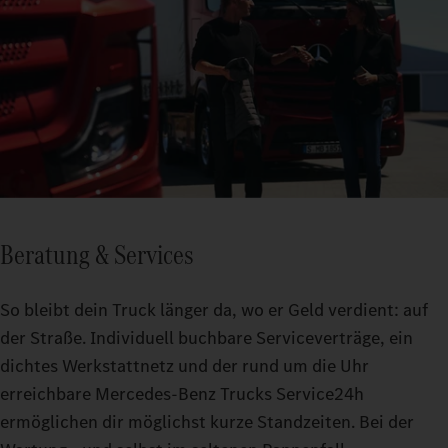
Beratung & Services
So bleibt dein Truck länger da, wo er Geld verdient: auf
der Straße. Individuell buchbare Serviceverträge, ein
dichtes Werkstattnetz und der rund um die Uhr
erreichbare Mercedes-Benz Trucks Service24h
ermöglichen dir möglichst kurze Standzeiten. Bei der