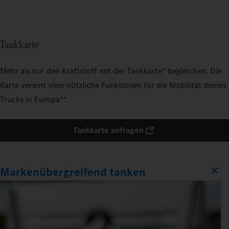
Tankkarte
Mehr als nur den Kraftstoff mit der Tankkarte* begleichen. Die
Karte vereint viele nützliche Funktionen für die Mobilität deines
Trucks in Europa**.
Tankkarte anfragen
Markenübergreifend tanken