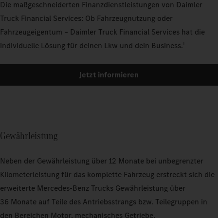
Die maßgeschneiderten Finanzdienstleistungen von Daimler
Truck Financial Services: Ob Fahrzeugnutzung oder
Fahrzeugeigentum – Daimler Truck Financial Services hat die
individuelle Lösung für deinen Lkw und dein Business.
1
Jetzt informieren
Gewährleistung
Neben der Gewährleistung über 12 Monate bei unbegrenzter
Kilometerleistung für das komplette Fahrzeug erstreckt sich die
erweiterte Mercedes‑Benz Trucks Gewährleistung über
36 Monate auf Teile des Antriebsstrangs bzw. Teilegruppen in
den Bereichen Motor, mechanisches Getriebe,