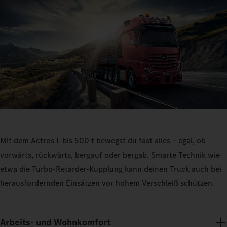
Mit dem Actros L bis 500 t bewegst du fast alles – egal, ob
vorwärts, rückwärts, bergauf oder bergab. Smarte Technik wie
etwa die Turbo-Retarder-Kupplung kann deinen Truck auch bei
herausfordernden Einsätzen vor hohem Verschleiß schützen.
Arbeits- und Wohnkomfort