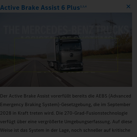
Active Brake Assist 6 Plus
2,3,4
Der Active Brake Assist vorerfüllt bereits die AEBS (Advanced
Emergency Braking System)-Gesetzgebung, die im September
2028 in Kraft treten wird. Die 270‑Grad-Fusionstechnologie
verfügt über eine vergrößerte Umgebungserfassung. Auf diese
Weise ist das System in der Lage, noch schneller auf kritische