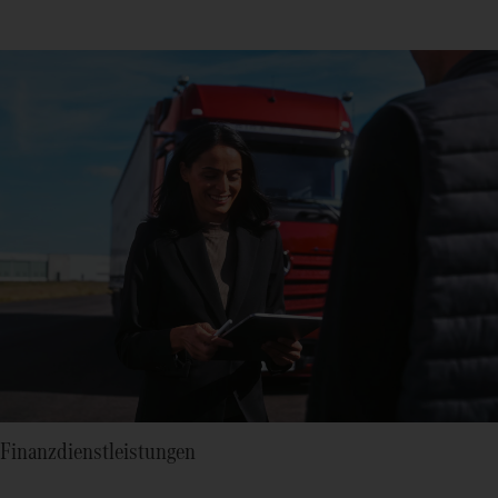
Finanzdienstleistungen