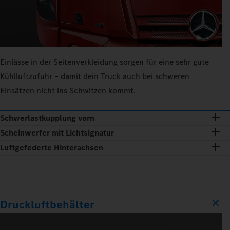
Einlässe in der Seitenverkleidung sorgen für eine sehr gute
Kühlluftzufuhr – damit dein Truck auch bei schweren
Einsätzen nicht ins Schwitzen kommt.
Schwerlastkupplung vorn
Scheinwerfer mit Lichtsignatur
Luftgefederte Hinterachsen
Druckluftbehälter