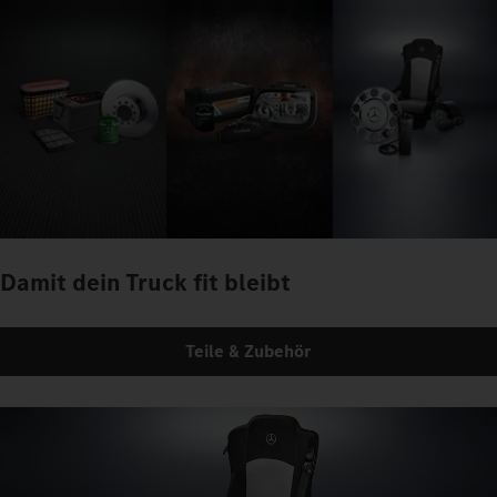
Damit dein Truck fit bleibt
Teile & Zubehör