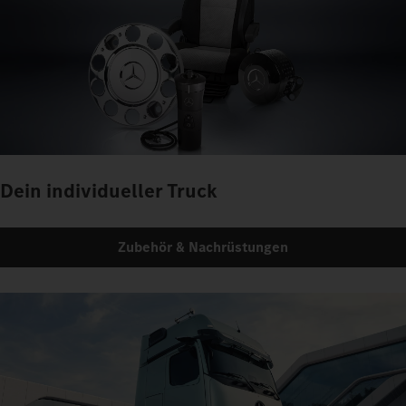
Dein individueller Truck
Zubehör & Nachrüstungen