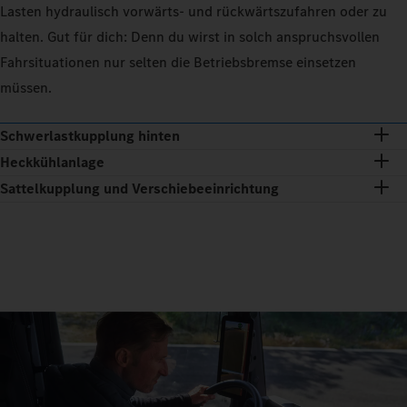
Lasten hydraulisch vorwärts- und rückwärtszufahren oder zu
halten. Gut für dich: Denn du wirst in solch anspruchsvollen
Fahrsituationen nur selten die Betriebsbremse einsetzen
müssen.
Schwerlastkupplung hinten
Heckkühlanlage
Sattelkupplung und Verschiebeeinrichtung