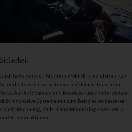
Sicherheit
Auch beim Actros L bis 500 t steht dir eine Vielzahl von
Sicherheitsassistenzsystemen auf deinen Touren zur
Seite. Auf Autobahnen und Bundesstraßen unterstützen
dich innovative Systeme mit zum Beispiel verbesserter
Objekterkennung, Multi-Lane-Monitoring sowie Warn-
und Bremsreaktionen.