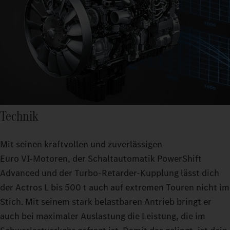
Technik
Mit seinen kraftvollen und zuverlässigen
Euro VI‑Motoren, der Schaltautomatik PowerShift
Advanced und der Turbo-Retarder-Kupplung lässt dich
der Actros L bis 500 t auch auf extremen Touren nicht im
Stich. Mit seinem stark belastbaren Antrieb bringt er
auch bei maximaler Auslastung die Leistung, die im