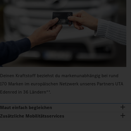
Deinen Kraftstoff beziehst du markenunabhängig bei rund
170 Marken im europäischen Netzwerk unseres Partners UTA
Edenred in 36 Ländern**.
Maut einfach begleichen
Zusätzliche Mobilitätsservices