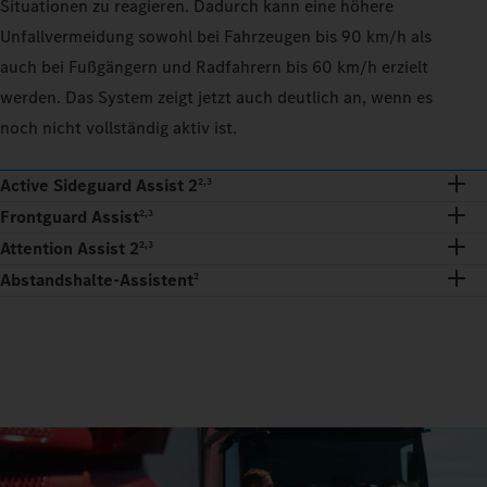
Situationen zu reagieren. Dadurch kann eine höhere
Unfallvermeidung sowohl bei Fahrzeugen bis 90 km/h als
auch bei Fußgängern und Radfahrern bis 60 km/h erzielt
werden. Das System zeigt jetzt auch deutlich an, wenn es
noch nicht vollständig aktiv ist.
Active Sideguard Assist 2
2,3
Frontguard Assist
2,3
Attention Assist 2
2,3
Abstandshalte-Assistent
2