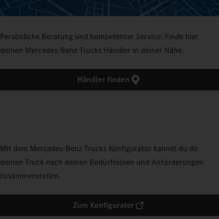
Persönliche Beratung und kompetenter Service: Finde hier
deinen Mercedes‑Benz Trucks Händler in deiner Nähe.
Händler finden
Mit dem Mercedes‑Benz Trucks Konfigurator kannst du dir
deinen Truck nach deinen Bedürfnissen und Anforderungen
zusammenstellen.
Zum Konfigurator