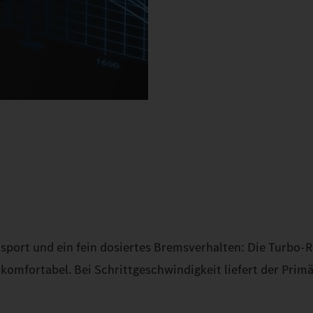
sport und ein fein dosiertes Bremsverhalten: Die Turbo-R
omfortabel. Bei Schrittgeschwindigkeit liefert der Prim