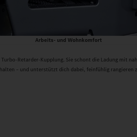
Arbeits- und Wohnkomfort
 Turbo-Retarder-Kupplung. Sie schont die Ladung mit nah
alten – und unterstützt dich dabei, feinfühlig rangieren 