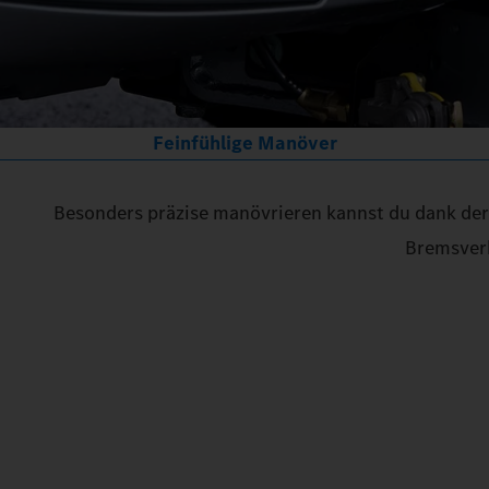
Feinfühlige Manöver
Besonders präzise manövrieren kannst du dank der
Bremsverh