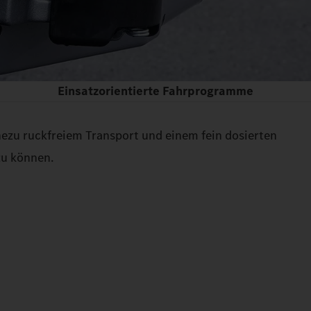
Einsatzorientierte Fahrprogramme
ezu ruckfreiem Transport und einem fein dosierten
zu können.