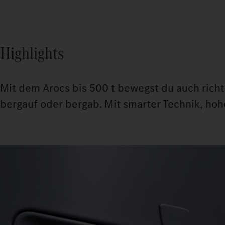
Highlights
Mit dem Arocs bis 500 t bewegst du auch richt
bergauf oder bergab. Mit smarter Technik, ho