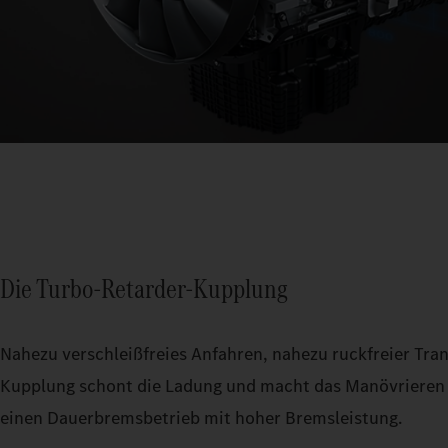
Die Turbo-Retarder-Kupplung
Nahezu verschleißfreies Anfahren, nahezu ruckfreier Tran
Kupplung schont die Ladung und macht das Manövrieren k
einen Dauerbremsbetrieb mit hoher Bremsleistung.