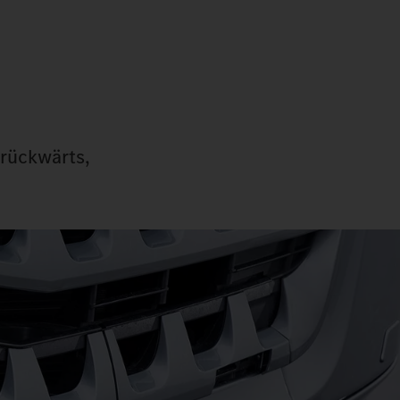
 rückwärts,