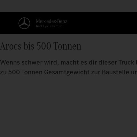
Arocs bis 500 Tonnen
Wenns schwer wird, macht es dir dieser Truck 
zu 500 Tonnen Gesamtgewicht zur Baustelle und