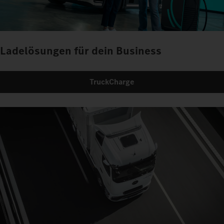
Ladelösungen für dein Business
TruckCharge