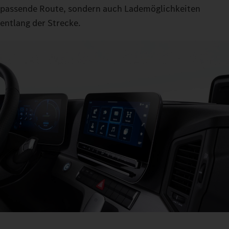
passende Route, sondern auch Lademöglichkeiten
entlang der Strecke.