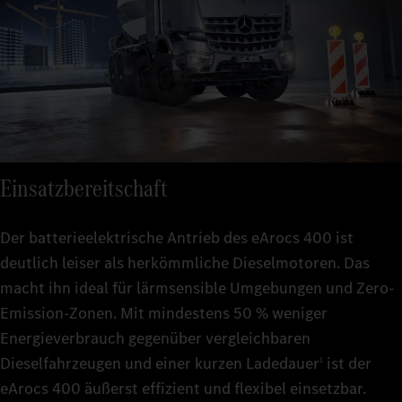
Einsatzbereitschaft
Der batterieelektrische Antrieb des eArocs 400 ist
deutlich leiser als herkömmliche Dieselmotoren. Das
macht ihn ideal für lärmsensible Umgebungen und Zero-
Emission-Zonen. Mit mindestens 50 % weniger
Energieverbrauch gegenüber vergleichbaren
Dieselfahrzeugen und einer kurzen Ladedauer
ist der
1
eArocs 400 äußerst effizient und flexibel einsetzbar.