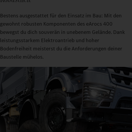
Bestens ausgestattet für den Einsatz im Bau: Mit den
gewohnt robusten Komponenten des eArocs 400
bewegst du dich souverän in unebenem Gelände. Dank
leistungsstarkem Elektroantrieb und hoher
Bodenfreiheit meisterst du die Anforderungen deiner
Baustelle mühelos.