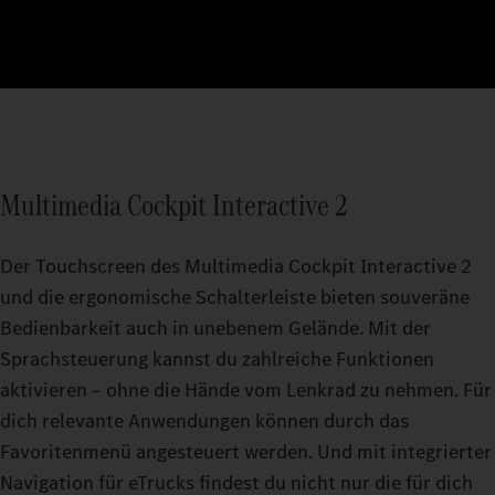
Multimedia Cockpit Interactive 2
Der Touchscreen des Multimedia Cockpit Interactive 2
und die ergonomische Schalterleiste bieten souveräne
Bedienbarkeit auch in unebenem Gelände. Mit der
Sprachsteuerung kannst du zahlreiche Funktionen
aktivieren – ohne die Hände vom Lenkrad zu nehmen. Für
dich relevante Anwendungen können durch das
Favoritenmenü angesteuert werden. Und mit integrierter
Navigation für eTrucks findest du nicht nur die für dich