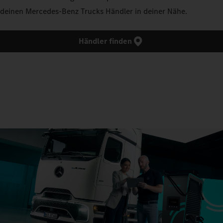
deinen Mercedes‑Benz Trucks Händler in deiner Nähe.
Händler finden