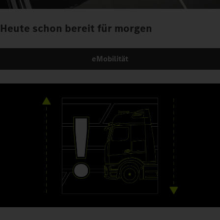
Heute schon bereit für morgen
eMobilität