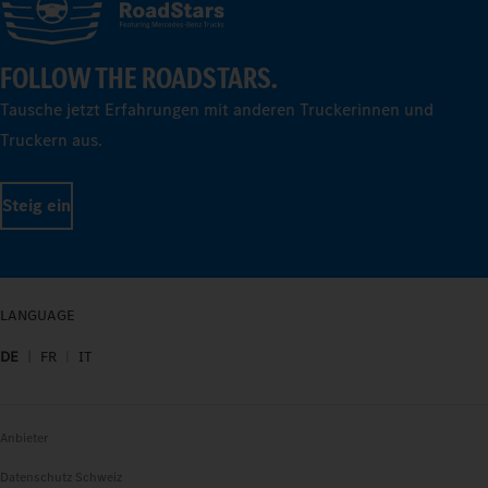
FOLLOW THE ROADSTARS.
Tausche jetzt Erfahrungen mit anderen Truckerinnen und
Truckern aus.
Steig ein
LANGUAGE
DE
FR
IT
Anbieter
Datenschutz Schweiz