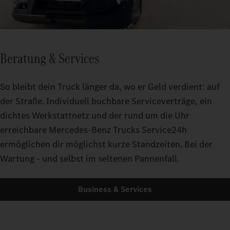
Beratung & Services
So bleibt dein Truck länger da, wo er Geld verdient: auf
der Straße. Individuell buchbare Serviceverträge, ein
dichtes Werkstattnetz und der rund um die Uhr
erreichbare Mercedes-Benz Trucks Service24h
ermöglichen dir möglichst kurze Standzeiten. Bei der
Wartung - und selbst im seltenen Pannenfall.
Business & Services