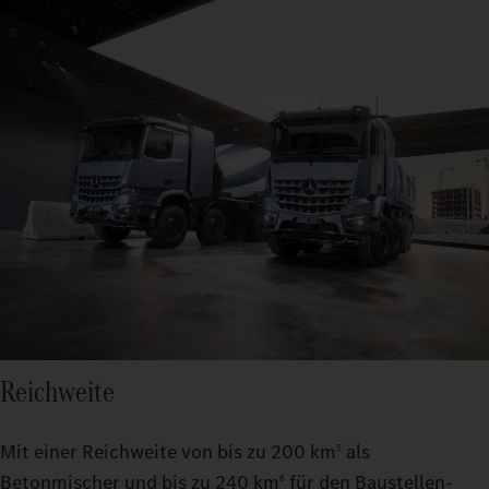
Reichweite
Mit einer Reichweite von bis zu 200 km
als
5
Betonmischer und bis zu 240 km
für den Baustellen-
6