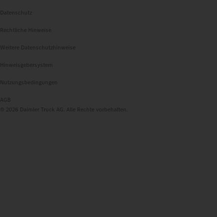
Datenschutz
Rechtliche Hinweise
Weitere Datenschutzhinweise
Hinweisgebersystem
Nutzungsbedingungen
AGB
© 2026 Daimler Truck AG. Alle Rechte vorbehalten.