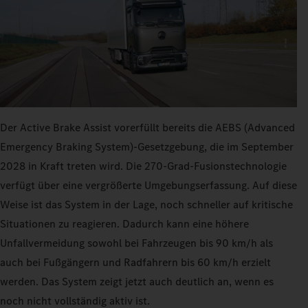
Der Active Brake Assist vorerfüllt bereits die AEBS (Advanced
Emergency Braking System)-Gesetzgebung, die im September
2028 in Kraft treten wird. Die 270‑Grad-Fusionstechnologie
verfügt über eine vergrößerte Umgebungserfassung. Auf diese
Weise ist das System in der Lage, noch schneller auf kritische
Situationen zu reagieren. Dadurch kann eine höhere
Unfallvermeidung sowohl bei Fahrzeugen bis 90 km/h als
auch bei Fußgängern und Radfahrern bis 60 km/h erzielt
werden. Das System zeigt jetzt auch deutlich an, wenn es
noch nicht vollständig aktiv ist.