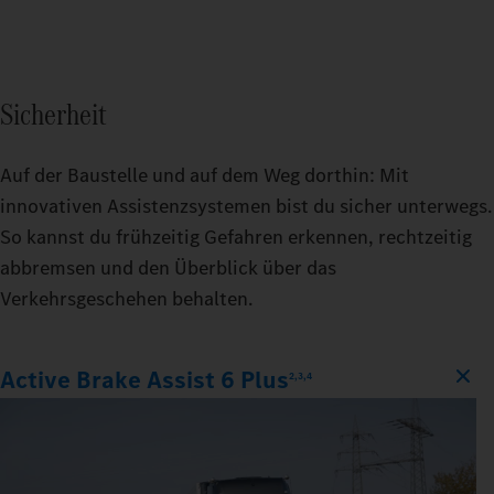
Sicherheit
Auf der Baustelle und auf dem Weg dorthin: Mit
innovativen Assistenzsystemen bist du sicher unterwegs.
So kannst du frühzeitig Gefahren erkennen, rechtzeitig
abbremsen und den Überblick über das
Verkehrsgeschehen behalten.
Active Brake Assist 6 Plus
2,3,4