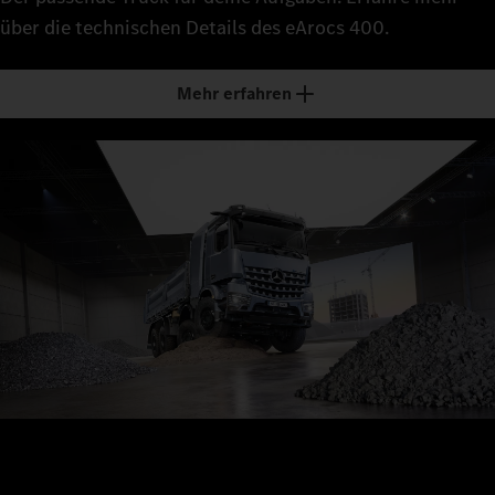
über die technischen Details des eArocs 400.
Mehr erfahren