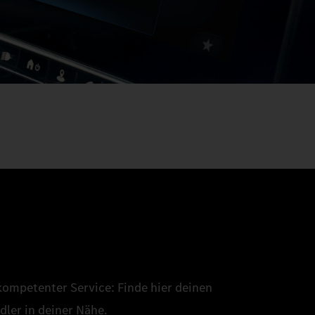
kompetenter Service: Finde hier deinen
ler in deiner Nähe.