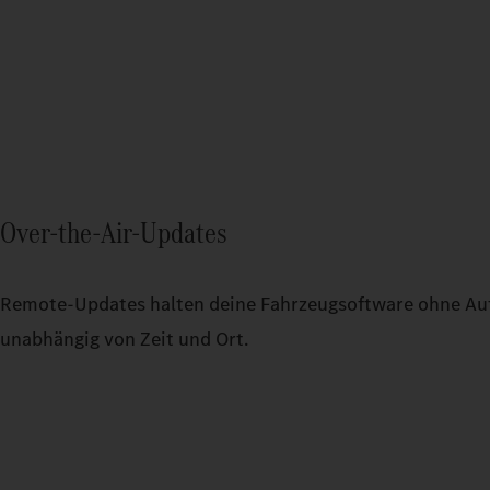
Over-the-Air-Updates
Remote-Updates halten deine Fahrzeugsoftware ohne Auf
unabhängig von Zeit und Ort.