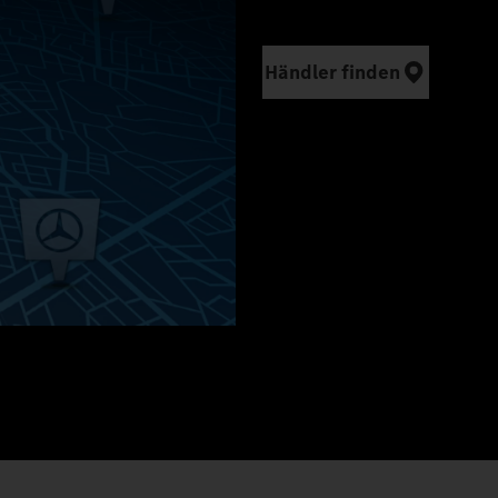
Händler finden