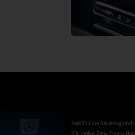
Persönliche Beratung und 
Mercedes‑Benz Trucks Händ