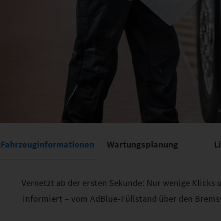
Fahrzeuginformationen
Wartungsplanung
L
Vernetzt ab der ersten Sekunde: Nur wenige Klicks 
informiert – vom AdBlue-Füllstand über den Bremsv