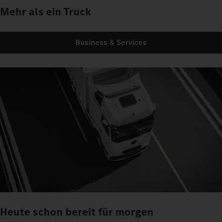
Mehr als ein Truck
Business & Services
Heute schon bereit für morgen