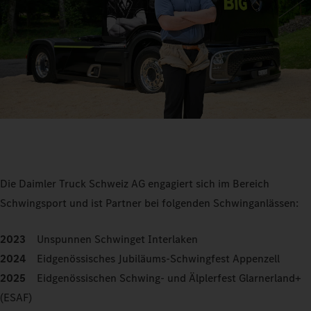
Die Daimler Truck Schweiz AG engagiert sich im Bereich
Schwingsport und ist Partner bei folgenden Schwinganlässen:
2023
Unspunnen Schwinget Interlaken
2024
Eidgenössisches Jubiläums-Schwingfest Appenzell
2025
Eidgenössischen Schwing- und Älplerfest Glarnerland+
(ESAF)