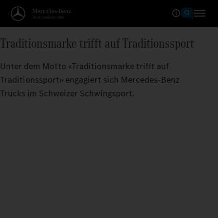
Traditionsmarke trifft auf Traditionssport
Unter dem Motto «Traditionsmarke trifft auf
Traditionssport» engagiert sich Mercedes‑Benz
Trucks im Schweizer Schwingsport.