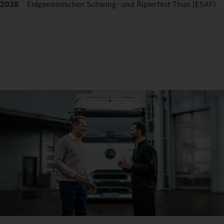
2028
Eidgenössischen Schwing- und Älplerfest Thun (ESAF)