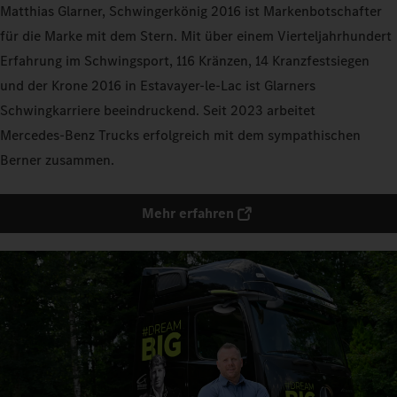
Matthias Glarner, Schwingerkönig 2016 ist Markenbotschafter
für die Marke mit dem Stern. Mit über einem Vierteljahrhundert
Erfahrung im Schwingsport, 116 Kränzen, 14 Kranzfestsiegen
und der Krone 2016 in Estavayer-le-Lac ist Glarners
Schwingkarriere beeindruckend. Seit 2023 arbeitet
Mercedes‑Benz Trucks erfolgreich mit dem sympathischen
Berner zusammen.
Mehr erfahren