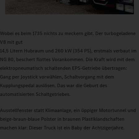
Wobei es beim 1735 nichts zu meckern gibt. Der turbogeladene
V8 mit gut
14,5 Litern Hubraum und 260 kW (354 PS), erstmals verbaut im
NG 80, beschert flottes Vorankommen. Die Kraft wird mit dem
elektropneumatisch schaltenden EPS-Getriebe übertragen:
Gang per Joystick vorwählen, Schaltvorgang mit dem
Kupplungspedal auslösen. Das war die Geburt des
automatisierten Schaltgetriebes.
Ausstellfenster statt Klimaanlage, ein üppiger Motortunnel und
beige-braun-blaue Polster in braunen Plastiklandschaften
machen klar: Dieser Truck ist ein Baby der Achtzigerjahre.