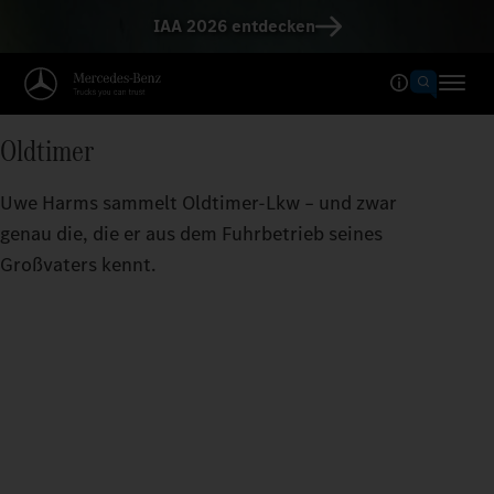
IAA 2026 entdecken
Oldtimer
Uwe Harms sammelt Oldtimer-Lkw – und zwar
genau die, die er aus dem Fuhrbetrieb seines
Großvaters kennt.