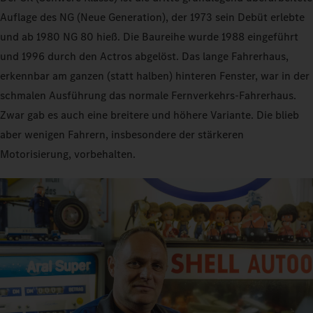
Auflage des NG (Neue Generation), der 1973 sein Debüt erlebte
und ab 1980 NG 80 hieß. Die Baureihe wurde 1988 eingeführt
und 1996 durch den Actros abgelöst. Das lange Fahrerhaus,
erkennbar am ganzen (statt halben) hinteren Fenster, war in der
schmalen Ausführung das normale Fernverkehrs-Fahrerhaus.
Zwar gab es auch eine breitere und höhere Variante. Die blieb
aber wenigen Fahrern, insbesondere der stärkeren
Motorisierung, vorbehalten.