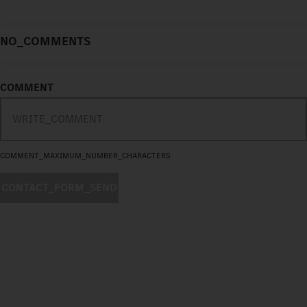
NO_COMMENTS
COMMENT
COMMENT_MAXIMUM_NUMBER_CHARACTERS
CONTACT_FORM_SEND