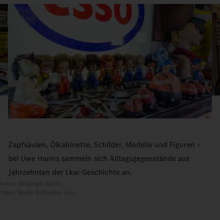
Zapfsäulen, Ölkabinette, Schilder, Modelle und Figuren –
bei Uwe Harms sammeln sich Alltagsgegenstände aus
Jahrzehnten der Lkw-Geschichte an.
Fotos: Christoph Börries
Video: Martin Schneider-Lau