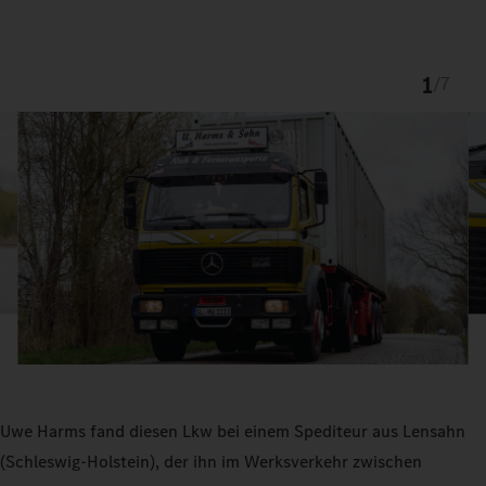
1
/
7
Uwe Harms fand diesen Lkw bei einem Spediteur aus Lensahn
(Schleswig-Holstein), der ihn im Werksverkehr zwischen