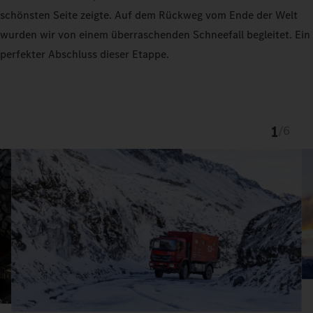
schönsten Seite zeigte. Auf dem Rückweg vom Ende der Welt
wurden wir von einem überraschenden Schneefall begleitet. Ein
perfekter Abschluss dieser Etappe.
1
/
6