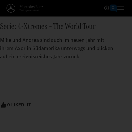
Serie: 4-Xtremes – The World Tour
Mike und Andrea sind auch im neuen Jahr mit
ihrem Axor in Südamerika unterwegs und blicken
auf ein ereignisreiches Jahr zurück.
0 LIKED_IT