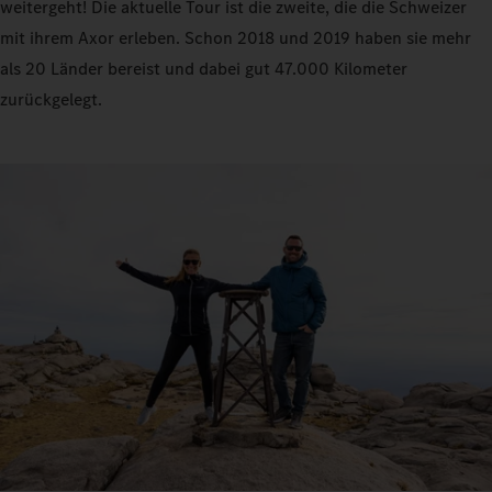
weitergeht! Die aktuelle Tour ist die zweite, die die Schweizer
mit ihrem Axor erleben. Schon 2018 und 2019 haben sie mehr
als 20 Länder bereist und dabei gut 47.000 Kilometer
zurückgelegt.