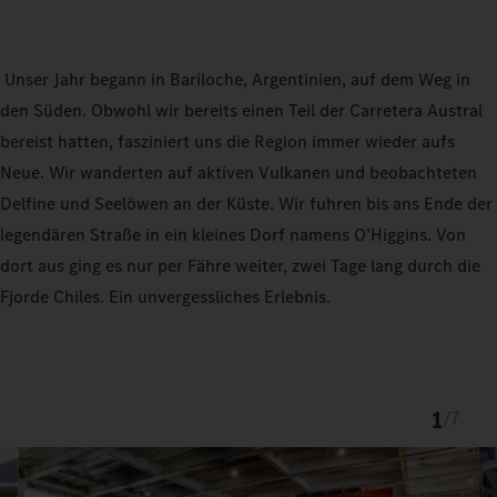
Unser Jahr begann in Bariloche, Argentinien, auf dem Weg in
den Süden. Obwohl wir bereits einen Teil der Carretera Austral
bereist hatten, fasziniert uns die Region immer wieder aufs
Neue. Wir wanderten auf aktiven Vulkanen und beobachteten
Delfine und Seelöwen an der Küste. Wir fuhren bis ans Ende der
legendären Straße in ein kleines Dorf namens O’Higgins. Von
dort aus ging es nur per Fähre weiter, zwei Tage lang durch die
Fjorde Chiles. Ein unvergessliches Erlebnis.
1
/
7