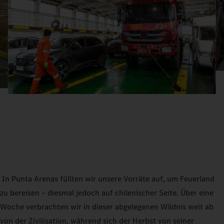
In Punta Arenas füllten wir unsere Vorräte auf, um Feuerland
zu bereisen – diesmal jedoch auf chilenischer Seite. Über eine
Woche verbrachten wir in dieser abgelegenen Wildnis weit ab
von der Zivilisation, während sich der Herbst von seiner