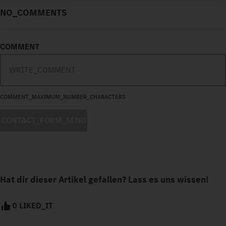
NO_COMMENTS
COMMENT
COMMENT_MAXIMUM_NUMBER_CHARACTERS
CONTACT_FORM_SEND
Hat dir dieser Artikel gefallen? Lass es uns wissen!
0 LIKED_IT