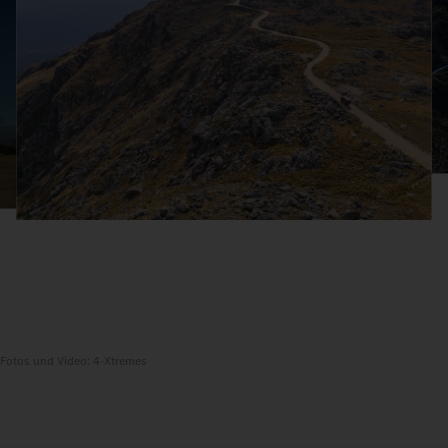
Fotos und Video: 4-Xtremes