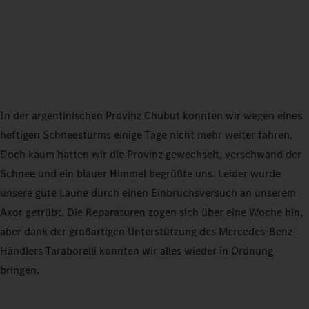
In der argentinischen Provinz Chubut konnten wir wegen eines
heftigen Schneesturms einige Tage nicht mehr weiter fahren.
Doch kaum hatten wir die Provinz gewechselt, verschwand der
Schnee und ein blauer Himmel begrüßte uns. Leider wurde
unsere gute Laune durch einen Einbruchsversuch an unserem
Axor getrübt. Die Reparaturen zogen sich über eine Woche hin,
aber dank der großartigen Unterstützung des Mercedes-Benz-
Händlers Taraborelli konnten wir alles wieder in Ordnung
bringen.