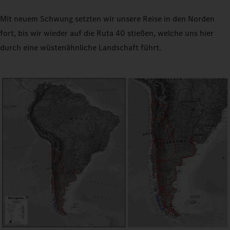
Mit neuem Schwung setzten wir unsere Reise in den Norden
fort, bis wir wieder auf die Ruta 40 stießen, welche uns hier
durch eine wüstenähnliche Landschaft führt.