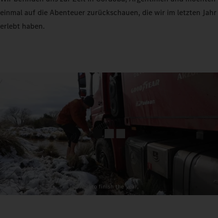
einmal auf die Abenteuer zurückschauen, die wir im letzten Jahr
erlebt haben.