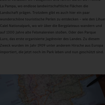
La Pampa, wo endlose landwirtschaftliche Flächen die
Landschaft prägen. Trotzdem gibt es auch hier ein paar
wunderschöne touristische Perlen zu entdecken – wie den Lihue
Calel Nationalpark, wo wir über die Bergplateaus wandern und
auf 1300 Jahre alte Felsmalereien stoßen. Oder den Parque
Luro, das erste organisierte Jagdrevier des Landes. Zu diesem
Zweck wurden im Jahr 1909 unter anderem Hirsche aus Europa
importiert, die jetzt noch im Park leben und nun geschützt sind.