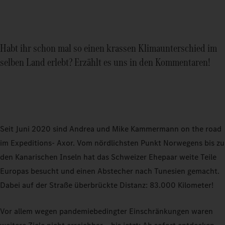
Habt ihr schon mal so einen krassen Klimaunterschied im
selben Land erlebt? Erzählt es uns in den Kommentaren!
Seit Juni 2020 sind Andrea und Mike Kammermann on the road
im Expeditions‑ Axor. Vom nördlichsten Punkt Norwegens bis zu
den Kanarischen Inseln hat das Schweizer Ehepaar weite Teile
Europas besucht und einen Abstecher nach Tunesien gemacht.
Dabei auf der Straße überbrückte Distanz: 83.000 Kilometer!
Vor allem wegen pandemiebedingter Einschränkungen waren