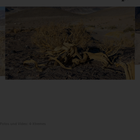
Fotos und Video: 4-Xtremes