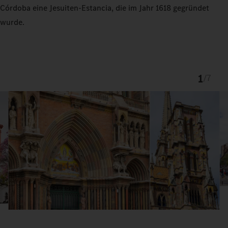
Córdoba eine Jesuiten-Estancia, die im Jahr 1618 gegründet
wurde.
1
/
7