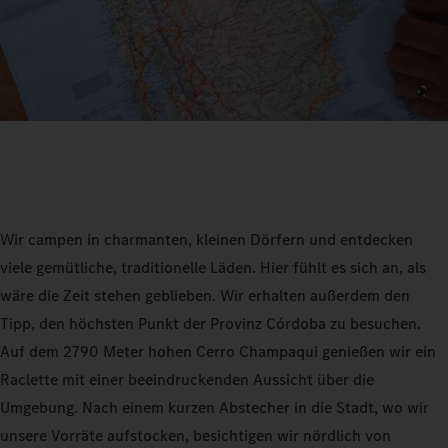
Wir campen in charmanten, kleinen Dörfern und entdecken
viele gemütliche, traditionelle Läden. Hier fühlt es sich an, als
wäre die Zeit stehen geblieben. Wir erhalten außerdem den
Tipp, den höchsten Punkt der Provinz Córdoba zu besuchen.
Auf dem 2790 Meter hohen Cerro Champaqui genießen wir ein
Raclette mit einer beeindruckenden Aussicht über die
Umgebung. Nach einem kurzen Abstecher in die Stadt, wo wir
unsere Vorräte aufstocken, besichtigen wir nördlich von