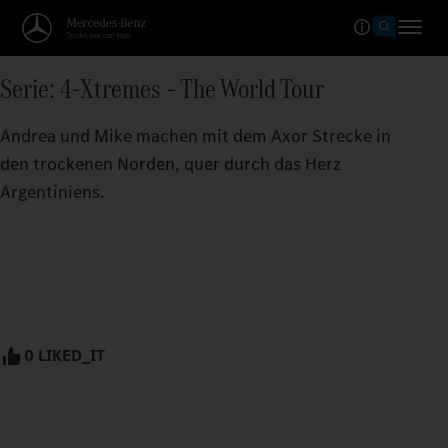
Serie: 4-Xtremes – The World Tour
Andrea und Mike machen mit dem Axor Strecke in
den trockenen Norden, quer durch das Herz
Argentiniens.
0 LIKED_IT