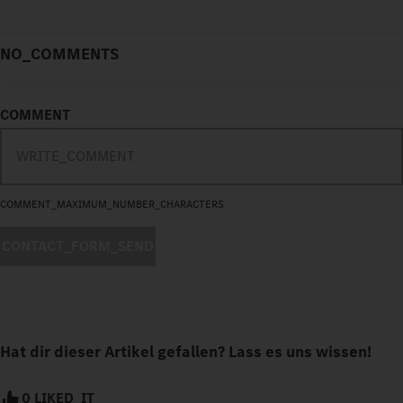
NO_COMMENTS
COMMENT
COMMENT_MAXIMUM_NUMBER_CHARACTERS
CONTACT_FORM_SEND
Hat dir dieser Artikel gefallen? Lass es uns wissen!
0 LIKED_IT