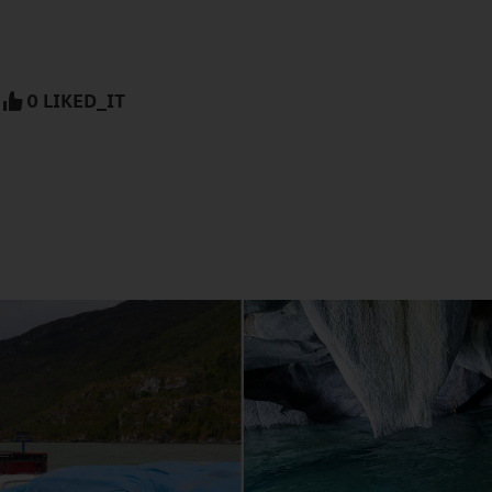
0 LIKED_IT