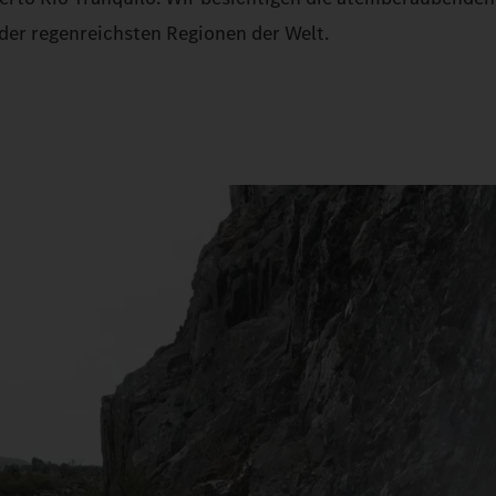
der regenreichsten Regionen der Welt.