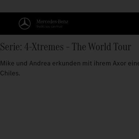
Serie: 4-Xtremes – The World Tour
Mike und Andrea erkunden mit ihrem Axor ein
Chiles.