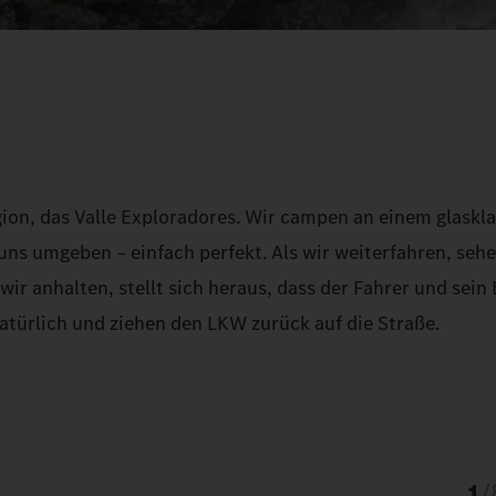
ion, das Valle Exploradores. Wir campen an einem glaskla
uns umgeben – einfach perfekt. Als wir weiterfahren, sehe
wir anhalten, stellt sich heraus, dass der Fahrer und sein
natürlich und ziehen den LKW zurück auf die Straße.
1
/