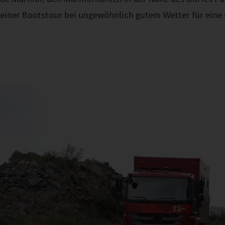
einer Bootstour bei ungewöhnlich gutem Wetter für eine 