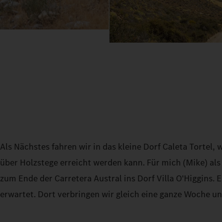
Als Nächstes fahren wir in das kleine Dorf Caleta Tortel, 
über Holzstege erreicht werden kann. Für mich (Mike) als
zum Ende der Carretera Austral ins Dorf Villa O'Higgins.
erwartet. Dort verbringen wir gleich eine ganze Woche u