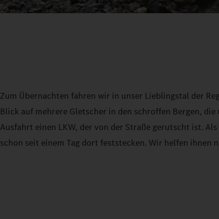
Zum Übernachten fahren wir in unser Lieblingstal der Reg
Blick auf mehrere Gletscher in den schroffen Bergen, die 
Ausfahrt einen LKW, der von der Straße gerutscht ist. Als 
schon seit einem Tag dort feststecken. Wir helfen ihnen 