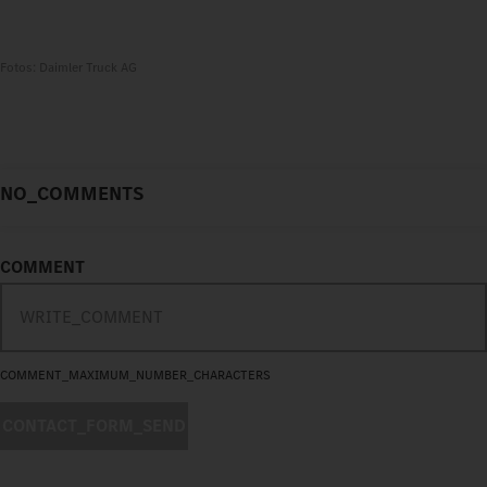
Fotos: Daimler Truck AG
NO_COMMENTS
COMMENT
COMMENT_MAXIMUM_NUMBER_CHARACTERS
CONTACT_FORM_SEND