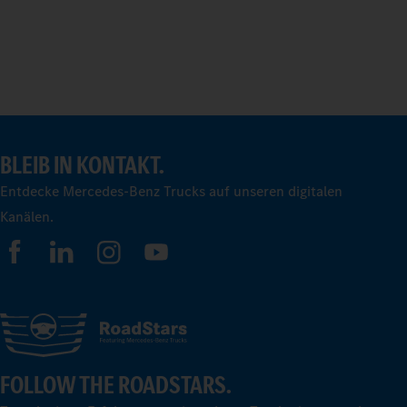
BLEIB IN KONTAKT.
Entdecke Mercedes-Benz Trucks auf unseren digitalen
Kanälen.
FOLLOW THE ROADSTARS.