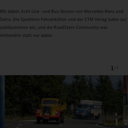
Mit dabei: Acht Lkw- und Bus-Ikonen von Mercedes-Benz und
Setra. Die Spedition Fehrenkötter und der ETM Verlag luden zur
Jubiläumstour ein, und die RoadStars-Community war
mittendrin statt nur dabei.
1
/
4