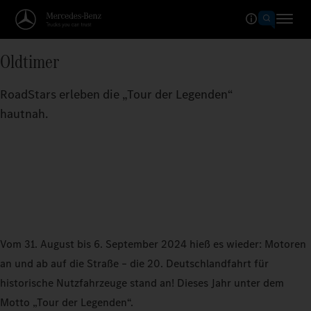
Oldtimer
RoadStars erleben die „Tour der Legenden“
hautnah.
Vom 31. August bis 6. September 2024 hieß es wieder: Motoren
an und ab auf die Straße – die 20. Deutschlandfahrt für
historische Nutzfahrzeuge stand an! Dieses Jahr unter dem
Motto „Tour der Legenden“.