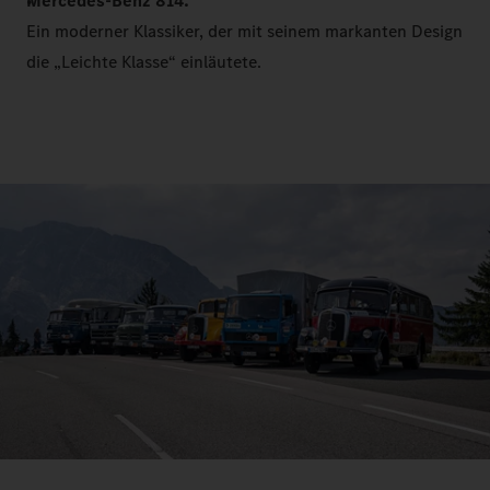
Mercedes-Benz 814:
Ein moderner Klassiker, der mit seinem markanten Design
die „Leichte Klasse“ einläutete.