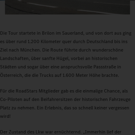
Die Tour startete in Brilon im Sauerland, und von dort aus ging
es über rund 1.200 Kilometer quer durch Deutschland bis ins
Ziel nach München. Die Route führte durch wunderschöne
Landschaften, über sanfte Hügel, vorbei an historischen
Städten und sogar über eine anspruchsvolle Passstraße in
Österreich, die die Trucks auf 1.600 Meter Höhe brachte.
Für die RoadStars Mitglieder gab es die einmalige Chance, als
Co-Piloten auf den Beifahrersitzen der historischen Fahrzeuge
Platz zu nehmen. Ein Erlebnis, das so schnell keiner vergessen
wird!
Der Zustand des Lkw war ernüchternd. „Immerhin lief der