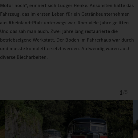
Motor noch“, erinnert sich Ludger Henke. Ansonsten hatte das
Fahrzeug, das im ersten Leben für ein Getränkeunternehmen
aus Rheinland‑Pfalz unterwegs war, über viele Jahre gelitten.
Und das sah man auch. Zwei Jahre lang restaurierte die
betriebseigene Werkstatt. Der Boden im Fahrerhaus war durch
und musste komplett ersetzt werden. Aufwendig waren auch
diverse Blecharbeiten.
1
/
5