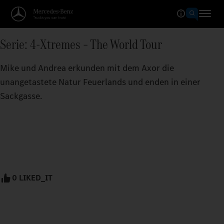
Serie: 4-Xtremes – The World Tour
Mike und Andrea erkunden mit dem Axor die
unangetastete Natur Feuerlands und enden in einer
Sackgasse.
0 LIKED_IT