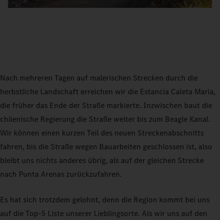
Nach mehreren Tagen auf malerischen Strecken durch die
herbstliche Landschaft erreichen wir die Estancia Caleta Maria,
die früher das Ende der Straße markierte. Inzwischen baut die
chilenische Regierung die Straße weiter bis zum Beagle Kanal.
Wir können einen kurzen Teil des neuen Streckenabschnitts
fahren, bis die Straße wegen Bauarbeiten geschlossen ist, also
bleibt uns nichts anderes übrig, als auf der gleichen Strecke
nach Punta Arenas zurückzufahren.
Es hat sich trotzdem gelohnt, denn die Region kommt bei uns
auf die Top-5 Liste unserer Lieblingsorte. Als wir uns auf den