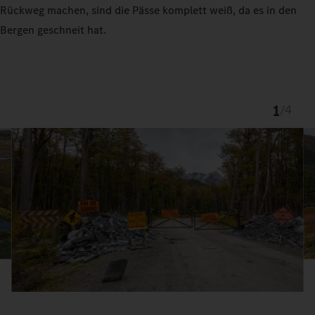
Rückweg machen, sind die Pässe komplett weiß, da es in den
Bergen geschneit hat.
1
/
4