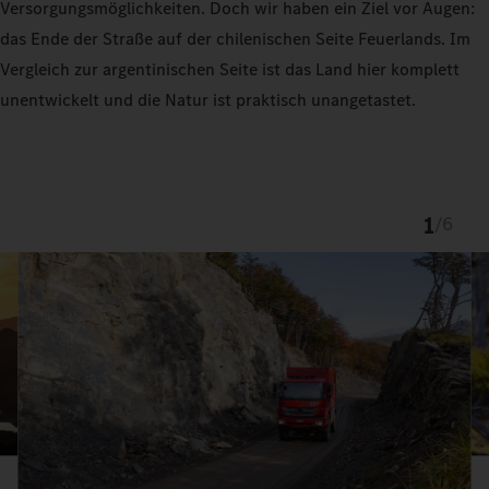
Versorgungsmöglichkeiten. Doch wir haben ein Ziel vor Augen:
das Ende der Straße auf der chilenischen Seite Feuerlands. Im
Vergleich zur argentinischen Seite ist das Land hier komplett
unentwickelt und die Natur ist praktisch unangetastet.
1
/
6