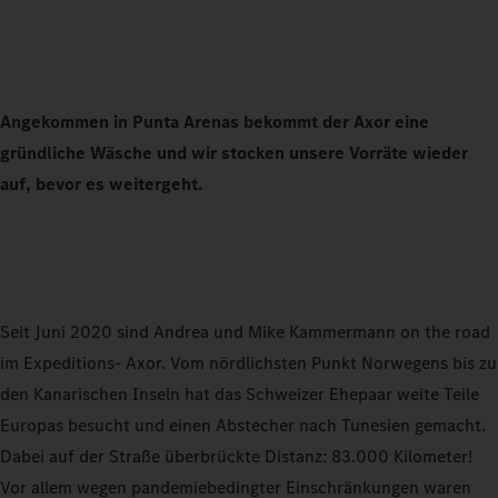
Angekommen in Punta Arenas bekommt der Axor eine
gründliche Wäsche und wir stocken unsere Vorräte wieder
auf, bevor es weitergeht.
Seit Juni 2020 sind Andrea und Mike Kammermann on the road
im Expeditions‑ Axor. Vom nördlichsten Punkt Norwegens bis zu
den Kanarischen Inseln hat das Schweizer Ehepaar weite Teile
Europas besucht und einen Abstecher nach Tunesien gemacht.
Dabei auf der Straße überbrückte Distanz: 83.000 Kilometer!
Vor allem wegen pandemiebedingter Einschränkungen waren