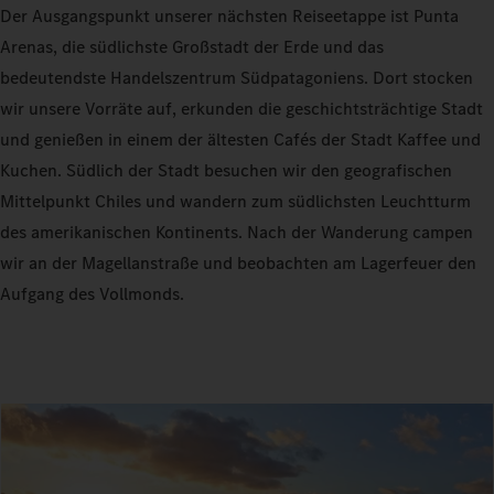
Der Ausgangspunkt unserer nächsten Reiseetappe ist Punta
Arenas, die südlichste Großstadt der Erde und das
bedeutendste Handelszentrum Südpatagoniens. Dort stocken
wir unsere Vorräte auf, erkunden die geschichtsträchtige Stadt
und genießen in einem der ältesten Cafés der Stadt Kaffee und
Kuchen. Südlich der Stadt besuchen wir den geografischen
Mittelpunkt Chiles und wandern zum südlichsten Leuchtturm
des amerikanischen Kontinents. Nach der Wanderung campen
wir an der Magellanstraße und beobachten am Lagerfeuer den
Aufgang des Vollmonds.