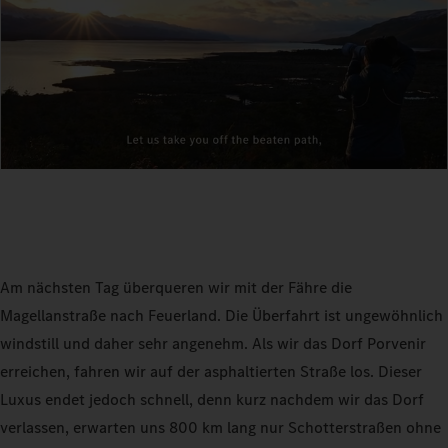
Am nächsten Tag überqueren wir mit der Fähre die
Magellanstraße nach Feuerland. Die Überfahrt ist ungewöhnlich
windstill und daher sehr angenehm. Als wir das Dorf Porvenir
erreichen, fahren wir auf der asphaltierten Straße los. Dieser
Luxus endet jedoch schnell, denn kurz nachdem wir das Dorf
verlassen, erwarten uns 800 km lang nur Schotterstraßen ohne