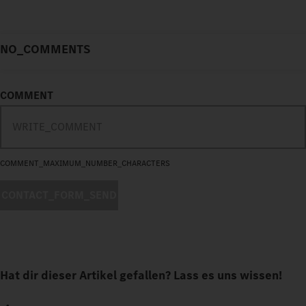
NO_COMMENTS
COMMENT
COMMENT_MAXIMUM_NUMBER_CHARACTERS
CONTACT_FORM_SEND
Hat dir dieser Artikel gefallen? Lass es uns wissen!