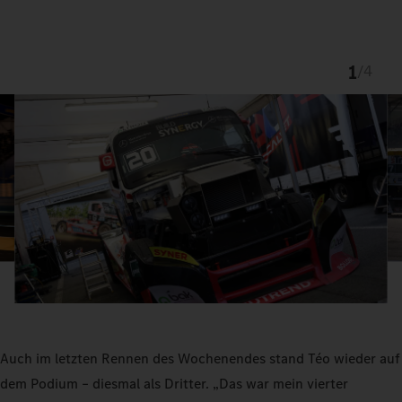
1
/
4
Auch im letzten Rennen des Wochenendes stand Téo wieder auf
dem Podium – diesmal als Dritter. „Das war mein vierter