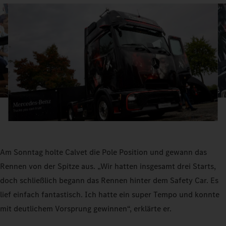
Am Sonntag holte Calvet die Pole Position und gewann das
Rennen von der Spitze aus. „Wir hatten insgesamt drei Starts,
doch schließlich begann das Rennen hinter dem Safety Car. Es
lief einfach fantastisch. Ich hatte ein super Tempo und konnte
mit deutlichem Vorsprung gewinnen“, erklärte er.