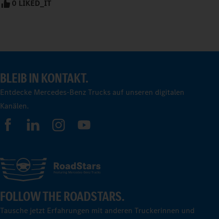
0 LIKED_IT
BLEIB IN KONTAKT.
Entdecke Mercedes-Benz Trucks auf unseren digitalen
Kanälen.
FOLLOW THE ROADSTARS.
Tausche jetzt Erfahrungen mit anderen Truckerinnen und