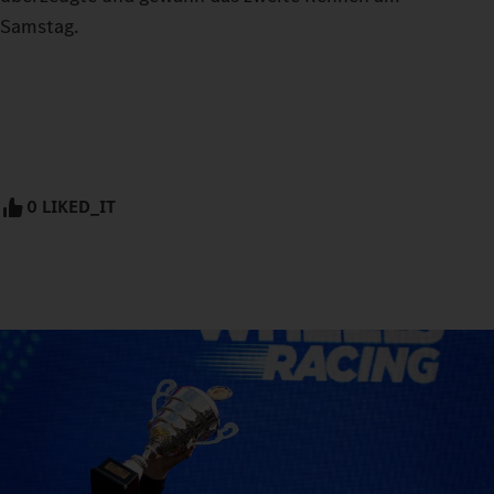
Samstag.
0 LIKED_IT