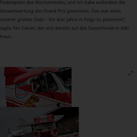
Podestplatz des Wochenendes, und ich habe außerdem die
Gesamtwertung des Grand Prix gewonnen. Das war eines
unserer großen Ziele – ihn drei Jahre in Folge zu gewinnen“,
sagte Téo Calvet, der sich bereits auf das Saisonfinale in Albi
freut.