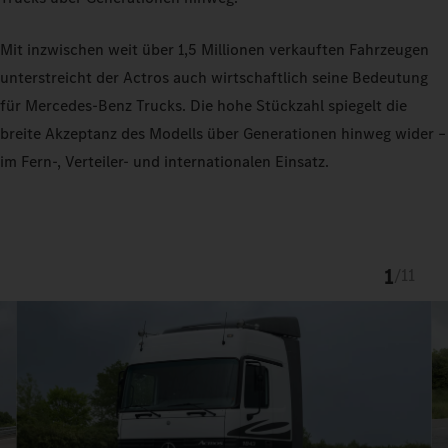
Mit inzwischen weit über 1,5 Millionen verkauften Fahrzeugen
unterstreicht der Actros auch wirtschaftlich seine Bedeutung
für Mercedes-Benz Trucks. Die hohe Stückzahl spiegelt die
breite Akzeptanz des Modells über Generationen hinweg wider –
im Fern-, Verteiler- und internationalen Einsatz.
1
/
11