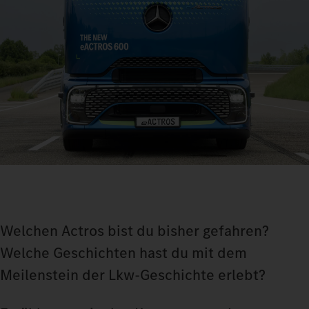
Welchen Actros bist du bisher gefahren?
Welche Geschichten hast du mit dem
Meilenstein der Lkw-Geschichte erlebt?