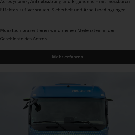
Aerodynamik, Antriebsstrang und Ergonomie – mit messbaren
Effekten auf Verbrauch, Sicherheit und Arbeitsbedingungen.
Monatlich präsentieren wir dir einen Meilenstein in der
Geschichte des Actros.
Mehr erfahren