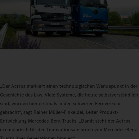
„Der Actros markiert einen technologischen Wendepunkt in der
Geschichte des Lkw. Viele Systeme, die heute selbstverständlich
sind, wurden hier erstmals in den schweren Fernverkehr
gebracht“, sagt Rainer Müller-Finkeldei, Leiter Produkt-
Entwicklung Mercedes-Bent Trucks. „Damit steht der Actros
exemplarisch für den Innovationsanspruch von Mercedes-Benz
Trucks über Generationen hinweg.“