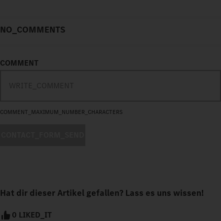
NO_COMMENTS
COMMENT
COMMENT_MAXIMUM_NUMBER_CHARACTERS
CONTACT_FORM_SEND
Hat dir dieser Artikel gefallen? Lass es uns wissen!
0 LIKED_IT