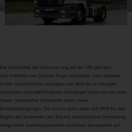
Die Geschichte des Actros ist eng mit der 130‑jährigen
Lkw‑Tradition von Daimler Truck verbunden. Vom weltweit
ersten motorisierten Lastwagen von 1896 bis zu heutigen
vernetzten und elektrifizierten Fahrzeugen zieht sich ein roter
Faden: technischer Fortschritt unter realen
Einsatzbedingungen. Der Actros steht dabei seit 1996 für den
Beginn der modernen Lkw‑Ära mit elektronischer Vernetzung,
integrierten Assistenzsystemen und einem konsequent auf