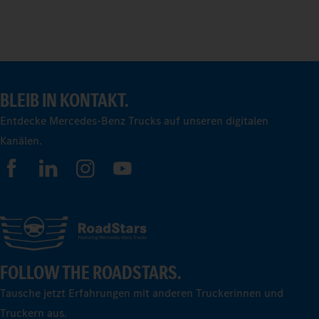
BLEIB IN KONTAKT.
Entdecke Mercedes-Benz Trucks auf unseren digitalen
Kanälen.
FOLLOW THE ROADSTARS.
Tausche jetzt Erfahrungen mit anderen Truckerinnen und
Truckern aus.