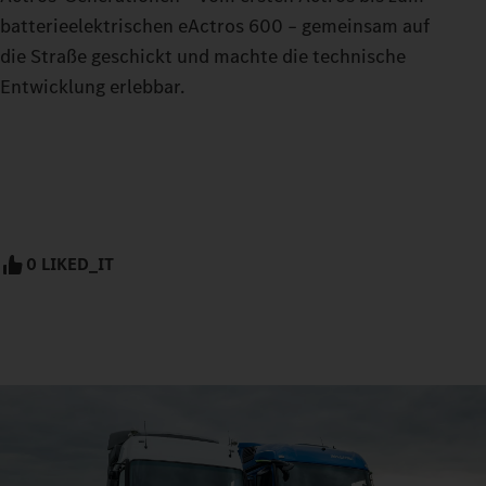
batterieelektrischen eActros 600 – gemeinsam auf
die Straße geschickt und machte die technische
Entwicklung erlebbar.
0 LIKED_IT