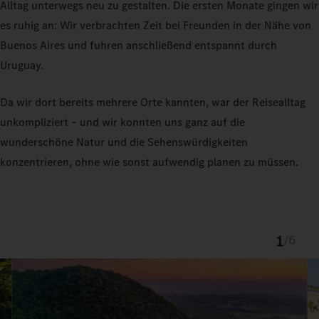
Alltag unterwegs neu zu gestalten. Die ersten Monate gingen wir
es ruhig an: Wir verbrachten Zeit bei Freunden in der Nähe von
Buenos Aires und fuhren anschließend entspannt durch
Uruguay.
Da wir dort bereits mehrere Orte kannten, war der Reisealltag
unkompliziert – und wir konnten uns ganz auf die
wunderschöne Natur und die Sehenswürdigkeiten
konzentrieren, ohne wie sonst aufwendig planen zu müssen.
1
/
6