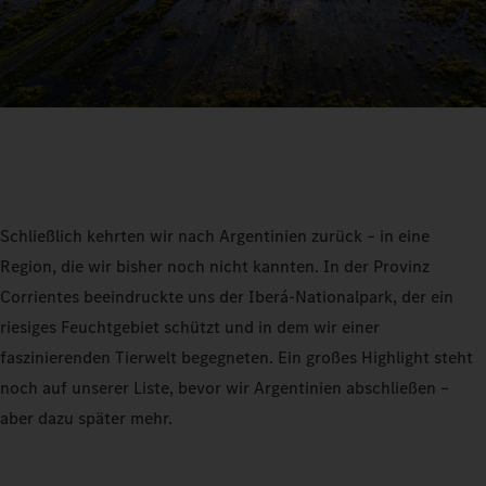
Schließlich kehrten wir nach Argentinien zurück – in eine
Region, die wir bisher noch nicht kannten. In der Provinz
Corrientes beeindruckte uns der Iberá-Nationalpark, der ein
riesiges Feuchtgebiet schützt und in dem wir einer
faszinierenden Tierwelt begegneten. Ein großes Highlight steht
noch auf unserer Liste, bevor wir Argentinien abschließen –
aber dazu später mehr.