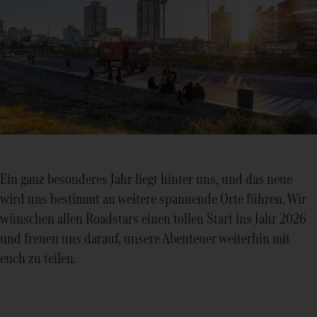
Ein ganz besonderes Jahr liegt hinter uns, und das neue
wird uns bestimmt an weitere spannende Orte führen. Wir
wünschen allen Roadstars einen tollen Start ins Jahr 2026
und freuen uns darauf, unsere Abenteuer weiterhin mit
euch zu teilen.