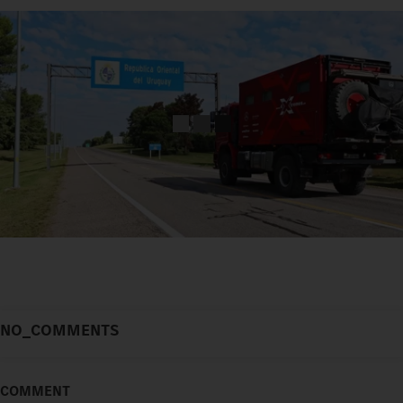
NO_COMMENTS
COMMENT