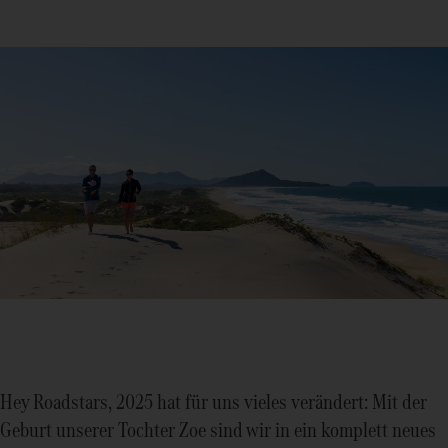
Hey Roadstars, 2025 hat für uns vieles verändert: Mit der
Geburt unserer Tochter Zoe sind wir in ein komplett neues