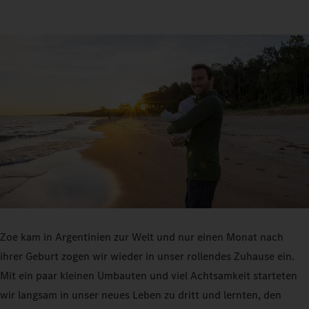
Zoe kam in Argentinien zur Welt und nur einen Monat nach
ihrer Geburt zogen wir wieder in unser rollendes Zuhause ein.
Mit ein paar kleinen Umbauten und viel Achtsamkeit starteten
wir langsam in unser neues Leben zu dritt und lernten, den