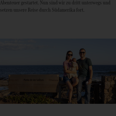
Abenteuer gestartet. Nun sind wir zu dritt unterwegs und
setzen unsere Reise durch Südamerika fort.