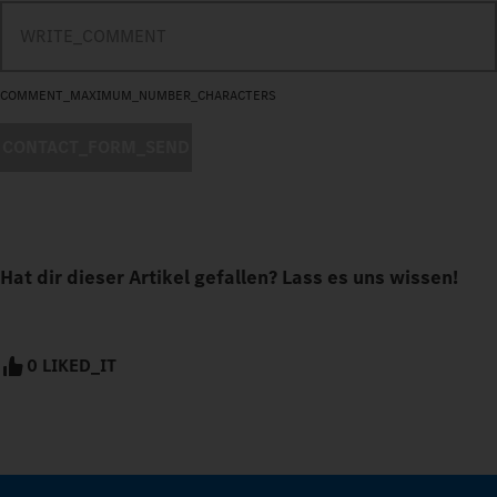
COMMENT_MAXIMUM_NUMBER_CHARACTERS
CONTACT_FORM_SEND
Hat dir dieser Artikel gefallen? Lass es uns wissen!
0 LIKED_IT