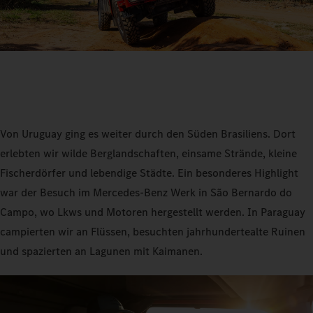
Von Uruguay ging es weiter durch den Süden Brasiliens. Dort
erlebten wir wilde Berglandschaften, einsame Strände, kleine
Fischerdörfer und lebendige Städte. Ein besonderes Highlight
war der Besuch im Mercedes-Benz Werk in São Bernardo do
Campo, wo Lkws und Motoren hergestellt werden. In Paraguay
campierten wir an Flüssen, besuchten jahrhundertealte Ruinen
und spazierten an Lagunen mit Kaimanen.