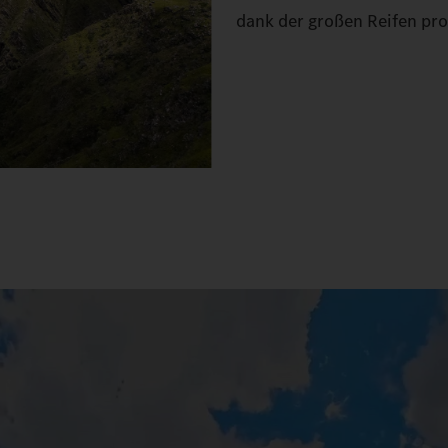
dank der großen Reifen pr