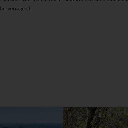
hervorragend.