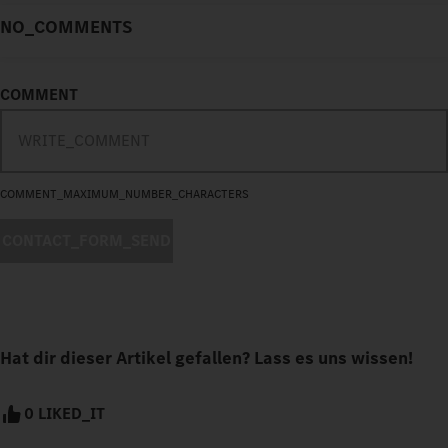
NO_COMMENTS
COMMENT
COMMENT_MAXIMUM_NUMBER_CHARACTERS
CONTACT_FORM_SEND
Hat dir dieser Artikel gefallen? Lass es uns wissen!
0 LIKED_IT