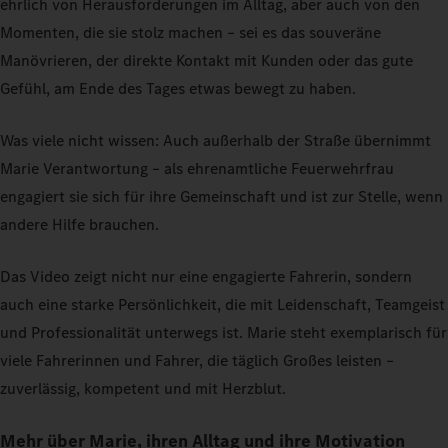
ehrlich von Herausforderungen im Alltag, aber auch von den
Momenten, die sie stolz machen – sei es das souveräne
Manövrieren, der direkte Kontakt mit Kunden oder das gute
Gefühl, am Ende des Tages etwas bewegt zu haben.
Was viele nicht wissen: Auch außerhalb der Straße übernimmt
Marie Verantwortung – als ehrenamtliche Feuerwehrfrau
engagiert sie sich für ihre Gemeinschaft und ist zur Stelle, wenn
andere Hilfe brauchen.
Das Video zeigt nicht nur eine engagierte Fahrerin, sondern
auch eine starke Persönlichkeit, die mit Leidenschaft, Teamgeist
und Professionalität unterwegs ist. Marie steht exemplarisch für
viele Fahrerinnen und Fahrer, die täglich Großes leisten –
zuverlässig, kompetent und mit Herzblut.
Mehr über Marie, ihren Alltag und ihre Motivation