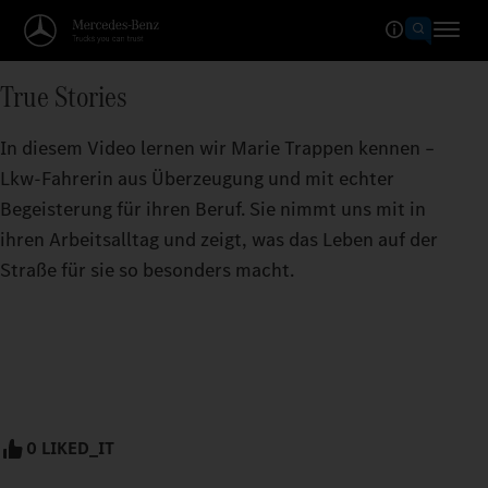
True Stories
In diesem Video lernen wir Marie Trappen kennen –
Lkw-Fahrerin aus Überzeugung und mit echter
Begeisterung für ihren Beruf. Sie nimmt uns mit in
ihren Arbeitsalltag und zeigt, was das Leben auf der
Straße für sie so besonders macht.
0 LIKED_IT