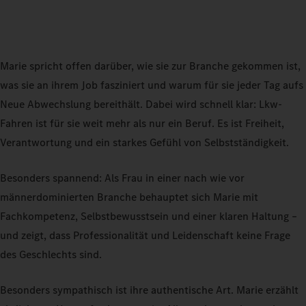
Marie spricht offen darüber, wie sie zur Branche gekommen ist,
was sie an ihrem Job fasziniert und warum für sie jeder Tag aufs
Neue Abwechslung bereithält. Dabei wird schnell klar: Lkw-
Fahren ist für sie weit mehr als nur ein Beruf. Es ist Freiheit,
Verantwortung und ein starkes Gefühl von Selbstständigkeit.
Besonders spannend: Als Frau in einer nach wie vor
männerdominierten Branche behauptet sich Marie mit
Fachkompetenz, Selbstbewusstsein und einer klaren Haltung –
und zeigt, dass Professionalität und Leidenschaft keine Frage
des Geschlechts sind.
Besonders sympathisch ist ihre authentische Art. Marie erzählt