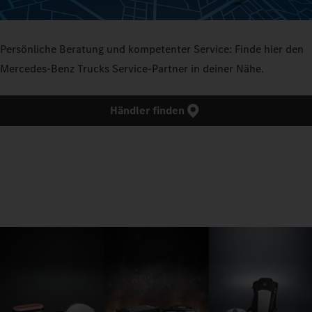
Persönliche Beratung und kompetenter Service: Finde hier den
Mercedes‑Benz Trucks Service‑Partner in deiner Nähe.
Händler finden