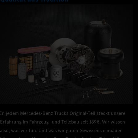
In jedem Mercedes‑Benz Trucks Original-Teil steckt unsere
Erfahrung im Fahrzeug- und Teilebau seit 1896. Wir wissen
also, was wir tun. Und was wir guten Gewissens einbauen