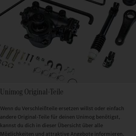
Unimog Original-Teile
Wenn du Verschleißteile ersetzen willst oder einfach
andere Original-Teile für deinen Unimog benötigst,
kannst du dich in dieser Übersicht über alle
Möglichkeiten und attraktive Angebote informieren.