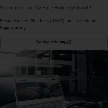
Noch nicht für My PartsHub registriert?
Besuche unsere Plattform
(UMAS) und starte deine
Registrierung:
Zur Registrierung