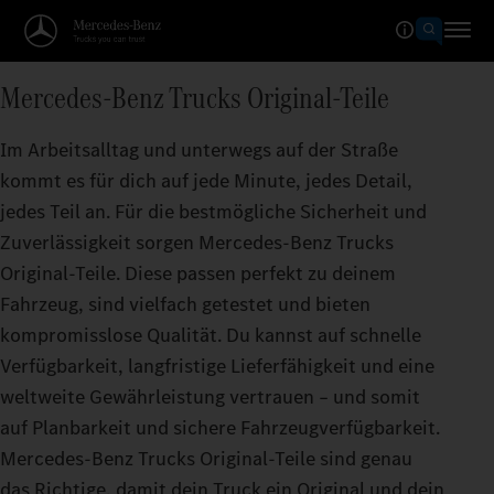
Mercedes‑Benz Trucks Original-Teile
Im Arbeitsalltag und unterwegs auf der Straße
kommt es für dich auf jede Minute, jedes Detail,
jedes Teil an. Für die bestmögliche Sicherheit und
Zuverlässigkeit sorgen Mercedes‑Benz Trucks
Original‑Teile. Diese passen perfekt zu deinem
Fahrzeug, sind vielfach getestet und bieten
kompromisslose Qualität. Du kannst auf schnelle
Verfügbarkeit, langfristige Lieferfähigkeit und eine
weltweite Gewährleistung vertrauen – und somit
auf Planbarkeit und sichere Fahrzeugverfügbarkeit.
Mercedes‑Benz Trucks Original-Teile sind genau
das Richtige, damit dein Truck ein Original und dein