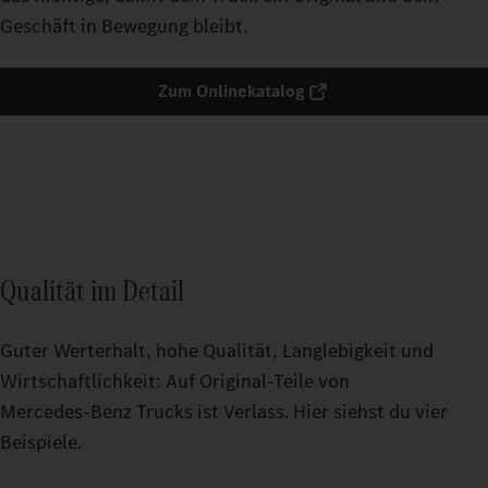
Geschäft in Bewegung bleibt.
Zum Onlinekatalog
Qualität im Detail
Guter Werterhalt, hohe Qualität, Langlebigkeit und
Wirtschaftlichkeit: Auf Original‑Teile von
Mercedes‑Benz Trucks ist Verlass. Hier siehst du vier
Beispiele.