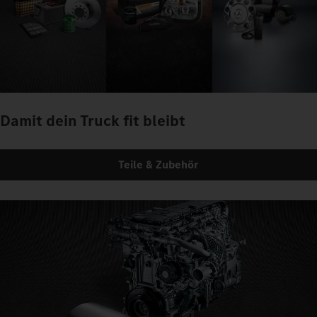
Damit dein Truck fit bleibt
Teile & Zubehör