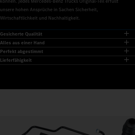
können. Jedes Mercedes‑Benz Trucks Original‑Teil erfüllt
unsere hohen Ansprüche in Sachen Sicherheit,
Wirtschaftlichkeit und Nachhaltigkeit.
Gesicherte Qualität
Alles aus einer Hand
Perfekt abgestimmt
Lieferfähigkeit