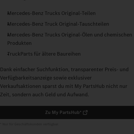
Mercedes‑Benz Trucks Original-Teilen
Mercedes‑Benz Truck Original-Tauschteilen
Mercedes‑Benz Trucks Original-Ölen und chemischen
Produkten
TruckParts für ältere Baureihen
Dank einfacher Suchfunktion, transparenter Preis- und
Verfügbarkeitsanzeige sowie exklusiver
Verkaufsaktionen sparst du mit My PartsHub nicht nur
Zeit, sondern auch Geld und Aufwand.
Zu My PartsHub*
* Nur für Geschäftskunden verfügbar.