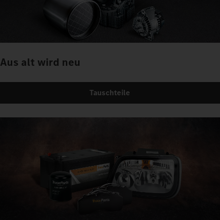
Aus alt wird neu
Tauschteile