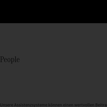
People
Unsere Assistenzsysteme können einen wertvollen Beitra