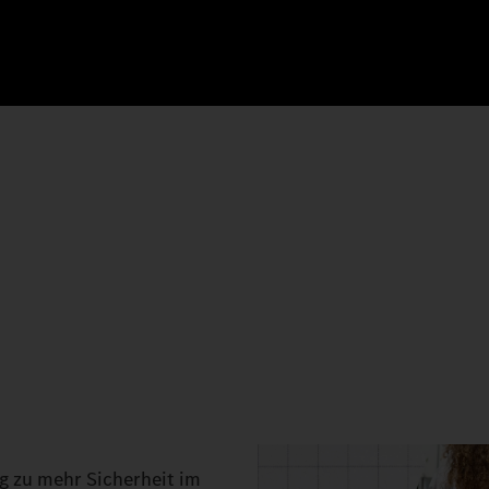
g zu mehr Sicherheit im