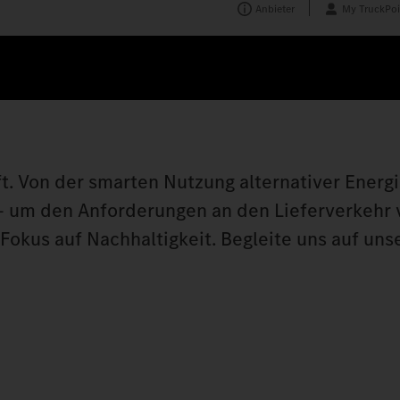
Anbieter
My TruckPoi
. Von der smarten Nutzung alternativer Energi
 – um den Anforderungen an den Lieferverkehr
okus auf Nachhaltigkeit. Begleite uns auf unse