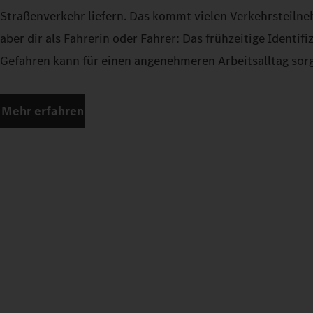
Straßenverkehr liefern. Das kommt vielen Verkehrsteilne
aber dir als Fahrerin oder Fahrer: Das frühzeitige Identifi
Gefahren kann für einen angenehmeren Arbeitsalltag sor
Mehr erfahren