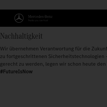
Nachhaltigkeit
Wir übernehmen Verantwortung für die Zukunft
zu fortgeschrittenen Sicherheitstechnologien
gerecht zu werden, legen wir schon heute den F
#FutureIsNow