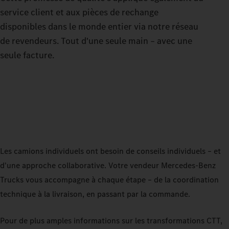
service client et aux pièces de rechange
disponibles dans le monde entier via notre réseau
de revendeurs. Tout d'une seule main – avec une
seule facture.
Les camions individuels ont besoin de conseils individuels – et
d'une approche collaborative. Votre vendeur Mercedes‑Benz
Trucks vous accompagne à chaque étape – de la coordination
technique à la livraison, en passant par la commande.
Pour de plus amples informations sur les transformations CTT,