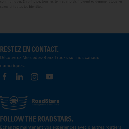
communiquer. En principe, tous les termes choisis incluent évidemment tous les
sexes et toutes les identités.
RESTEZ EN CONTACT.
Découvrez Mercedes-Benz Trucks sur nos canaux
numériques.
FOLLOW THE ROADSTARS.
Échangez maintenant vos expériences avec d’autres routiers