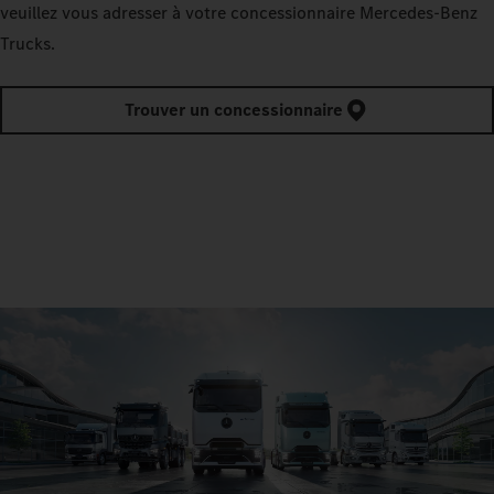
veuillez vous adresser à votre concessionnaire Mercedes‑Benz
Trucks.
Trouver un concessionnaire