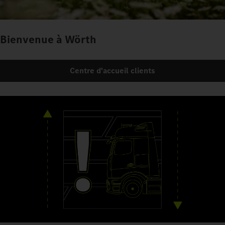
Bienvenue à Wörth
Centre d'accueil clients