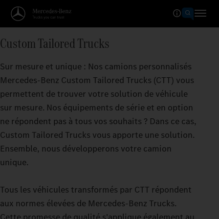
Custom Tailored Trucks
Sur mesure et unique : Nos camions personnalisés
Mercedes‑Benz Custom Tailored Trucks (CTT) vous
permettent de trouver votre solution de véhicule
sur mesure. Nos équipements de série et en option
ne répondent pas à tous vos souhaits ? Dans ce cas,
Custom Tailored Trucks vous apporte une solution.
Ensemble, nous développerons votre camion
unique.
Tous les véhicules transformés par CTT répondent
aux normes élevées de Mercedes‑Benz Trucks.
Cette promesse de qualité s'applique également au