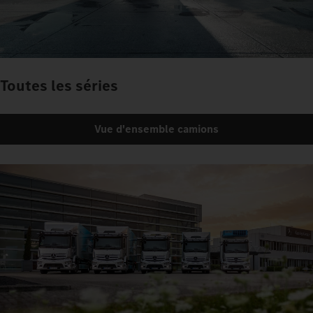
Toutes les séries
Vue d'ensemble camions